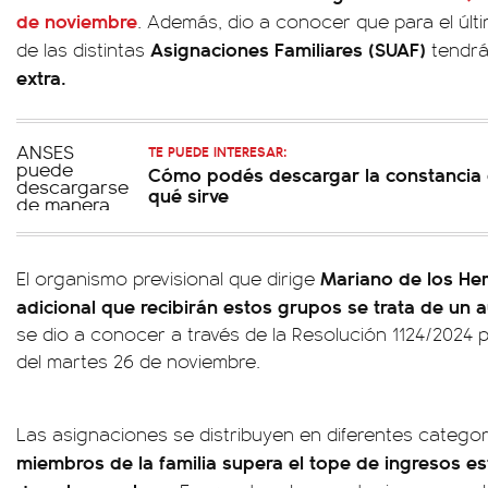
de noviembre
. Además, dio a conocer que para el últi
Asignaciones Familiares (SUAF)
de las distintas
tendrá
extra.
TE PUEDE INTERESAR:
Cómo podés descargar la constancia 
qué sirve
Mariano de los He
El organismo previsional que dirige
adicional que recibirán estos grupos se trata de un
se dio a conocer a través de la Resolución 1124/2024 pu
del martes 26 de noviembre.
Las asignaciones se distribuyen en diferentes categor
miembros de la familia supera el tope de ingresos es