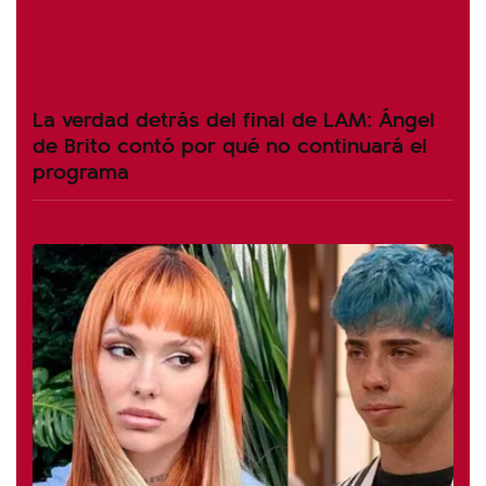
La verdad detrás del final de LAM: Ángel
de Brito contó por qué no continuará el
programa