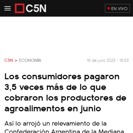
EN VIVO
C5N >
ECONOMÍA
16 de julio 2023 - 16:53
Los consumidores pagaron
3,5 veces más de lo que
cobraron los productores de
agroalimentos en junio
Así lo arrojó un relevamiento de la
Confederación Argentina de la Mediana