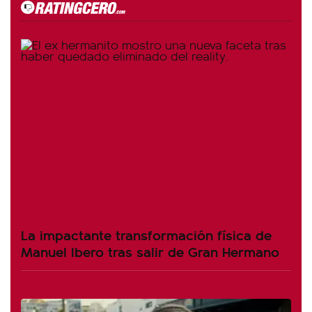
La impactante transformación física de
Manuel Ibero tras salir de Gran Hermano