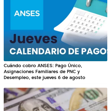
Cuándo cobro ANSES: Pago Único,
Asignaciones Familiares de PNC y
Desempleo, este jueves 6 de agosto