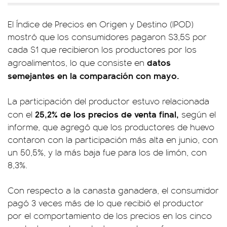
El Índice de Precios en Origen y Destino (IPOD)
mostró que los consumidores pagaron $3,5$ por
cada $1 que recibieron los productores por los
datos
agroalimentos, lo que consiste en
semejantes en la comparación con mayo.
La participación del productor estuvo relacionada
25,2% de los precios de venta final,
con el
según el
informe, que agregó que los productores de huevo
contaron con la participación más alta en junio, con
un 50,5%, y la más baja fue para los de limón, con
8,3%.
Con respecto a la canasta ganadera, el consumidor
pagó 3 veces más de lo que recibió el productor
por el comportamiento de los precios en los cinco