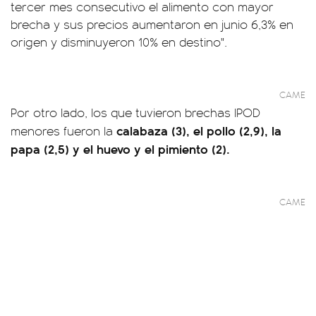
tercer mes consecutivo el alimento con mayor
brecha y sus precios aumentaron en junio 6,3% en
origen y disminuyeron 10% en destino".
CAME
Por otro lado, los que tuvieron brechas IPOD
calabaza (3), el pollo (2,9), la
menores fueron la
papa (2,5) y el huevo y el pimiento (2).
CAME