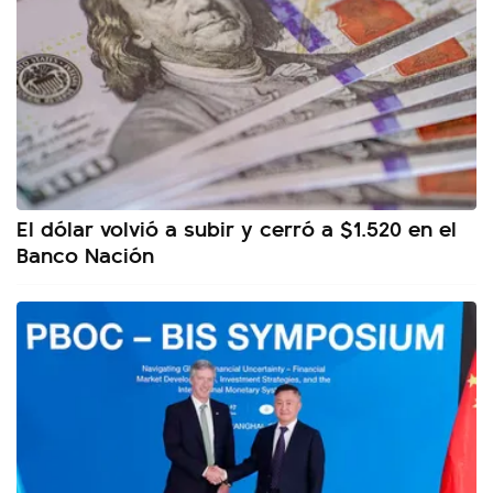
El dólar volvió a subir y cerró a $1.520 en el
Banco Nación