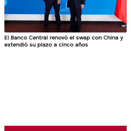
El Banco Central renovó el swap con China y
extendió su plazo a cinco años