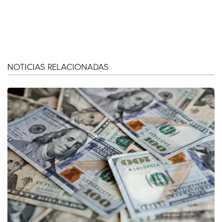
NOTICIAS RELACIONADAS