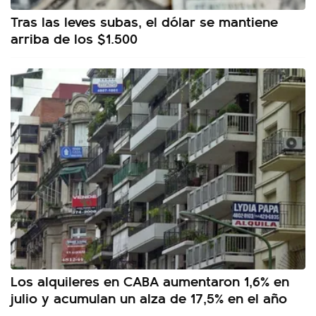
Tras las leves subas, el dólar se mantiene
arriba de los $1.500
Los alquileres en CABA aumentaron 1,6% en
julio y acumulan un alza de 17,5% en el año