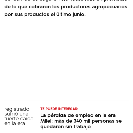
de lo que cobraron los productores agropecuarios
por sus productos el último junio.
TE PUEDE INTERESAR:
La pérdida de empleo en la era
Milei: más de 340 mil personas se
quedaron sin trabajo