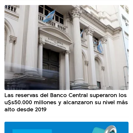
Las reservas del Banco Central superaron los
u$s50.000 millones y alcanzaron su nivel más
alto desde 2019