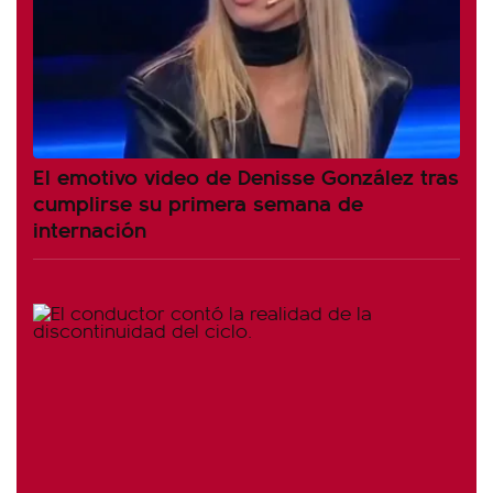
El emotivo video de Denisse González tras
cumplirse su primera semana de
internación