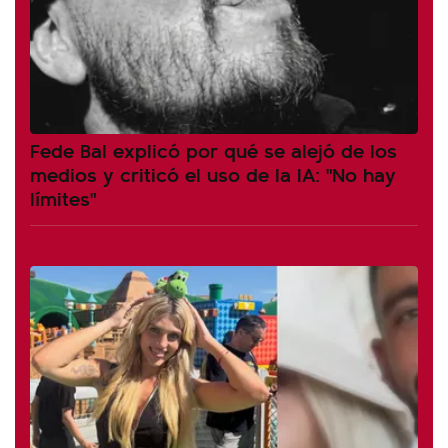
Fede Bal explicó por qué se alejó de los
medios y criticó el uso de la IA: "No hay
límites"