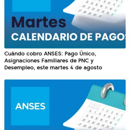
Cuándo cobro ANSES: Pago Único,
Asignaciones Familiares de PNC y
Desempleo, este martes 4 de agosto