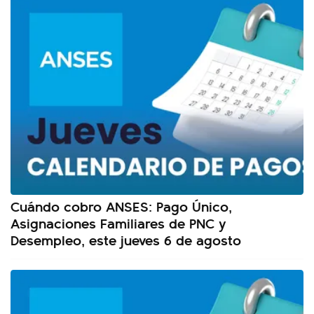
Cuándo cobro ANSES: Pago Único,
Asignaciones Familiares de PNC y
Desempleo, este jueves 6 de agosto