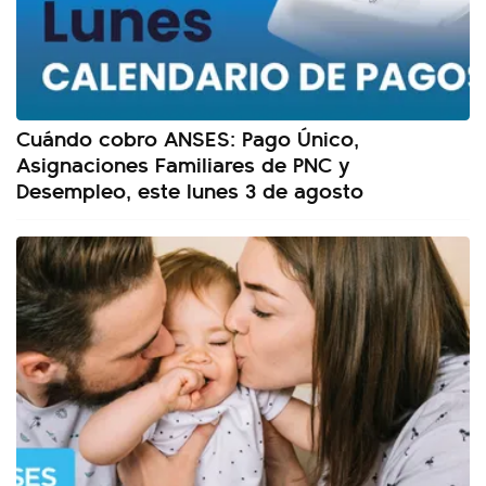
Cuándo cobro ANSES: Pago Único,
Asignaciones Familiares de PNC y
Desempleo, este lunes 3 de agosto