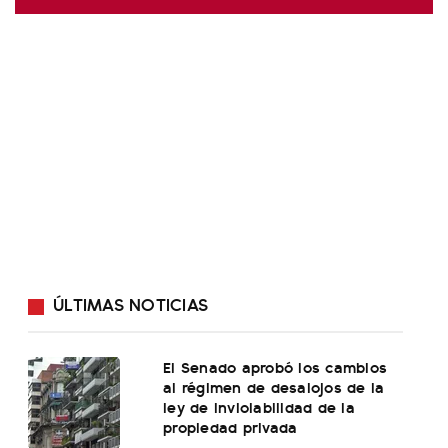
ÚLTIMAS NOTICIAS
El Senado aprobó los cambios
al régimen de desalojos de la
ley de inviolabilidad de la
propiedad privada