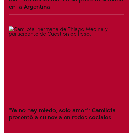
en la Argentina
"Ya no hay miedo, solo amor": Camilota
presentó a su novia en redes sociales