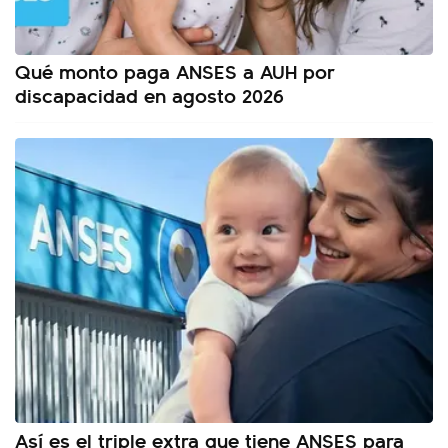
Qué monto paga ANSES a AUH por
discapacidad en agosto 2026
Así es el triple extra que tiene ANSES para