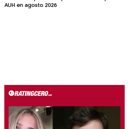
AUH en agosto 2026