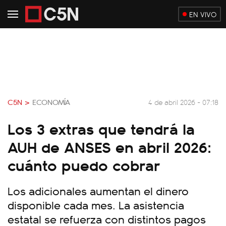
EN VIVO
C5N >
ECONOMÍA
4 de abril 2026 - 07:18
Los 3 extras que tendrá la
AUH de ANSES en abril 2026:
cuánto puedo cobrar
Los adicionales aumentan el dinero
disponible cada mes. La asistencia
estatal se refuerza con distintos pagos