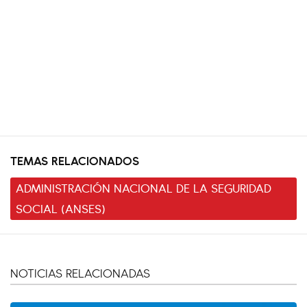
TEMAS RELACIONADOS
ADMINISTRACIÓN NACIONAL DE LA SEGURIDAD
SOCIAL (ANSES)
NOTICIAS RELACIONADAS