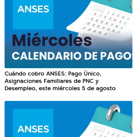
Cuándo cobro ANSES: Pago Único,
Asignaciones Familiares de PNC y
Desempleo, este miércoles 5 de agosto