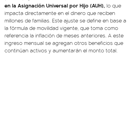
en la Asignación Universal por Hijo (AUH),
lo que
impacta directamente en el dinero que reciben
millones de familias. Este ajuste se define en base a
la fórmula de movilidad vigente, que toma como
referencia la inflación de meses anteriores. A este
ingreso mensual se agregan otros beneficios que
continúan activos y aumentarán el monto total.