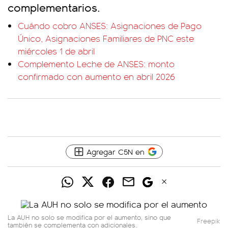
complementarios.
Cuándo cobro ANSES: Asignaciones de Pago
Único, Asignaciones Familiares de PNC este
miércoles 1 de abril
Complemento Leche de ANSES: monto
confirmado con aumento en abril 2026
Agregar C5N en
La AUH no solo se modifica por el aumento, sino que
Freepik
también se complementa con adicionales.