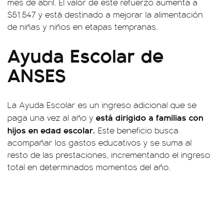
mes de abril. El valor de este refuerzo aumenta a
$51.547 y está destinado a mejorar la alimentación
de niñas y niños en etapas tempranas.
Ayuda Escolar de
ANSES
La Ayuda Escolar es un ingreso adicional que se
está dirigido a familias con
paga una vez al año y
hijos en edad escolar.
Este beneficio busca
acompañar los gastos educativos y se suma al
resto de las prestaciones, incrementando el ingreso
total en determinados momentos del año.