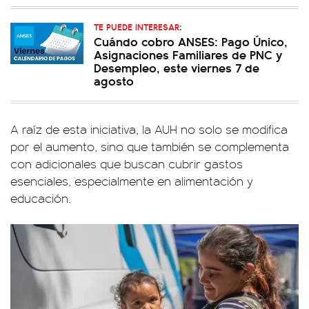
TE PUEDE INTERESAR:
Cuándo cobro ANSES: Pago Único,
Asignaciones Familiares de PNC y
Desempleo, este viernes 7 de
agosto
A raíz de esta iniciativa, la AUH no solo se modifica
por el aumento, sino que también se complementa
con adicionales que buscan cubrir gastos
esenciales, especialmente en alimentación y
educación.