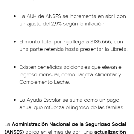
La AUH de ANSES se incrementa en abril con
un ajuste del 2,9% según la inflación.
El monto total por hijo llega a $136.666, con
una parte retenida hasta presentar la Libreta.
Existen beneficios adicionales que elevan el
ingreso mensual, como Tarjeta Alimentar y
Complemento Leche.
La Ayuda Escolar se suma como un pago
anual que refuerza el ingreso de las familias.
Administración Nacional de la Seguridad Social
La
(ANSES)
actualización
aplica en el mes de abril una