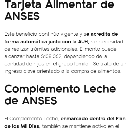
Tarjeta Alimentar de
ANSES
e acredita de
Este beneficio continúa vigente y s
forma automática junto con la AUH,
sin necesidad
de realizar trámites adicionales. El monto puede
alcanzar hasta $108.062, dependiendo de la
cantidad de hijos en el grupo familiar. Se trata de un
ingreso clave orientado a la compra de alimentos.
Complemento Leche
de ANSES
enmarcado dentro del Plan
El Complemento Leche,
de los Mil Días,
también se mantiene activo en el