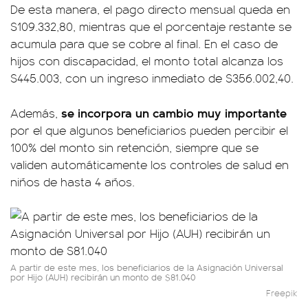
De esta manera, el pago directo mensual queda en
$109.332,80, mientras que el porcentaje restante se
acumula para que se cobre al final. En el caso de
hijos con discapacidad, el monto total alcanza los
$445.003, con un ingreso inmediato de $356.002,40.
se incorpora un cambio muy importante
Además,
por el que algunos beneficiarios pueden percibir el
100% del monto sin retención, siempre que se
validen automáticamente los controles de salud en
niños de hasta 4 años.
A partir de este mes, los beneficiarios de la Asignación Universal
por Hijo (AUH) recibirán un monto de $81.040
Freepik