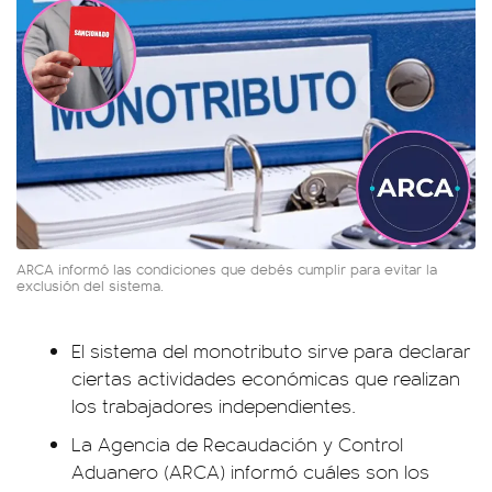
ARCA informó las condiciones que debés cumplir para evitar la
exclusión del sistema.
El sistema del monotributo sirve para declarar
ciertas actividades económicas que realizan
los trabajadores independientes.
La Agencia de Recaudación y Control
Aduanero (ARCA) informó cuáles son los