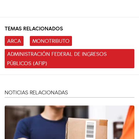
TEMAS RELACIONADOS
ARCA
MONOTRIBUTO
ADMINISTRACIÓN FEDERAL DE INGRESOS
PÚBLICOS (AFIP)
NOTICIAS RELACIONADAS