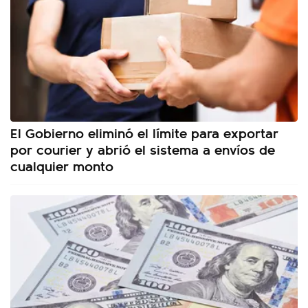
El Gobierno eliminó el límite para exportar
por courier y abrió el sistema a envíos de
cualquier monto