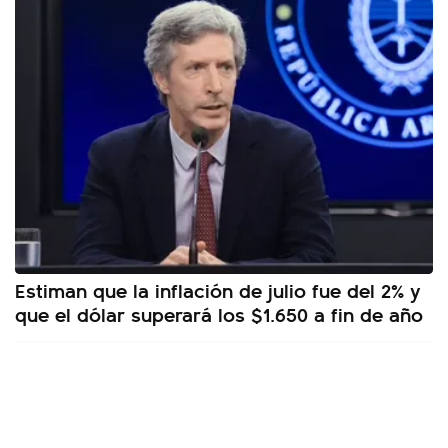
Estiman que la inflación de julio fue del 2% y
que el dólar superará los $1.650 a fin de año