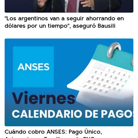
"Los argentinos van a seguir ahorrando en
dólares por un tiempo", aseguró Bausili
Cuándo cobro ANSES: Pago Único,