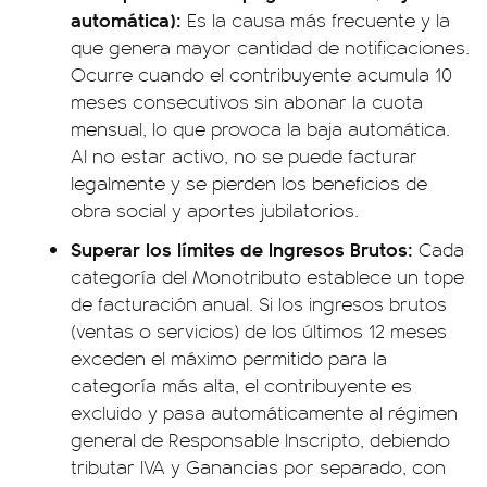
automática):
Es la causa más frecuente y la
que genera mayor cantidad de notificaciones.
Ocurre cuando el contribuyente acumula 10
meses consecutivos sin abonar la cuota
mensual, lo que provoca la baja automática.
Al no estar activo, no se puede facturar
legalmente y se pierden los beneficios de
obra social y aportes jubilatorios.
Superar los límites de Ingresos Brutos:
Cada
categoría del Monotributo establece un tope
de facturación anual. Si los ingresos brutos
(ventas o servicios) de los últimos 12 meses
exceden el máximo permitido para la
categoría más alta, el contribuyente es
excluido y pasa automáticamente al régimen
general de Responsable Inscripto, debiendo
tributar IVA y Ganancias por separado, con