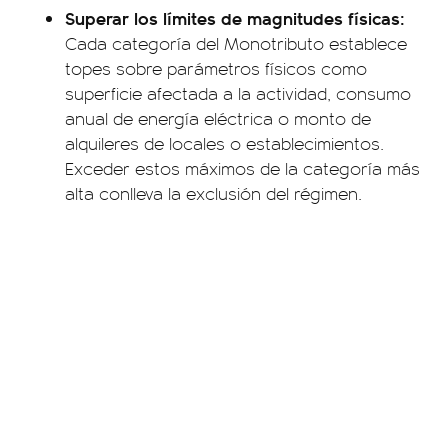
Superar los límites de magnitudes físicas:
Cada categoría del Monotributo establece
topes sobre parámetros físicos como
superficie afectada a la actividad, consumo
anual de energía eléctrica o monto de
alquileres de locales o establecimientos.
Exceder estos máximos de la categoría más
alta conlleva la exclusión del régimen.