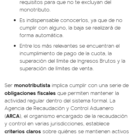
requisitos para que no te excluyan del
monotributo.
Es indispensable conocerlos, ya que de no
cumplir con alguno, la baja se realizará de
forma automática.
Entre los más relevantes se encuentran el
incumplimiento de pago de la cuota, la
superación del límite de Ingresos Brutos y la
superación de límites de venta.
monotributista
Ser
implica cumplir con una serie de
obligaciones fiscales
que permiten mantener la
actividad regular dentro del sistema formal. La
Agencia de Recaudación y Control Aduanero
ARCA
(
), el organismo encargado de la recaudación
y control en varias jurisdicciones, establece
criterios claros
sobre quiénes se mantienen activos