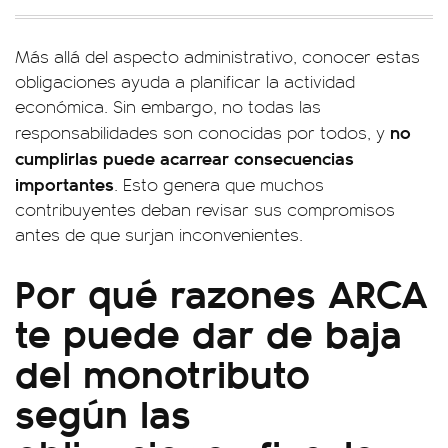
Más allá del aspecto administrativo, conocer estas
obligaciones ayuda a planificar la actividad
económica. Sin embargo, no todas las
no
responsabilidades son conocidas por todos, y
cumplirlas puede acarrear consecuencias
importantes
. Esto genera que muchos
contribuyentes deban revisar sus compromisos
antes de que surjan inconvenientes.
Por qué razones ARCA
te puede dar de baja
del monotributo
según las