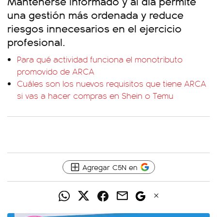
Mantenerse informado y al día permite
una gestión más ordenada y reduce
riesgos innecesarios en el ejercicio
profesional.
Para qué actividad funciona el monotributo
promovido de ARCA
Cuáles son los nuevos requisitos que tiene ARCA
si vas a hacer compras en Shein o Temu
Agregar C5N en