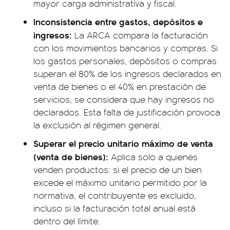
mayor carga administrativa y fiscal.
Inconsistencia entre gastos, depósitos e
ingresos:
La ARCA compara la facturación
con los movimientos bancarios y compras. Si
los gastos personales, depósitos o compras
superan el 80% de los ingresos declarados en
venta de bienes o el 40% en prestación de
servicios, se considera que hay ingresos no
declarados. Esta falta de justificación provoca
la exclusión al régimen general.
Superar el precio unitario máximo de venta
(venta de bienes):
Aplica solo a quienes
venden productos: si el precio de un bien
excede el máximo unitario permitido por la
normativa, el contribuyente es excluido,
incluso si la facturación total anual está
dentro del límite.