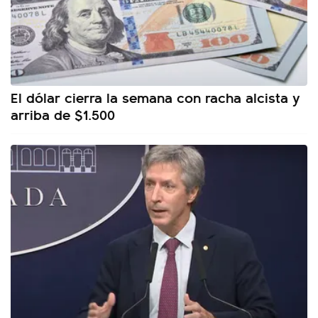
El dólar cierra la semana con racha alcista y
arriba de $1.500