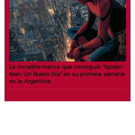
La increíble marca que consiguió "Spider-
Man: Un Nuevo Día" en su primera semana
en la Argentina