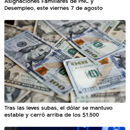
Asignaciones Familiares de PNC y
Desempleo, este viernes 7 de agosto
Tras las leves subas, el dólar se mantuvo
estable y cerró arriba de los $1.500