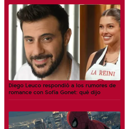
Diego Leuco respondió a los rumores de
romance con Sofía Gonet: qué dijo