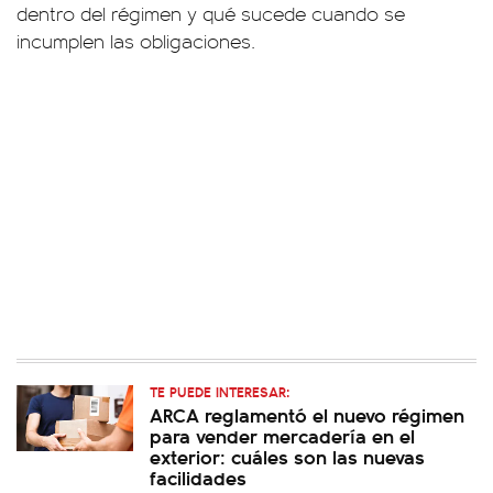
dentro del régimen y qué sucede cuando se
incumplen las obligaciones.
TE PUEDE INTERESAR:
ARCA reglamentó el nuevo régimen
para vender mercadería en el
exterior: cuáles son las nuevas
facilidades