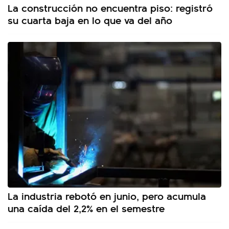
La construcción no encuentra piso: registró
su cuarta baja en lo que va del año
La industria rebotó en junio, pero acumula
una caída del 2,2% en el semestre