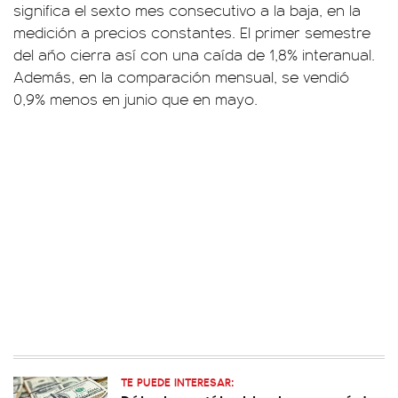
significa el sexto mes consecutivo a la baja, en la
medición a precios constantes. El primer semestre
del año cierra así con una caída de 1,8% interanual.
Además, en la comparación mensual, se vendió
0,9% menos en junio que en mayo.
TE PUEDE INTERESAR: