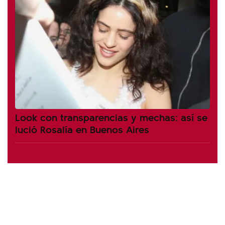
Look con transparencias y mechas: así se
lució Rosalía en Buenos Aires