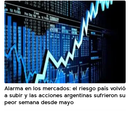
Alarma en los mercados: el riesgo país volvió
a subir y las acciones argentinas sufrieron su
peor semana desde mayo