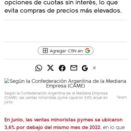
opciones de cuotas sin interés, lo que
evita compras de precios más elevados.
Agregar C5N en
Según la Confederación Argentina de la Mediana Empresa
(CAME), las ventas minoristas pyme cayeron 3,6% anual en
Télam
junio.
En junio, las ventas minoristas pymes se ubicaron
3,6% por debajo del mismo mes de 2022
, en lo que