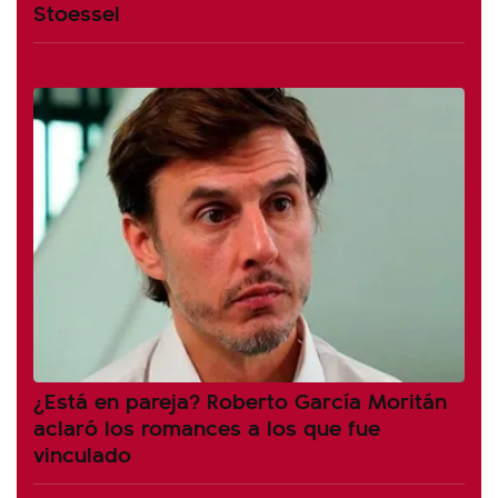
Stoessel
¿Está en pareja? Roberto García Moritán
aclaró los romances a los que fue
vinculado