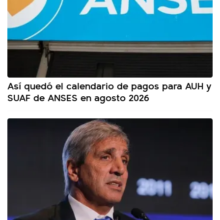
Así quedó el calendario de pagos para AUH y
SUAF de ANSES en agosto 2026