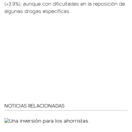
(+3,9%), aunque con dificultades en la reposición de
algunas drogas específicas.
NOTICIAS RELACIONADAS