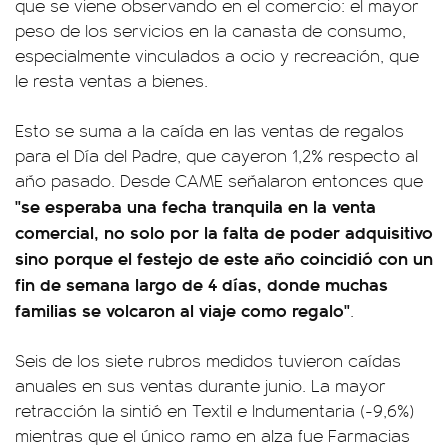
que se viene observando en el comercio: el mayor
peso de los servicios en la canasta de consumo,
especialmente vinculados a ocio y recreación, que
le resta ventas a bienes.
Esto se suma a la caída en las ventas de regalos
para el Día del Padre, que cayeron 1,2% respecto al
año pasado. Desde CAME señalaron entonces que
"se esperaba una fecha tranquila en la venta
comercial, no solo por la falta de poder adquisitivo
sino porque el festejo de este año coincidió con un
fin de semana largo de 4 días, donde muchas
familias se volcaron al viaje como regalo"
.
Seis de los siete rubros medidos tuvieron caídas
anuales en sus ventas durante junio. La mayor
retracción la sintió en Textil e Indumentaria (-9,6%)
mientras que el único ramo en alza fue Farmacias