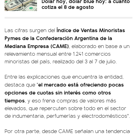
Dólar hoy, dólar blue hoy: a cuánto
cotiza el 8 de agosto
Índice de Ventas Minoristas
Las cifras surgen del
Pymes de la Confederación Argentina de la
Mediana Empresa (CAME)
, elaborado en base a un
relevamiento mensual entre 1.241 comercios
minoristas del país, realizado del 3 al 7 de julio.
Entre las explicaciones que encuentra la entidad,
el mercado está ofreciendo pocas
destaca que "
opciones de cuotas sin interés como otros
tiempos
, y eso frena compras de valores más
elevados, que repercuten sobre todo en el sector
de indumentaria, perfumerías y electrodomésticos".
Por otra parte, desde CAME señalan una tendencia