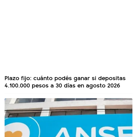
Plazo fijo: cuánto podés ganar si depositas
4.100.000 pesos a 30 días en agosto 2026