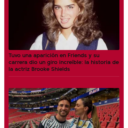
Tuvo una aparición en Friends y su
carrera dio un giro increíble: la historia de
la actriz Brooke Shields