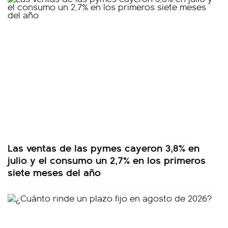
Las ventas de las pymes cayeron 3,8% en
julio y el consumo un 2,7% en los primeros
siete meses del año