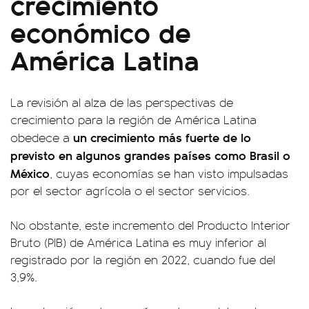
crecimiento
económico de
América Latina
La revisión al alza de las perspectivas de
crecimiento para la región de América Latina
un crecimiento más fuerte de lo
obedece a
previsto en algunos grandes países como Brasil o
México
, cuyas economías se han visto impulsadas
por el sector agrícola o el sector servicios.
No obstante, este incremento del Producto Interior
Bruto (PIB) de América Latina es muy inferior al
registrado por la región en 2022, cuando fue del
3,9%.