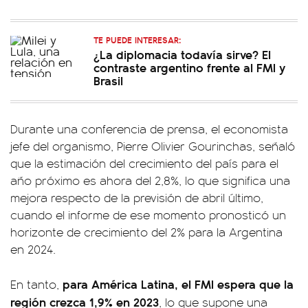
TE PUEDE INTERESAR:
¿La diplomacia todavía sirve? El
contraste argentino frente al FMI y
Brasil
Durante una conferencia de prensa, el economista
jefe del organismo, Pierre Olivier Gourinchas, señaló
que la estimación del crecimiento del país para el
año próximo es ahora del 2,8%, lo que significa una
mejora respecto de la previsión de abril último,
cuando el informe de ese momento pronosticó un
horizonte de crecimiento del 2% para la Argentina
en 2024.
para América Latina, el FMI espera que la
En tanto,
región crezca 1,9% en 2023
, lo que supone una