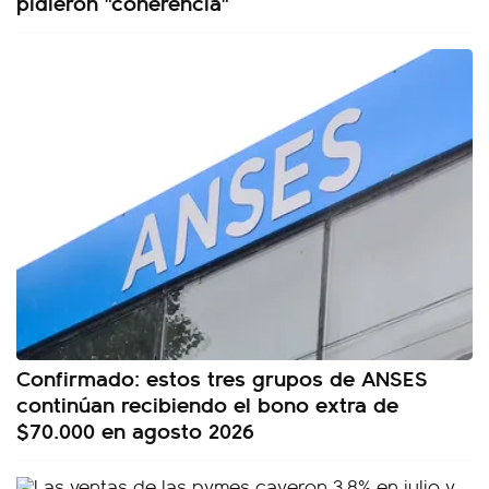
pidieron "coherencia"
Confirmado: estos tres grupos de ANSES
continúan recibiendo el bono extra de
$70.000 en agosto 2026