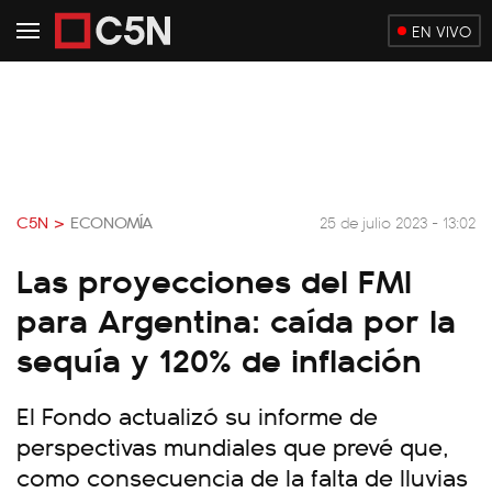
EN VIVO
C5N >
ECONOMÍA
25 de julio 2023 - 13:02
Las proyecciones del FMI
para Argentina: caída por la
sequía y 120% de inflación
El Fondo actualizó su informe de
perspectivas mundiales que prevé que,
como consecuencia de la falta de lluvias