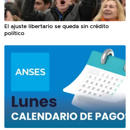
El ajuste libertario se queda sin crédito
político