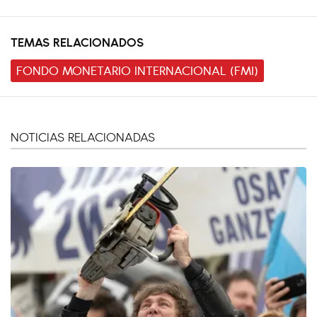
TEMAS RELACIONADOS
FONDO MONETARIO INTERNACIONAL (FMI)
NOTICIAS RELACIONADAS