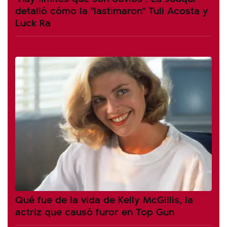
detalló cómo la "lastimaron" Tuli Acosta y
Luck Ra
Qué fue de la vida de Kelly McGillis, la
actriz que causó furor en Top Gun