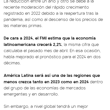
La reducción entre un año y otro se debe a la
reciente moderación del rápido crecimiento
registrado en 2022 debido a la reapertura tras la
pandemia, así como al descenso de los precios de
las materias primas.
De cara a 2024, el FMI estima que la economía
latinoamericana crecerá 2,2%
, la misma cifra que
calculaba el pasado mes de abril. En esa ocasión,
había mejorado el pronóstico para el 2024 en dos
décimas.
América Latina será así una de las regiones que
menos crezca tanto en 2023 como en 2024
dentro
del grupo de las economías de mercados
emergentes y en desarrollo.
Sin embargo, a nivel global tendrá un mejor