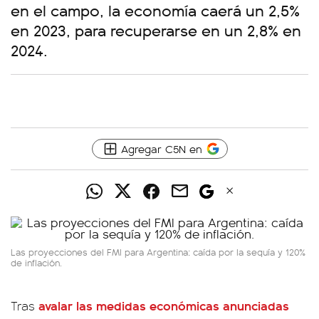
en el campo, la economía caerá un 2,5%
en 2023, para recuperarse en un 2,8% en
2024.
Agregar C5N en
Las proyecciones del FMI para Argentina: caída por la sequía y 120%
de inflación.
avalar las medidas económicas anunciadas
Tras