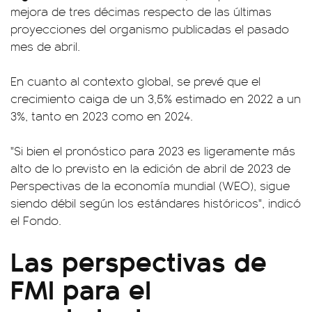
mejora de tres décimas respecto de las últimas
proyecciones del organismo publicadas el pasado
mes de abril.
En cuanto al contexto global, se prevé que el
crecimiento caiga de un 3,5% estimado en 2022 a un
3%, tanto en 2023 como en 2024.
"Si bien el pronóstico para 2023 es ligeramente más
alto de lo previsto en la edición de abril de 2023 de
Perspectivas de la economía mundial (WEO), sigue
siendo débil según los estándares históricos", indicó
el Fondo.
Las perspectivas de
FMI para el