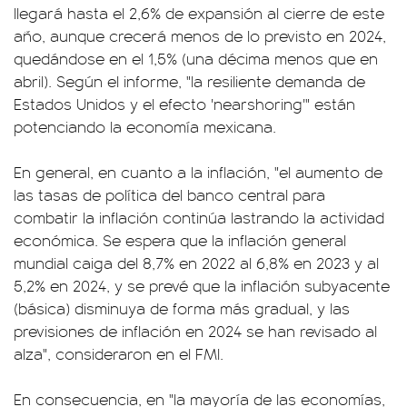
llegará hasta el 2,6% de expansión al cierre de este
año, aunque crecerá menos de lo previsto en 2024,
quedándose en el 1,5% (una décima menos que en
abril). Según el informe, "la resiliente demanda de
Estados Unidos y el efecto 'nearshoring'" están
potenciando la economía mexicana.
En general, en cuanto a la inflación, "el aumento de
las tasas de política del banco central para
combatir la inflación continúa lastrando la actividad
económica. Se espera que la inflación general
mundial caiga del 8,7% en 2022 al 6,8% en 2023 y al
5,2% en 2024, y se prevé que la inflación subyacente
(básica) disminuya de forma más gradual, y las
previsiones de inflación en 2024 se han revisado al
alza", consideraron en el FMI.
En consecuencia, en "la mayoría de las economías,