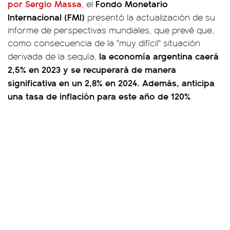
por Sergio Massa
Fondo Monetario
, el
Internacional (FMI)
presentó la actualización de su
informe de perspectivas mundiales, que prevé que,
como consecuencia de la "muy difícil" situación
la economía argentina caerá
derivada de la sequía,
2,5% en 2023 y se recuperará de manera
significativa en un 2,8% en 2024. Además, anticipa
una tasa de inflación para este año de 120%
.