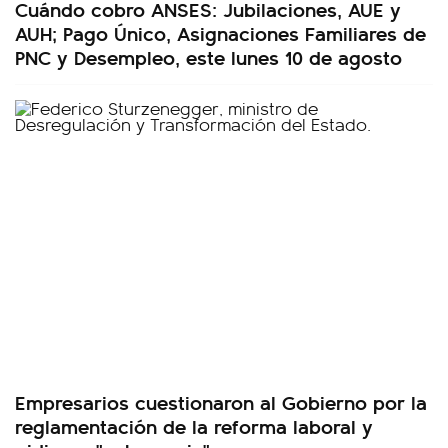
Cuándo cobro ANSES: Jubilaciones, AUE y
AUH; Pago Único, Asignaciones Familiares de
PNC y Desempleo, este lunes 10 de agosto
Empresarios cuestionaron al Gobierno por la
reglamentación de la reforma laboral y