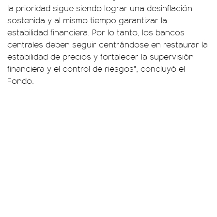
la prioridad sigue siendo lograr una desinflación
sostenida y al mismo tiempo garantizar la
estabilidad financiera. Por lo tanto, los bancos
centrales deben seguir centrándose en restaurar la
estabilidad de precios y fortalecer la supervisión
financiera y el control de riesgos", concluyó el
Fondo.