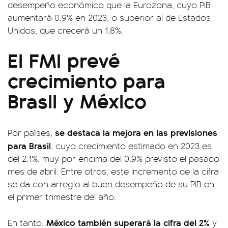
desempeño económico que la Eurozona, cuyo PIB
aumentará 0,9% en 2023, o superior al de Estados
Unidos, que crecerá un 1,8%.
El FMI prevé
crecimiento para
Brasil y México
se destaca la mejora en las previsiones
Por países,
para Brasil
, cuyo crecimiento estimado en 2023 es
del 2,1%, muy por encima del 0,9% previsto el pasado
mes de abril. Entre otros, este incremento de la cifra
se da con arreglo al buen desempeño de su PIB en
el primer trimestre del año.
México también superará la cifra del 2%
En tanto,
y