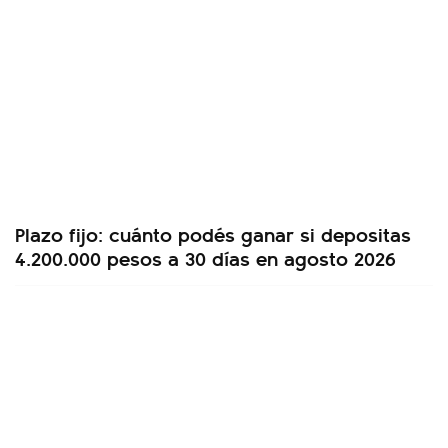
Plazo fijo: cuánto podés ganar si depositas
4.200.000 pesos a 30 días en agosto 2026