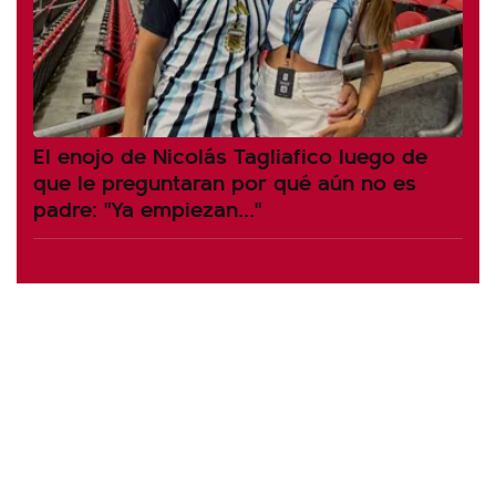
El enojo de Nicolás Tagliafico luego de
que le preguntaran por qué aún no es
padre: "Ya empiezan..."