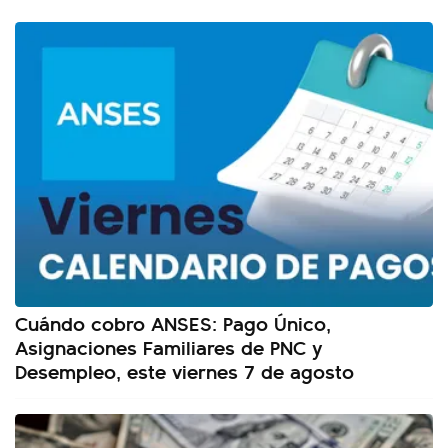
Cuándo cobro ANSES: Pago Único,
Asignaciones Familiares de PNC y
Desempleo, este viernes 7 de agosto