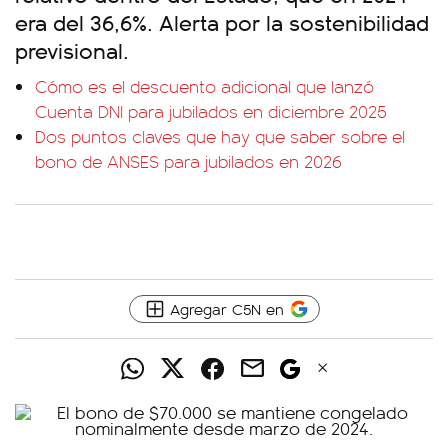
era del 36,6%. Alerta por la sostenibilidad
previsional.
Cómo es el descuento adicional que lanzó
Cuenta DNI para jubilados en diciembre 2025
Dos puntos claves que hay que saber sobre el
bono de ANSES para jubilados en 2026
Agregar C5N en