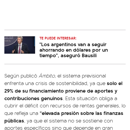
TE PUEDE INTERESAR:
"Los argentinos van a seguir
ahorrando en dólares por un
tiempo", aseguró Bausili
Según publicó
Ámbito
, el sistema previsional
solo el
enfrenta una crisis de sostenibilidad, ya que
29% de su financiamiento proviene de aportes y
contribuciones genuinos
. Esta situación obliga a
cubrir el déficit con recursos de rentas generales, lo
“elevada presión sobre las finanzas
que refleja una
públicas
, ya que el sistema no se sostiene con
aportes específicos sino que depende en gran