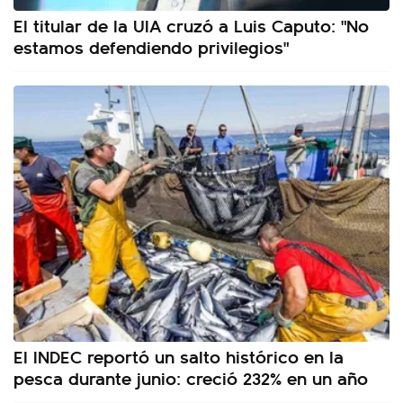
El titular de la UIA cruzó a Luis Caputo: "No
estamos defendiendo privilegios"
El INDEC reportó un salto histórico en la
pesca durante junio: creció 232% en un año