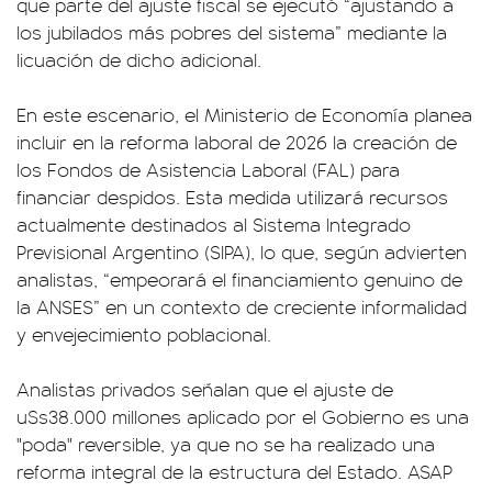
que parte del ajuste fiscal se ejecutó “ajustando a
los jubilados más pobres del sistema” mediante la
licuación de dicho adicional.
En este escenario, el Ministerio de Economía planea
incluir en la reforma laboral de 2026 la creación de
los Fondos de Asistencia Laboral (FAL) para
financiar despidos. Esta medida utilizará recursos
actualmente destinados al Sistema Integrado
Previsional Argentino (SIPA), lo que, según advierten
analistas, “empeorará el financiamiento genuino de
la ANSES” en un contexto de creciente informalidad
y envejecimiento poblacional.
Analistas privados señalan que el ajuste de
u$s38.000 millones aplicado por el Gobierno es una
"poda" reversible, ya que no se ha realizado una
reforma integral de la estructura del Estado. ASAP