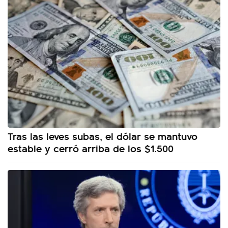
Tras las leves subas, el dólar se mantuvo
estable y cerró arriba de los $1.500