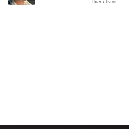
Hace 2 horas