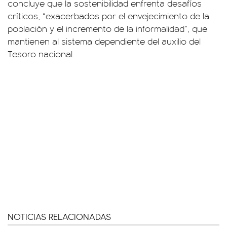
concluye que la sostenibilidad enfrenta desafíos
críticos, “exacerbados por el envejecimiento de la
población y el incremento de la informalidad”, que
mantienen al sistema dependiente del auxilio del
Tesoro nacional.
NOTICIAS RELACIONADAS