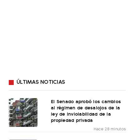
ÚLTIMAS NOTICIAS
El Senado aprobó los cambios
al régimen de desalojos de la
ley de inviolabilidad de la
propiedad privada
Hace 28 minutos