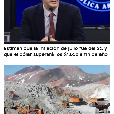
Estiman que la inflación de julio fue del 2% y
que el dólar superará los $1.650 a fin de año