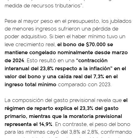
medida de recursos tributarios”.
Pese al mayor peso en el presupuesto, los jubilados
de menores ingresos sufrieron una pérdida de
poder adquisitivo. Si bien el haber mínimo tuvo un
el bono de $70.000 se
leve crecimiento real,
mantiene congelado nominalmente desde marzo
de 2024
“contracción
. Esto resultó en una
interanual del 23,8% respecto a la inflación” en el
valor del bono y una caída real del 7,3% en el
ingreso total mínimo
comparado con 2023.
el
La composición del gasto previsional revela que
régimen de reparto explica el 23,3% del gasto
primario, mientras que la moratoria previsional
representa el 14,9%
. En contraste, el peso del bono
para las mínimas cayó del 3,8% al 2,8%, confirmando