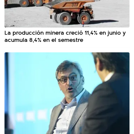
La producción minera creció 11,4% en junio y
acumula 8,4% en el semestre