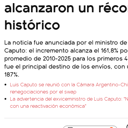
alcanzaron un réco
histórico
La noticia fue anunciada por el ministro d
Caputo: el incremento alcanza el 161,8% po
promedio de 2010-2025 para los primeros 
fue el principal destino de los envíos, con
187%.
Luis Caputo se reunió con la Cámara Argentino-Chi
renegociaciones por el swap
La advertencia del exviceministro de Luis Caputo: "
con una reactivación económica"