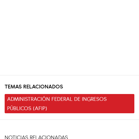
TEMAS RELACIONADOS
ADMINISTRACIÓN FEDERAL DE INGRESOS
PÚBLICOS (AFIP)
NOTICIAS RELACIONADAS