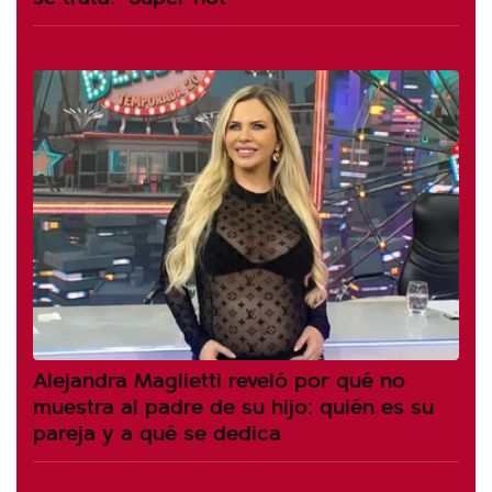
Alejandra Maglietti reveló por qué no
muestra al padre de su hijo: quién es su
pareja y a qué se dedica