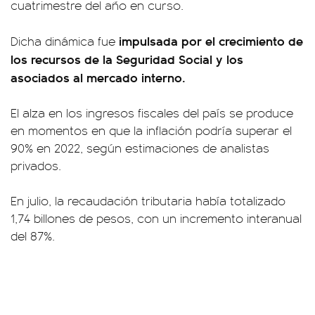
cuatrimestre del año en curso.
impulsada por el crecimiento de
Dicha dinámica fue
los recursos de la Seguridad Social y los
asociados al mercado interno.
El alza en los ingresos fiscales del país se produce
en momentos en que la inflación podría superar el
90% en 2022, según estimaciones de analistas
privados.
En julio, la recaudación tributaria había totalizado
1,74 billones de pesos, con un incremento interanual
del 87%.