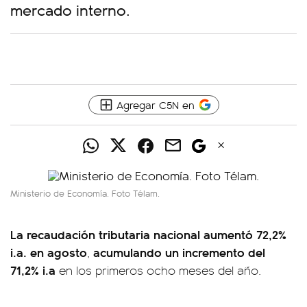
mercado interno.
Agregar C5N en
Ministerio de Economía. Foto Télam.
La recaudación tributaria nacional aumentó 72,2%
i.a. en agosto
acumulando un incremento del
,
71,2% i.a
en los primeros ocho meses del año.