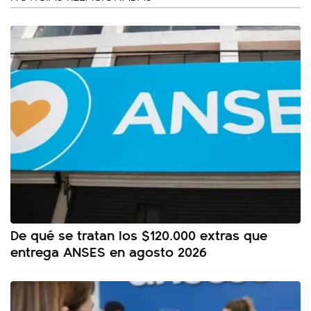
De qué se tratan los $120.000 extras que
entrega ANSES en agosto 2026