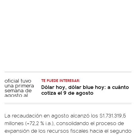
TE PUEDE INTERESAR:
Dólar hoy, dólar blue hoy: a cuánto
cotiza el 9 de agosto
La recaudación en agosto alcanzó los $1.731.319,5
millones (+72,2 % i.a.), consolidando el proceso de
expansión de los recursos fiscales hacia el segundo