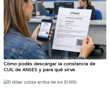
Cómo podés descargar la constancia de
CUIL de ANSES y para qué sirve