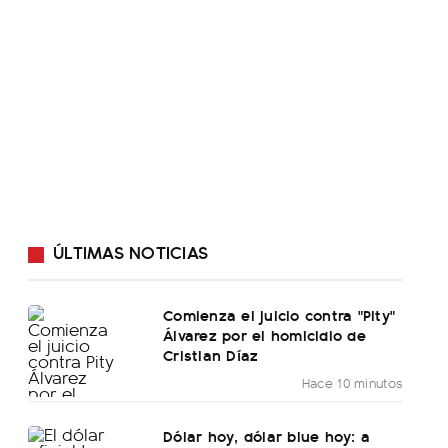
ÚLTIMAS NOTICIAS
Comienza el juicio contra "Pity"
Álvarez por el homicidio de
Cristian Díaz
Hace 10 minutos
Dólar hoy, dólar blue hoy: a