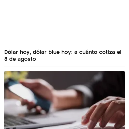
Dólar hoy, dólar blue hoy: a cuánto cotiza el
8 de agosto