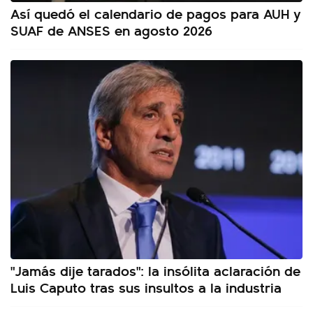
Así quedó el calendario de pagos para AUH y
SUAF de ANSES en agosto 2026
"Jamás dije tarados": la insólita aclaración de
Luis Caputo tras sus insultos a la industria