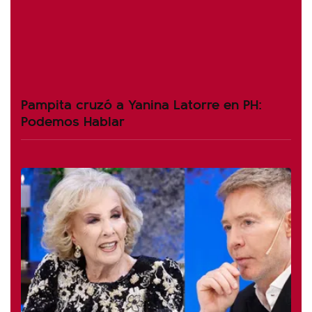
Pampita cruzó a Yanina Latorre en PH:
Podemos Hablar