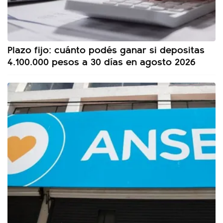
Plazo fijo: cuánto podés ganar si depositas
4.100.000 pesos a 30 días en agosto 2026