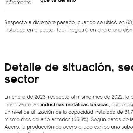
Respecto a diciembre pasado, cuando se ubicó en 63,
instalada en el sector fabril registró en enero una dis
Detalle de situación, se
sector
En enero de 2023, respecto al mismo mes de 2022, la pr
industrias metálicas básicas
observa en las
, que pres
un nivel de utilización de la capacidad instalada de 81,7
mismo mes del año anterior (65,3%). Según datos de l
Acero, la producción de acero crudo exhibe una suba 