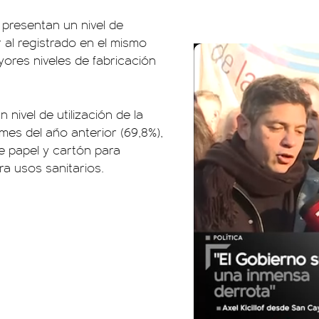
presentan un nivel de
r al registrado en el mismo
yores niveles de fabricación
nivel de utilización de la
mes del año anterior (69,8%),
e papel y cartón para
a usos sanitarios.