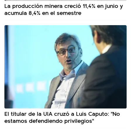
La producción minera creció 11,4% en junio y
acumula 8,4% en el semestre
El titular de la UIA cruzó a Luis Caputo: "No
estamos defendiendo privilegios"