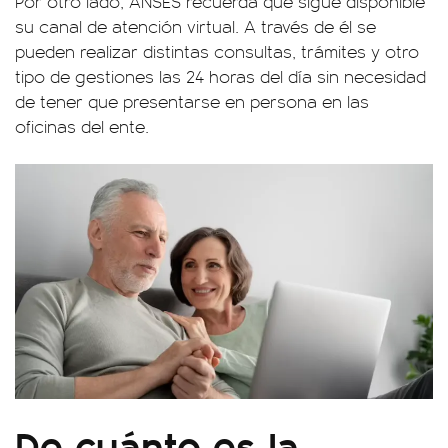
Por otro lado, ANSES recuerda que sigue disponible
su canal de atención virtual. A través de él se
pueden realizar distintas consultas, trámites y otro
tipo de gestiones las 24 horas del día sin necesidad
de tener que presentarse en persona en las
oficinas del ente.
De cuánto es la