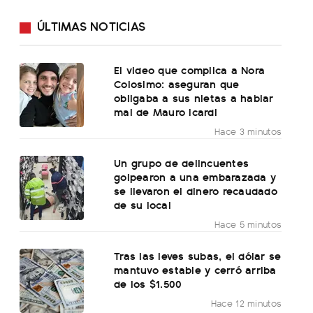
ÚLTIMAS NOTICIAS
El video que complica a Nora
Colosimo: aseguran que
obligaba a sus nietas a hablar
mal de Mauro Icardi
Hace 3 minutos
Un grupo de delincuentes
golpearon a una embarazada y
se llevaron el dinero recaudado
de su local
Hace 5 minutos
Tras las leves subas, el dólar se
mantuvo estable y cerró arriba
de los $1.500
Hace 12 minutos