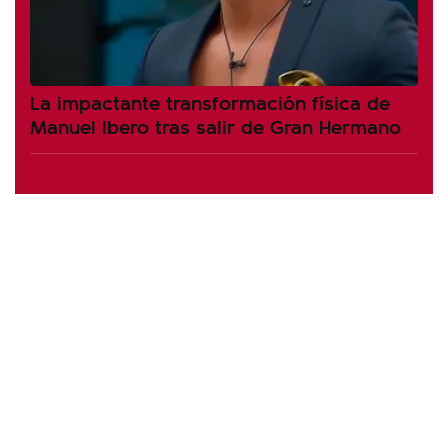
La impactante transformación física de
Manuel Ibero tras salir de Gran Hermano