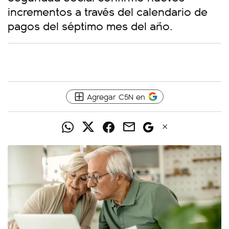
incrementos a través del calendario de
pagos del séptimo mes del año.
Agregar C5N en