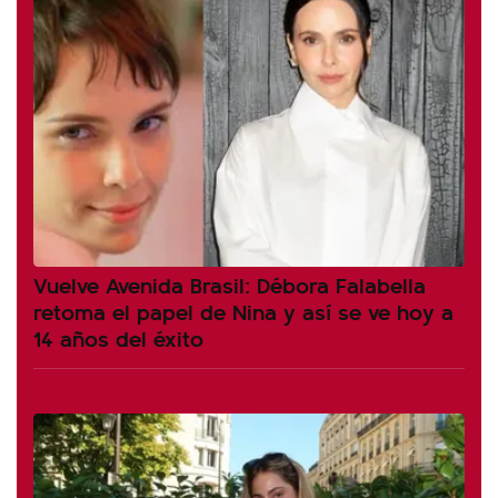
Vuelve Avenida Brasil: Débora Falabella
retoma el papel de Nina y así se ve hoy a
14 años del éxito