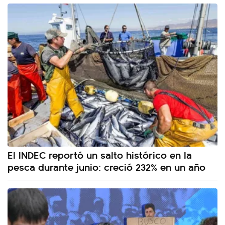
El INDEC reportó un salto histórico en la
pesca durante junio: creció 232% en un año