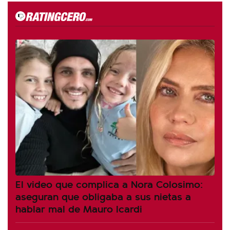
El video que complica a Nora Colosimo:
aseguran que obligaba a sus nietas a
hablar mal de Mauro Icardi