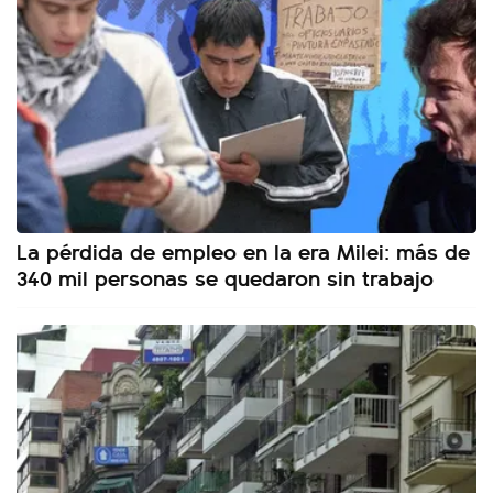
La pérdida de empleo en la era Milei: más de
340 mil personas se quedaron sin trabajo