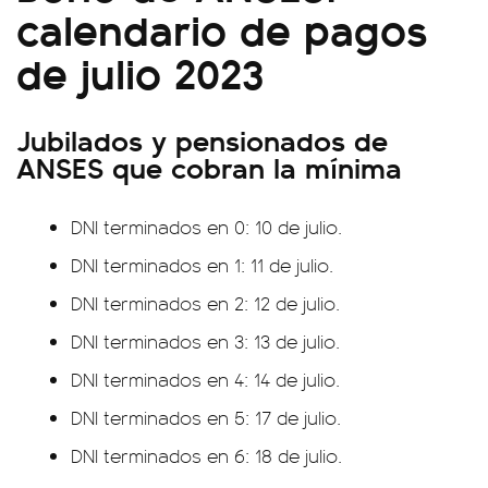
calendario de pagos
de julio 2023
Jubilados y pensionados de
ANSES que cobran la mínima
DNI terminados en 0: 10 de julio.
DNI terminados en 1: 11 de julio.
DNI terminados en 2: 12 de julio.
DNI terminados en 3: 13 de julio.
DNI terminados en 4: 14 de julio.
DNI terminados en 5: 17 de julio.
DNI terminados en 6: 18 de julio.