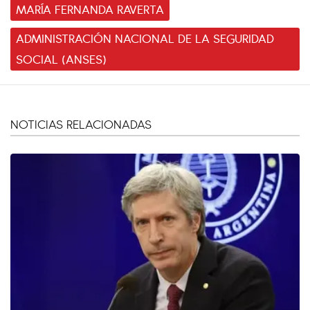
MARÍA FERNANDA RAVERTA
ADMINISTRACIÓN NACIONAL DE LA SEGURIDAD
SOCIAL (ANSES)
NOTICIAS RELACIONADAS