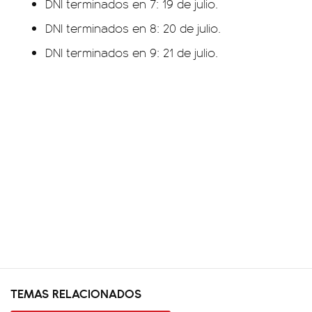
DNI terminados en 7: 19 de julio.
DNI terminados en 8: 20 de julio.
DNI terminados en 9: 21 de julio.
TEMAS RELACIONADOS