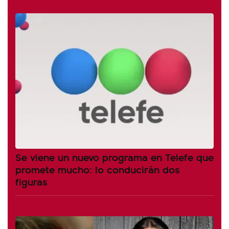
Se viene un nuevo programa en Telefe que
promete mucho: lo conducirán dos
figuras