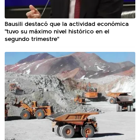
Bausili destacó que la actividad económica
"tuvo su máximo nivel histórico en el
segundo trimestre"