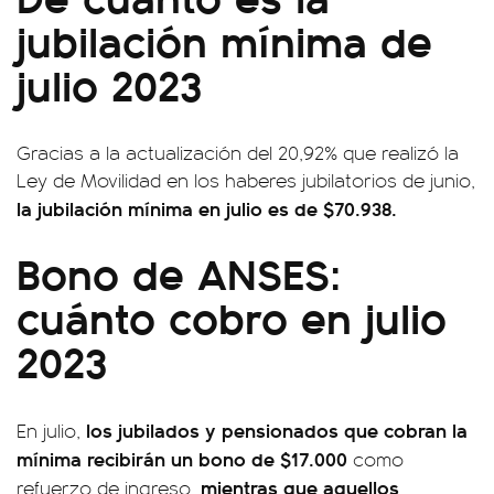
jubilación mínima de
julio 2023
Gracias a la actualización del 20,92% que realizó la
Ley de Movilidad en los haberes jubilatorios de junio,
la jubilación mínima en julio es de $70.938.
Bono de ANSES:
cuánto cobro en julio
2023
los jubilados y pensionados que cobran la
En julio,
mínima recibirán un bono de $17.000
como
mientras que aquellos
refuerzo de ingreso,