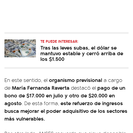
TE PUEDE INTERESAR:
Tras las leves subas, el dólar se
mantuvo estable y cerró arriba de
los $1.500
organismo previsional
En este sentido, el
a cargo
María Fernanda Raverta
pago de un
de
destacó el
bono de $17.000 en julio y otro de $20.000 en
agosto
este refuerzo de ingresos
. De esta forma,
busca mejorar el poder adquisitivo de los sectores
más vulnerables.