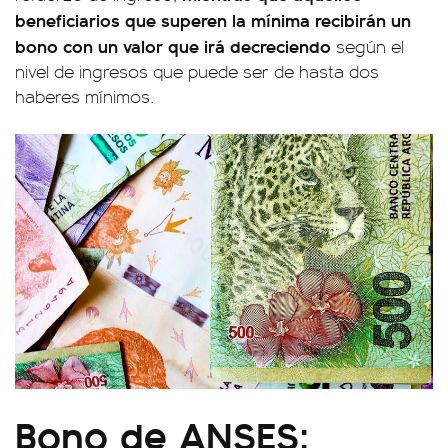
beneficiarios que superen la mínima recibirán un
bono con un valor que irá decreciendo
según el
nivel de ingresos que puede ser de hasta dos
haberes mínimos.
Bono de ANSES: