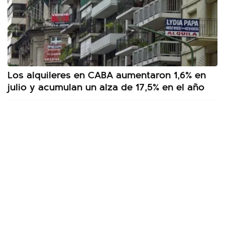
Los alquileres en CABA aumentaron 1,6% en
julio y acumulan un alza de 17,5% en el año