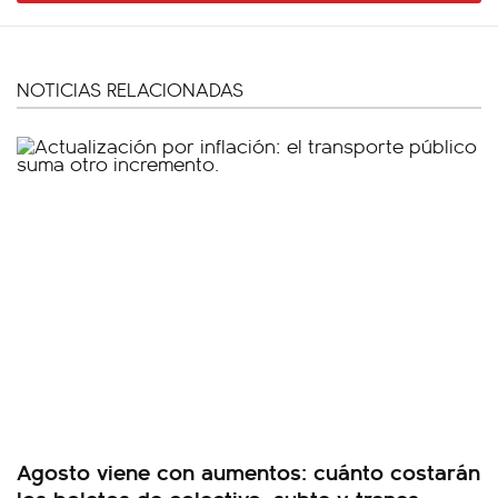
NOTICIAS RELACIONADAS
Agosto viene con aumentos: cuánto costarán
los boletos de colectivo, subte y trenes