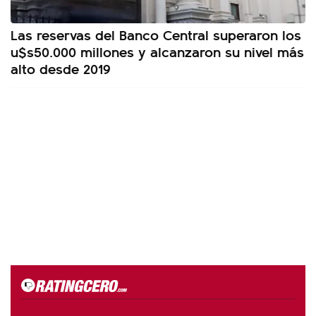
Las reservas del Banco Central superaron los
u$s50.000 millones y alcanzaron su nivel más
alto desde 2019