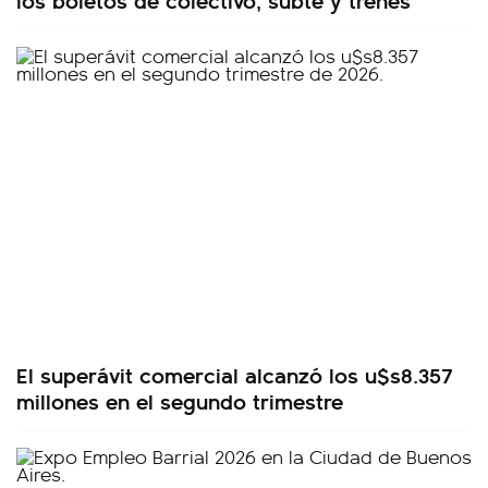
El superávit comercial alcanzó los u$s8.357
millones en el segundo trimestre