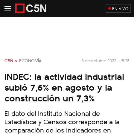
EN VIVO
C5N >
ECONOMÍA
6 de octubre 2022 - 18:28
INDEC: la actividad industrial
subió 7,6% en agosto y la
construcción un 7,3%
El dato del Instituto Nacional de
Estadística y Censos corresponde a la
comparación de los indicadores en