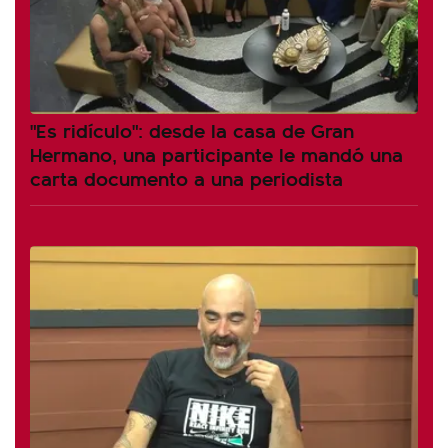
"Es ridículo": desde la casa de Gran
Hermano, una participante le mandó una
carta documento a una periodista