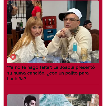
"Ya no te hago falta": La Joaqui presentó
su nueva canción, ¿con un palito para
Luck Ra?