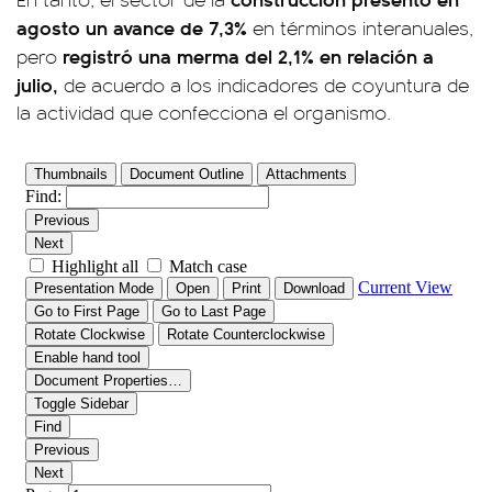
agosto un avance de 7,3%
en términos interanuales,
registró una merma del 2,1% en relación a
pero
julio,
de acuerdo a los indicadores de coyuntura de
la actividad que confecciona el organismo.