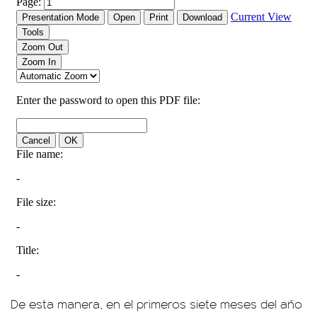
De esta manera, en el primeros siete meses del año