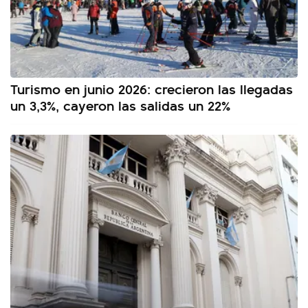
Turismo en junio 2026: crecieron las llegadas
un 3,3%, cayeron las salidas un 22%