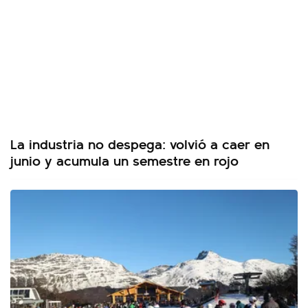
La industria no despega: volvió a caer en
junio y acumula un semestre en rojo