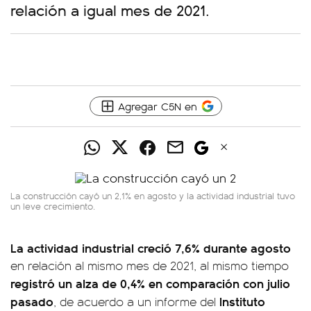
relación a igual mes de 2021.
Agregar C5N en
La construcción cayó un 2,1% en agosto y la actividad industrial tuvo
un leve crecimiento.
La actividad industrial creció 7,6% durante agosto
en relación al mismo mes de 2021, al mismo tiempo
registró un alza de 0,4% en comparación con julio
pasado
Instituto
, de acuerdo a un informe del