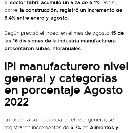
el sector fabril acumuló un alza de 6,1%.
Por su
la construcción, registró un incremento de
parte,
6,4% entre enero y agosto
.
15 de
Según precisó el Indec, en el mes de agosto
las 16 divisiones de la industria manufacturera
presentaron subas interanuales.
IPI manufacturero nivel
general y
categorías
en porcentaje Agosto
2022
En orden a su incidencia en el nivel general, se
5,7%
Alimentos y
registraron incrementos de
en