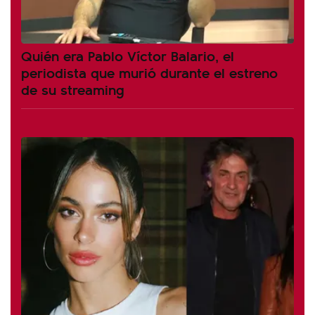
Quién era Pablo Víctor Balario, el
periodista que murió durante el estreno
de su streaming