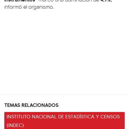
informó el organismo.
TEMAS RELACIONADOS
INSTITUTO NACIONAL DE ESTADÍSTICA Y CENSOS
(INDEC)