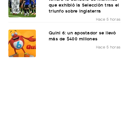
que exhibió la Selección tras el
triunfo sobre Inglaterra
Hace 5 horas
Quini 6: un apostador se llevó
más de $400 millones
Hace 5 horas