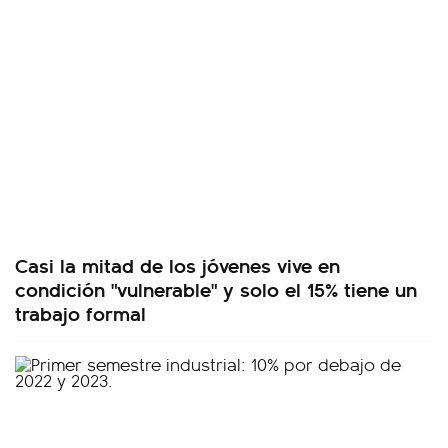
Casi la mitad de los jóvenes vive en
condición "vulnerable" y solo el 15% tiene un
trabajo formal