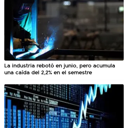
La industria rebotó en junio, pero acumula
una caída del 2,2% en el semestre