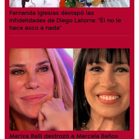
Fernanda Iglesias destapó las
infidelidades de Diego Latorre: "Él no le
hace asco a nada"
Marixa Balli destrozó a Marcela Baños