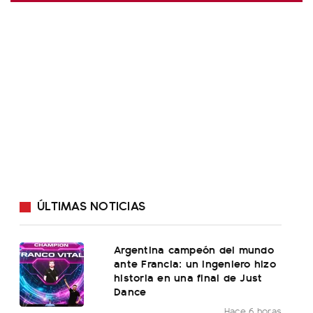
ÚLTIMAS NOTICIAS
Argentina campeón del mundo
ante Francia: un ingeniero hizo
historia en una final de Just
Dance
Hace 6 horas