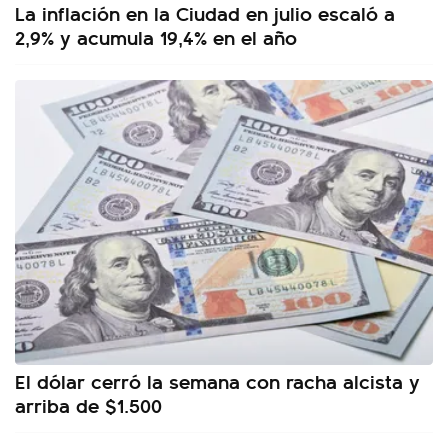
La inflación en la Ciudad en julio escaló a
2,9% y acumula 19,4% en el año
El dólar cerró la semana con racha alcista y
arriba de $1.500