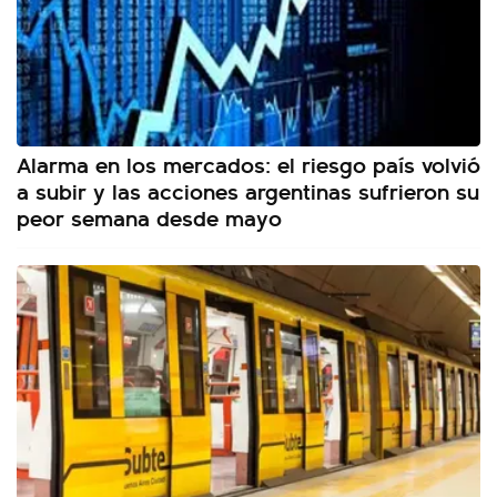
Alarma en los mercados: el riesgo país volvió
a subir y las acciones argentinas sufrieron su
peor semana desde mayo