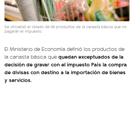
Se oficializó el iistado de 66 productos de la canasta básica que no
pagarán el impuesto.
El Ministerio de Economía definió los productos de
quedan exceptuados de la
la canasta básica que
decisión de gravar con el impuesto País la compra
de divisas con destino a la importación de bienes
y servicios.