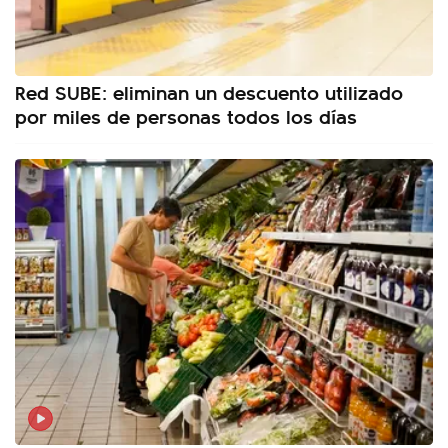
Red SUBE: eliminan un descuento utilizado
por miles de personas todos los días