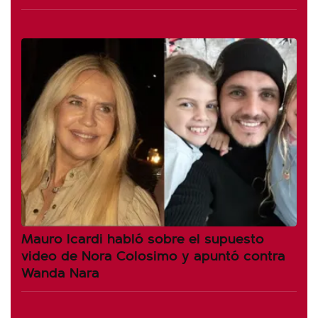
Mauro Icardi habló sobre el supuesto
video de Nora Colosimo y apuntó contra
Wanda Nara