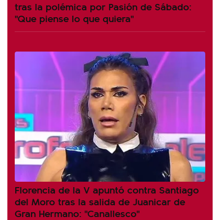
tras la polémica por Pasión de Sábado:
"Que piense lo que quiera"
Florencia de la V apuntó contra Santiago
del Moro tras la salida de Juanicar de
Gran Hermano: "Canallesco"