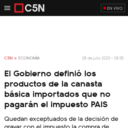
EN VIVO
C5N >
ECONOMÍA
28 de julio 2023 - 08:35
El Gobierno definió los
productos de la canasta
básica importados que no
pagarán el impuesto PAIS
Quedan exceptuados de la decisión de
gravar con el impuesto la compra de