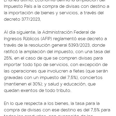
Impuesto País a la compra de divisas con destino a
la importación de bienes y servicios, a través del
decreto 377/2023,
Al día siguiente, la Administración Federal de
Ingresos Públicos (AFIP) reglamentó ese decreto a
través de la resolución general 5393/2023, donde
ratificó la ampliación del impuesto, con una tasa del
25%, en el caso de que se compren divisas para
importar todo tipo de servicios, con excepción de
las operaciones que involucren a fletes (que serán
gravadas con un impuesto del 7,5%), conciertos
(mantienen el 30%); y salud y educación, que
quedan exentos de todo tributo.
En lo que respecta a los bienes, la tasa para la
compra de divisas con ese destino es del 7,5% para