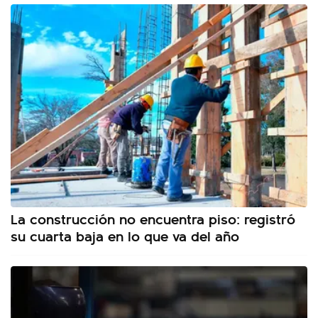
La construcción no encuentra piso: registró
su cuarta baja en lo que va del año