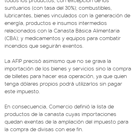
todos los productos, con excepción de los
suntuarios (con tasa del 30%); combustibles,
lubricantes, bienes vinculados con la generación de
energía, productos e insumos intermedios
relacionados con la Canasta Básica Alimentaria
(CBA); y medicamentos y equipos para combatir
incendios que seguirán exentos.
La AFIP precisó asimismo que no se grava la
importación de los bienes y servicios sino la compra
de billetes para hacer esa operación, ya que quien
tenga dólares propios podrá utilizarlos sin pagar
este impuesto.
En consecuencia, Comercio definió la lista de
productos de la canasta cuyas importaciones
quedan exentas de la ampliación del impuesto para
la compra de divisas con ese fin.