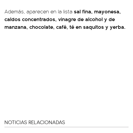
sal fina, mayonesa,
Además, aparecen en la lista
caldos concentrados, vinagre de alcohol y de
manzana, chocolate, café, té en saquitos y yerba.
NOTICIAS RELACIONADAS