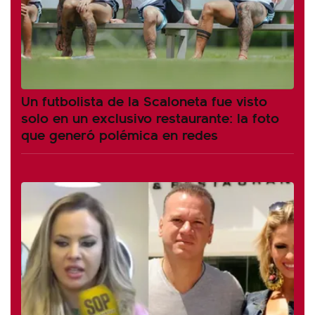
Un futbolista de la Scaloneta fue visto
solo en un exclusivo restaurante: la foto
que generó polémica en redes