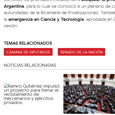
Argentina
, para lo cual se convocó a un plenario de c
autoridades de la Bicameral de Privatizaciones. Tamb
emergencia en Ciencia y Tecnología
la
, aprobada en 
sesión.
TEMAS RELACIONADOS
CÁMARA DE DIPUTADOS
SENADO DE LA NACIÓN
NOTICIAS RELACIONADAS