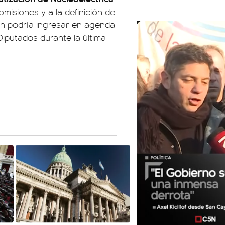
omisiones y a la definición de
ién podría ingresar en agenda
Diputados durante la última