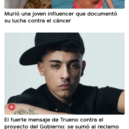
Murió una joven influencer que documentó
su lucha contra el cáncer
El fuerte mensaje de Trueno contra el
proyecto del Gobierno: se sumó al reclamo