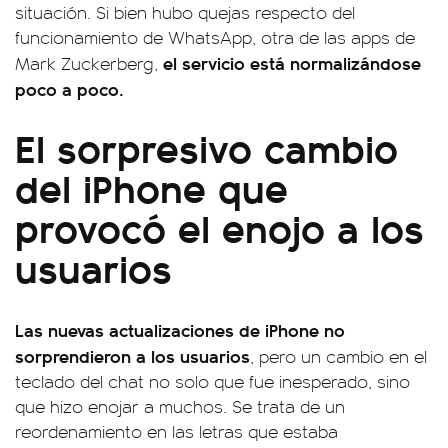
situación. Si bien hubo quejas respecto del
funcionamiento de WhatsApp, otra de las apps de
el servicio está normalizándose
Mark Zuckerberg,
poco a poco.
El sorpresivo cambio
del iPhone que
provocó el enojo a los
usuarios
Las nuevas actualizaciones de iPhone no
sorprendieron a los usuarios
, pero un cambio en el
teclado del chat no solo que fue inesperado, sino
que hizo enojar a muchos. Se trata de un
reordenamiento en las letras que estaba