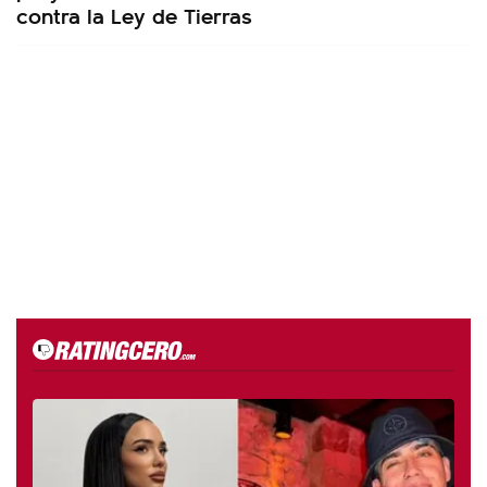
contra la Ley de Tierras