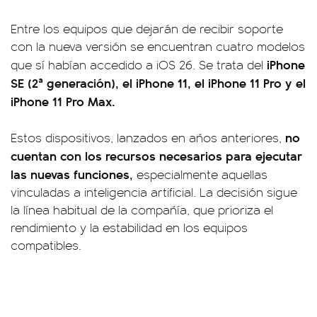
Entre los equipos que dejarán de recibir soporte
con la nueva versión se encuentran cuatro modelos
iPhone
que sí habían accedido a iOS 26. Se trata del
SE (2ª generación), el iPhone 11, el iPhone 11 Pro y el
iPhone 11 Pro Max.
no
Estos dispositivos, lanzados en años anteriores,
cuentan con los recursos necesarios para ejecutar
las nuevas funciones,
especialmente aquellas
vinculadas a inteligencia artificial. La decisión sigue
la línea habitual de la compañía, que prioriza el
rendimiento y la estabilidad en los equipos
compatibles.