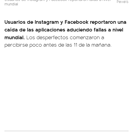
Pexels
mundial
Usuarios de Instagram y Facebook reportaron una
caída de las aplicaciones aduciendo fallas a nivel
mundial.
Los desperfectos comenzaron a
percibirse poco antes de las 11 de la mañana.