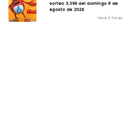
sorteo 3.398 del domingo 9 de
agosto de 2026
Hace 6 horas