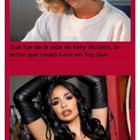
Qué fue de la vida de Kelly McGillis, la
actriz que causó furor en Top Gun