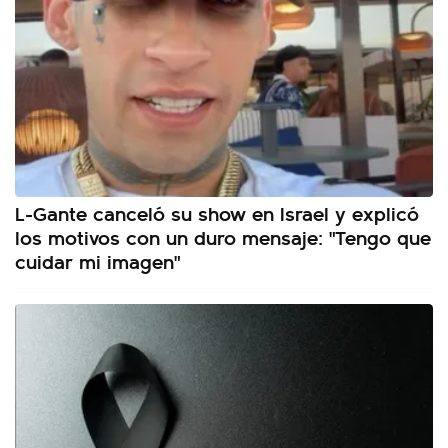
L-Gante canceló su show en Israel y explicó
los motivos con un duro mensaje: "Tengo que
cuidar mi imagen"