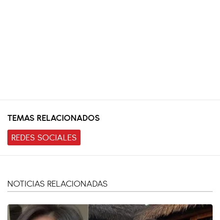
TEMAS RELACIONADOS
REDES SOCIALES
NOTICIAS RELACIONADAS