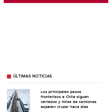
ÚLTIMAS NOTICIAS
Los principales pasos
fronterizos a Chile siguen
cerrados y miles de camiones
esperan cruzar hace días