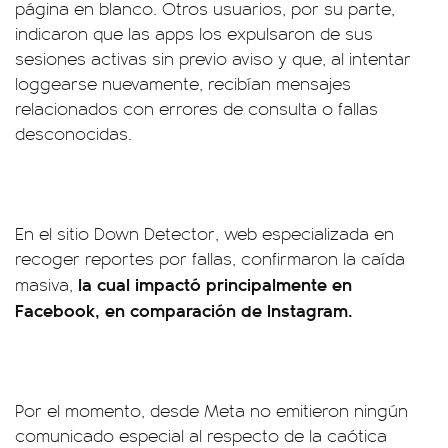
página en blanco. Otros usuarios, por su parte,
indicaron que las apps los expulsaron de sus
sesiones activas sin previo aviso y que, al intentar
loggearse nuevamente, recibían mensajes
relacionados con errores de consulta o fallas
desconocidas.
En el sitio Down Detector, web especializada en
recoger reportes por fallas, confirmaron la caída
la cual impactó principalmente en
masiva,
Facebook, en comparación de Instagram.
Por el momento, desde Meta no emitieron ningún
comunicado especial al respecto de la caótica