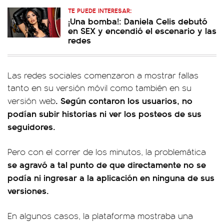
TE PUEDE INTERESAR:
¡Una bomba!: Daniela Celis debutó
en SEX y encendió el escenario y las
redes
Las redes sociales comenzaron a mostrar fallas
tanto en su versión móvil como también en su
. Según contaron los usuarios, no
versión web
podían subir historias ni ver los posteos de sus
seguidores.
Pero con el correr de los minutos, la problemática
se agravó a tal punto de que directamente no se
podía ni ingresar a la aplicación en ninguna de sus
versiones.
En algunos casos, la plataforma mostraba una