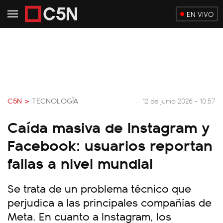
EN VIVO
C5N >
TECNOLOGÍA
12 de junio 2026 - 10:57
Caída masiva de Instagram y
Facebook: usuarios reportan
fallas a nivel mundial
Se trata de un problema técnico que
perjudica a las principales compañías de
Meta. En cuanto a Instagram, los