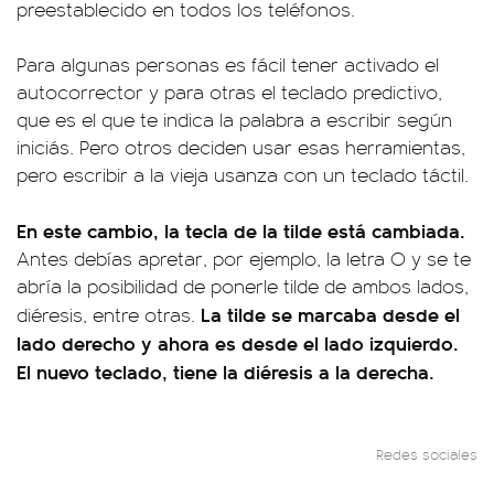
preestablecido en todos los teléfonos.
Para algunas personas es fácil tener activado el
autocorrector y para otras el teclado predictivo,
que es el que te indica la palabra a escribir según
iniciás. Pero otros deciden usar esas herramientas,
pero escribir a la vieja usanza con un teclado táctil.
En este cambio, la tecla de la tilde está cambiada.
Antes debías apretar, por ejemplo, la letra O y se te
abría la posibilidad de ponerle tilde de ambos lados,
La tilde se marcaba desde el
diéresis, entre otras.
lado derecho y ahora es desde el lado izquierdo.
El nuevo teclado, tiene la diéresis a la derecha.
Redes sociales