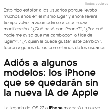
Redes sociales
Esto hizo estallar a los usuarios porque llevaba
muchos años en el mismo lugar y ahora llevará
tiempo volver a acomodarse a esta nueva
modificación. “¿Qué pasó con iPhone?”, “¿Por qué
nadie me avisó que me cambiaban la tilde de
lugar?”, “¿A quién le puede gustar este cambio?”,
fueron algunos de los comentarios de los usuarios.
Adiós a algunos
modelos: los iPhone
que se quedarán sin
la nueva IA de Apple
iPhone
La llegada de iOS 27 a
marcará un nuevo