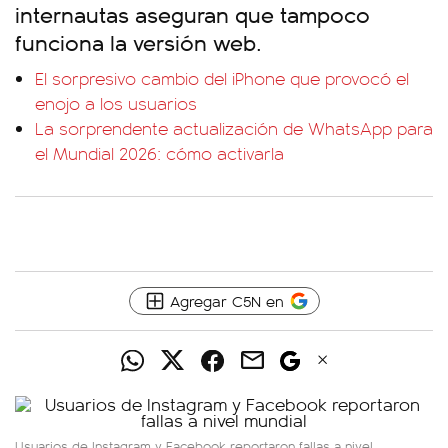
internautas aseguran que tampoco
funciona la versión web.
El sorpresivo cambio del iPhone que provocó el
enojo a los usuarios
La sorprendente actualización de WhatsApp para
el Mundial 2026: cómo activarla
Agregar C5N en
Usuarios de Instagram y Facebook reportaron fallas a nivel