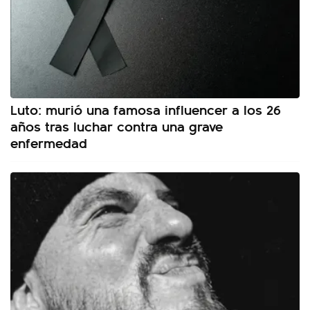
Luto: murió una famosa influencer a los 26
años tras luchar contra una grave
enfermedad