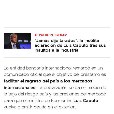
TE PUEDE INTERESAR:
"Jamás dije tarados": la insólita
aclaración de Luis Caputo tras sus
insultos a la industria
La entidad bancaria internacional remarcó en un
comunicado oficial que el objetivo del préstamo es
facilitar el regreso del país a los mercados
internacionales
. La declaración se da en medio de
la baja del riesgo país y las presiones del mercado
Luis Caputo
para que el ministro de Economía,
vuelva a emitir deuda en el exterior.