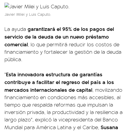
Javier Milei y Luis Caputo.
garantizará el 95% de los pagos del
La ayuda
servicio de la deuda de un nuevo préstamo
comercial
, lo que permitirá reducir los costos de
financiamiento y fortalecer la gestión de la deuda
pública.
Esta innovadora estructura de garantías
"
contribuye a facilitar el regreso del país a los
mercados internacionales de capital
, movilizando
financiamiento en condiciones más accesibles, al
tiempo que respalda reformas que impulsan la
inversión privada, la productividad y la resiliencia a
largo plazo", explicó la vicepresidenta del Banco
Susana
Mundial para América Latina y el Caribe,