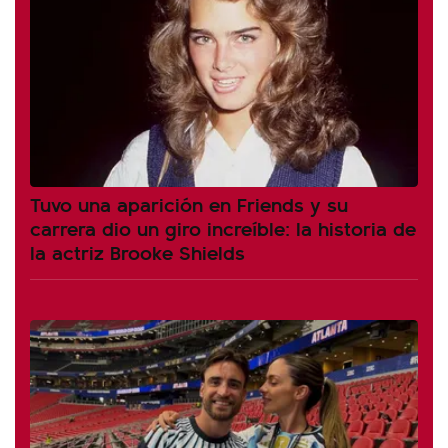
Tuvo una aparición en Friends y su
carrera dio un giro increíble: la historia de
la actriz Brooke Shields