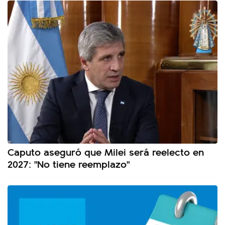
Caputo aseguró que Milei será reelecto en
2027: "No tiene reemplazo"