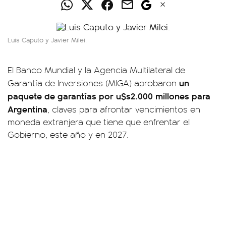
Luis Caputo y Javier Milei.
El Banco Mundial y la Agencia Multilateral de
un
Garantía de Inversiones (MIGA) aprobaron
paquete de garantías por u$s2.000 millones para
Argentina
, claves para afrontar vencimientos en
moneda extranjera que tiene que enfrentar el
Gobierno, este año y en 2027.