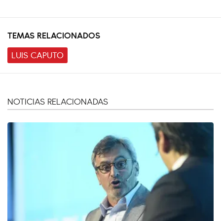
TEMAS RELACIONADOS
LUIS CAPUTO
NOTICIAS RELACIONADAS