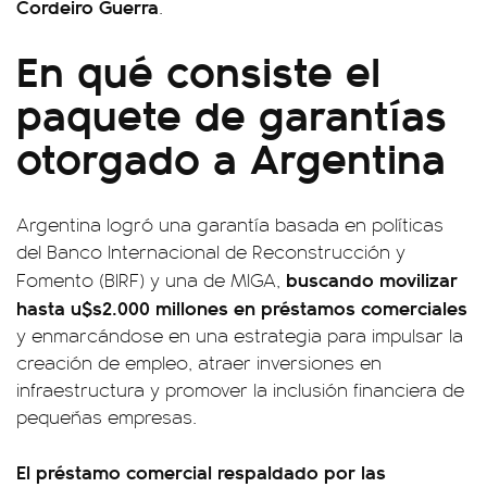
Cordeiro Guerra
.
En qué consiste el
paquete de garantías
otorgado a Argentina
Argentina logró una garantía basada en políticas
del Banco Internacional de Reconstrucción y
buscando movilizar
Fomento (BIRF) y una de MIGA,
hasta u$s2.000 millones en préstamos comerciales
y enmarcándose en una estrategia para impulsar la
creación de empleo, atraer inversiones en
infraestructura y promover la inclusión financiera de
pequeñas empresas.
El préstamo comercial respaldado por las