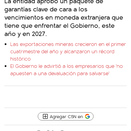
La entidad aprobó un paquete de
garantías clave de cara a los
vencimientos en moneda extranjera que
tiene que enfrentar el Gobierno, este
año y en 2027.
Las exportaciones mineras crecieron en el primer
cuatrimestre del año y alcanzaron un récord
histórico
El Gobierno le advirtió a los empresarios que 'no
apuesten a una devaluación para salvarse'
Agregar C5N en