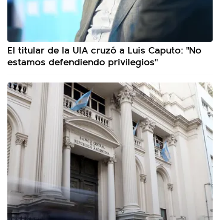
El titular de la UIA cruzó a Luis Caputo: "No
estamos defendiendo privilegios"