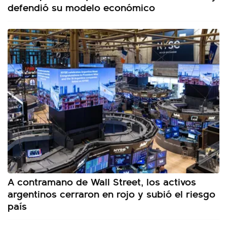
defendió su modelo económico
A contramano de Wall Street, los activos
argentinos cerraron en rojo y subió el riesgo
país