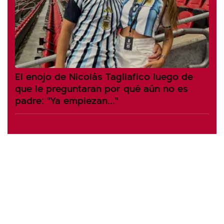
El enojo de Nicolás Tagliafico luego de
que le preguntaran por qué aún no es
padre: "Ya empiezan..."