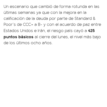
Un escenario que cambió de forma rotunda en las
últimas semanas ya que con la mejora en la
calificación de la deuda por parte de Standard &
Poor’s de CCC+ a B- y con el acuerdo de paz entre
425
Estados Unidos e Irán, el riesgo país cayó a
puntos básicos
al cierre del lunes, el nivel más bajo
de los últimos ocho años.