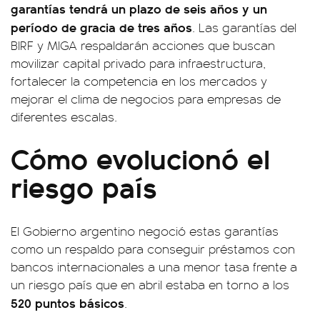
garantías
tendrá un plazo de seis años y un
período de gracia de tres años
. Las garantías del
BIRF y MIGA respaldarán acciones que buscan
movilizar capital privado para infraestructura,
fortalecer la competencia en los mercados y
mejorar el clima de negocios para empresas de
diferentes escalas.
Cómo evolucionó el
riesgo país
El Gobierno argentino negoció estas garantías
como un respaldo para conseguir préstamos con
bancos internacionales a una menor tasa frente a
un riesgo país que en abril estaba en torno a los
520 puntos básicos
.