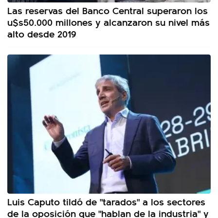
Las reservas del Banco Central superaron los
u$s50.000 millones y alcanzaron su nivel más
alto desde 2019
Luis Caputo tildó de "tarados" a los sectores
de la oposición que "hablan de la industria" y