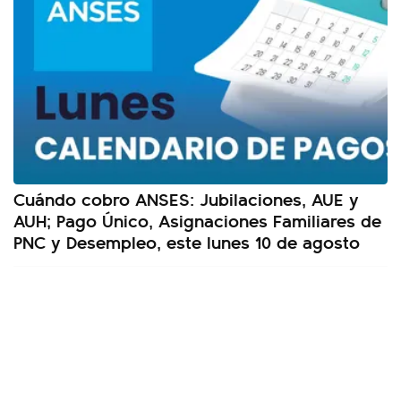
Cuándo cobro ANSES: Jubilaciones, AUE y
AUH; Pago Único, Asignaciones Familiares de
PNC y Desempleo, este lunes 10 de agosto