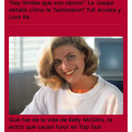
"Hay límites que son obvios": La Joaqui
detalló cómo la "lastimaron" Tuli Acosta y
Luck Ra
Qué fue de la vida de Kelly McGillis, la
actriz que causó furor en Top Gun