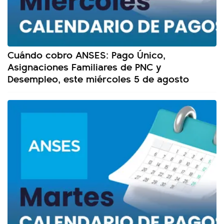
Cuándo cobro ANSES: Pago Único,
Asignaciones Familiares de PNC y
Desempleo, este miércoles 5 de agosto