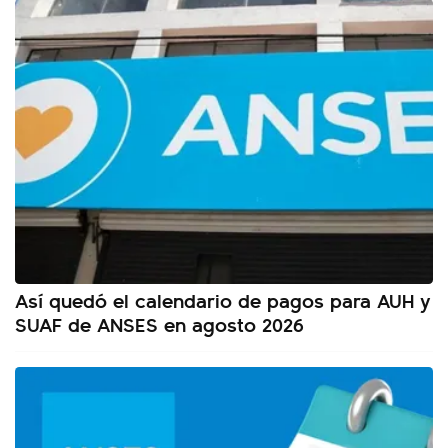
Así quedó el calendario de pagos para AUH y
SUAF de ANSES en agosto 2026