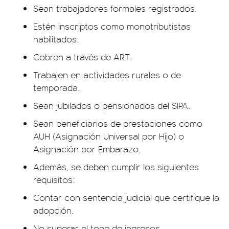
Sean trabajadores formales registrados.
Estén inscriptos como monotributistas
habilitados.
Cobren a través de ART.
Trabajen en actividades rurales o de
temporada.
Sean jubilados o pensionados del SIPA.
Sean beneficiarios de prestaciones como
AUH (Asignación Universal por Hijo) o
Asignación por Embarazo.
Además, se deben cumplir los siguientes
requisitos:
Contar con sentencia judicial que certifique la
adopción.
No superar el tope de ingresos