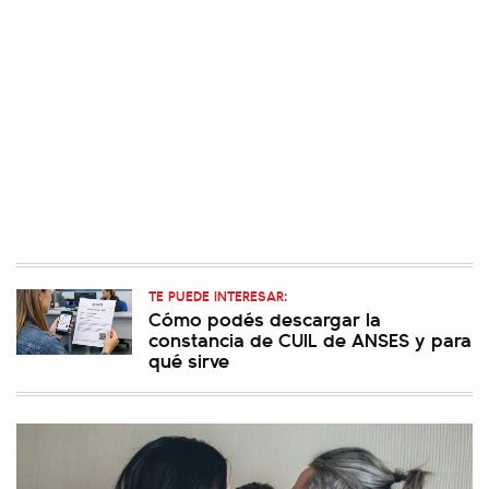
TE PUEDE INTERESAR:
Cómo podés descargar la
constancia de CUIL de ANSES y para
qué sirve