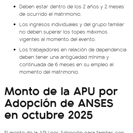
Deben estar dentro de los 2 años y 2 meses
de ocurrido el matrimonio.
Los ingresos individuales y del grupo familiar
no deben superar los topes máximos
vigentes al momento del evento.
Los trabajadores en relación de dependencia
deben tener una antigüedad mínima y
continuada de 6 meses en su empleo al
momento del matrimonio.
Monto de la APU por
Adopción de ANSES
en octubre 2025
El monto de la APU por Adopción para familias con