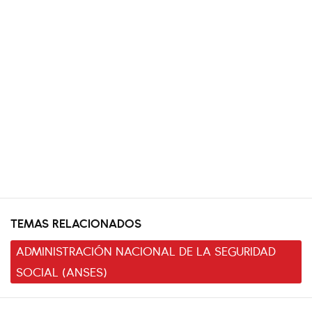
TEMAS RELACIONADOS
ADMINISTRACIÓN NACIONAL DE LA SEGURIDAD
SOCIAL (ANSES)