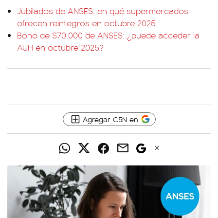
Jubilados de ANSES: en qué supermercados
ofrecen reintegros en octubre 2025
Bono de $70.000 de ANSES: ¿puede acceder la
AUH en octubre 2025?
Agregar C5N en