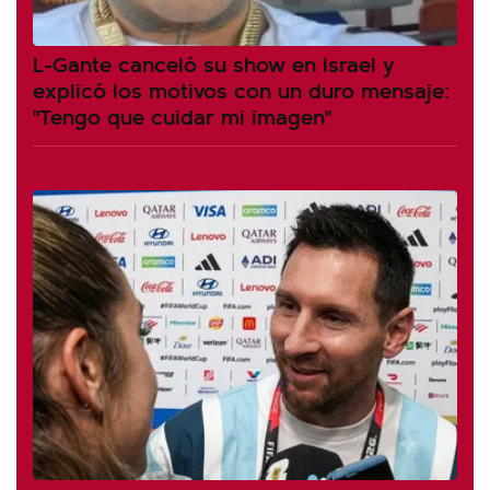
L-Gante canceló su show en Israel y
explicó los motivos con un duro mensaje:
"Tengo que cuidar mi imagen"