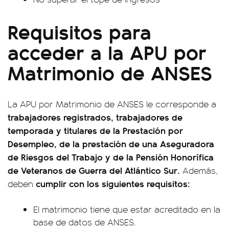
Requisitos para
acceder a la APU por
Matrimonio de ANSES
La APU por Matrimonio de ANSES le corresponde a
trabajadores registrados, trabajadores de
temporada y titulares de la Prestación por
Desempleo, de la prestación de una Aseguradora
de Riesgos del Trabajo y de la Pensión Honorífica
de Veteranos de Guerra del Atlántico Sur.
Además,
cumplir con los siguientes requisitos:
deben
El matrimonio tiene que estar acreditado en la
base de datos de ANSES.