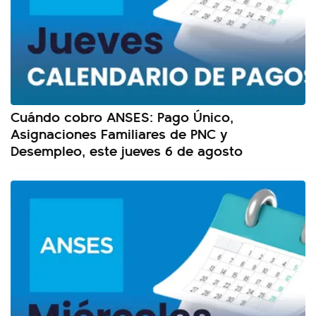
Cuándo cobro ANSES: Pago Único,
Asignaciones Familiares de PNC y
Desempleo, este jueves 6 de agosto