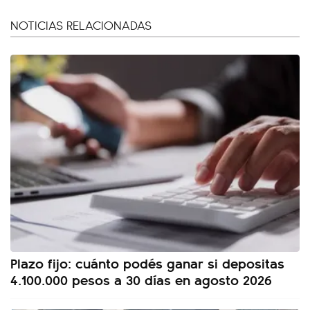
NOTICIAS RELACIONADAS
Plazo fijo: cuánto podés ganar si depositas
4.100.000 pesos a 30 días en agosto 2026