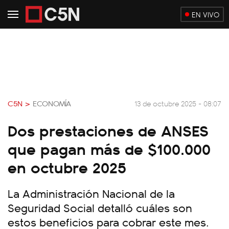
EN VIVO
C5N >
ECONOMÍA
13 de octubre 2025 - 08:07
Dos prestaciones de ANSES
que pagan más de $100.000
en octubre 2025
La Administración Nacional de la
Seguridad Social detalló cuáles son
estos beneficios para cobrar este mes.