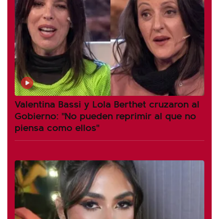
Valentina Bassi y Lola Berthet cruzaron al
Gobierno: "No pueden reprimir al que no
piensa como ellos"