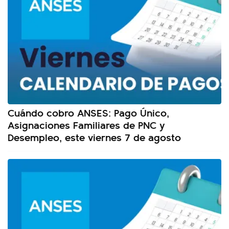
Cuándo cobro ANSES: Pago Único,
Asignaciones Familiares de PNC y
Desempleo, este viernes 7 de agosto