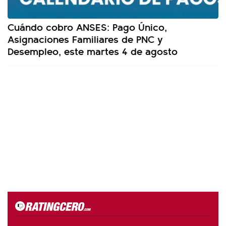
Cuándo cobro ANSES: Pago Único,
Asignaciones Familiares de PNC y
Desempleo, este martes 4 de agosto