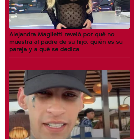
Alejandra Maglietti reveló por qué no
muestra al padre de su hijo: quién es su
pareja y a qué se dedica