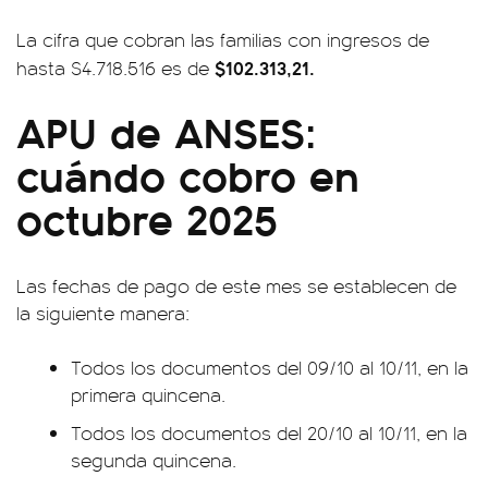
La cifra que cobran las familias con ingresos de
$102.313,21.
hasta $4.718.516 es de
APU de ANSES:
cuándo cobro en
octubre 2025
Las fechas de pago de este mes se establecen de
la siguiente manera:
Todos los documentos del 09/10 al 10/11, en la
primera quincena.
Todos los documentos del 20/10 al 10/11, en la
segunda quincena.