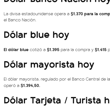
$1.370 para la comp
La divisa estadounidense opera a
el Banco Nación.
Dólar blue hoy
El dólar blue
$1.395
$1.415
cotizó a
para la compra y
p
Dólar mayorista hoy
El dólar mayorista, regulado por el Banco Central de l
$1.394,50.
operó a
Dólar Tarjeta / Turista 