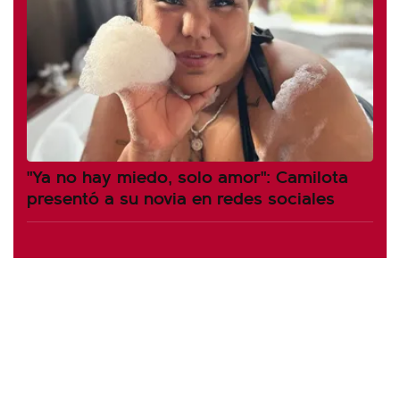
"Ya no hay miedo, solo amor": Camilota
presentó a su novia en redes sociales