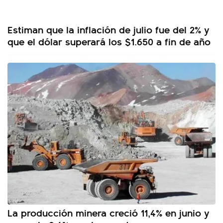
Estiman que la inflación de julio fue del 2% y
que el dólar superará los $1.650 a fin de año
La producción minera creció 11,4% en junio y