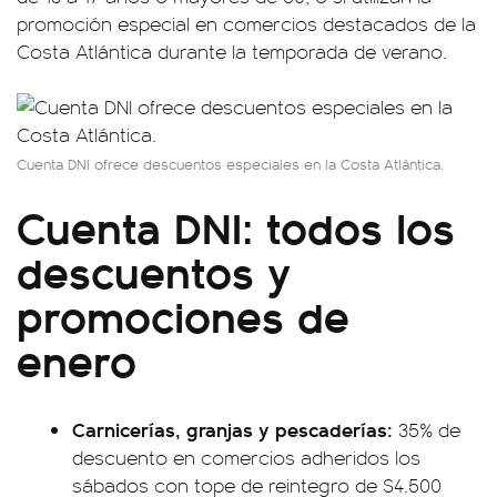
promoción especial en comercios destacados de la
Costa Atlántica durante la temporada de verano.
Cuenta DNI ofrece descuentos especiales en la Costa Atlántica.
Cuenta DNI: todos los
descuentos y
promociones de
enero
Carnicerías, granjas y pescaderías:
35% de
descuento en comercios adheridos los
sábados con tope de reintegro de $4.500