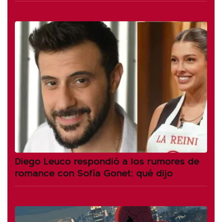
Diego Leuco respondió a los rumores de
romance con Sofía Gonet: qué dijo