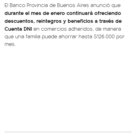
El Banco Provincia de Buenos Aires anunció que
durante el mes de enero continuará ofreciendo
descuentos, reintegros y beneficios a través de
Cuenta DNI
en comercios adheridos, de manera
que una familia puede ahorrar hasta $126.000 por
mes.