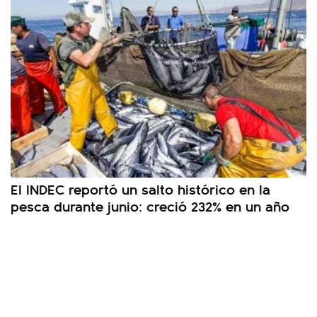
El INDEC reportó un salto histórico en la
pesca durante junio: creció 232% en un año