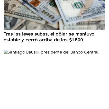
Tras las leves subas, el dólar se mantuvo
estable y cerró arriba de los $1.500