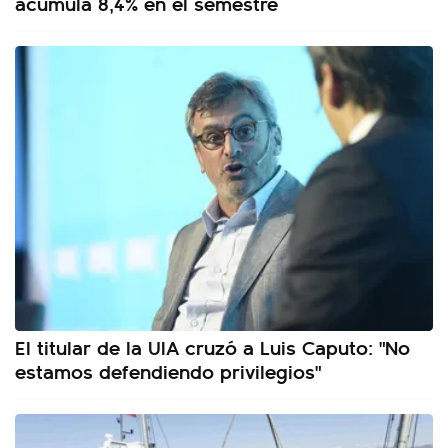
acumula 8,4% en el semestre
El titular de la UIA cruzó a Luis Caputo: "No
estamos defendiendo privilegios"