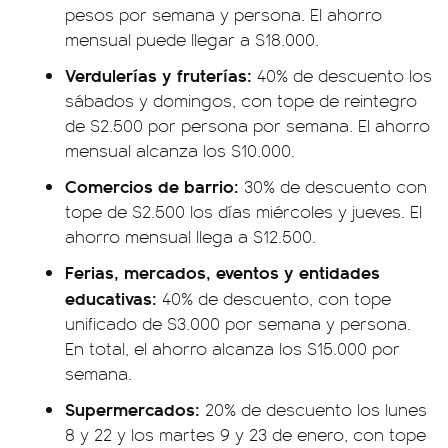
pesos por semana y persona. El ahorro
mensual puede llegar a $18.000.
Verdulerías y fruterías:
40% de descuento los
sábados y domingos, con tope de reintegro
de $2.500 por persona por semana. El ahorro
mensual alcanza los $10.000.
Comercios de barrio:
30% de descuento con
tope de $2.500 los días miércoles y jueves. El
ahorro mensual llega a $12.500.
Ferias, mercados, eventos y entidades
educativas:
40% de descuento, con tope
unificado de $3.000 por semana y persona.
En total, el ahorro alcanza los $15.000 por
semana.
Supermercados:
20% de descuento los lunes
8 y 22 y los martes 9 y 23 de enero, con tope