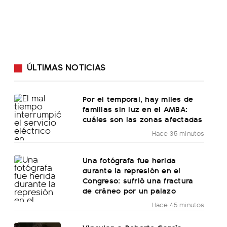
ÚLTIMAS NOTICIAS
Por el temporal, hay miles de
familias sin luz en el AMBA:
cuáles son las zonas afectadas
Hace 35 minutos
Una fotógrafa fue herida
durante la represión en el
Congreso: sufrió una fractura
de cráneo por un palazo
Hace 45 minutos