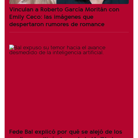
Vinculan a Roberto García Moritán con
Emily Ceco: las imágenes que
despertaron rumores de romance
Fede Bal explicó por qué se alejó de los