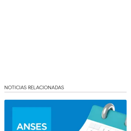
NOTICIAS RELACIONADAS