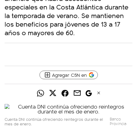
especiales en la Costa Atlántica durante
la temporada de verano. Se mantienen
los beneficios para jóvenes de 13 a 17
años o mayores de 60.
Agregar C5N en
Cuenta DNI continúa ofreciendo reintegros durante el
Banco
mes de enero.
Provincia