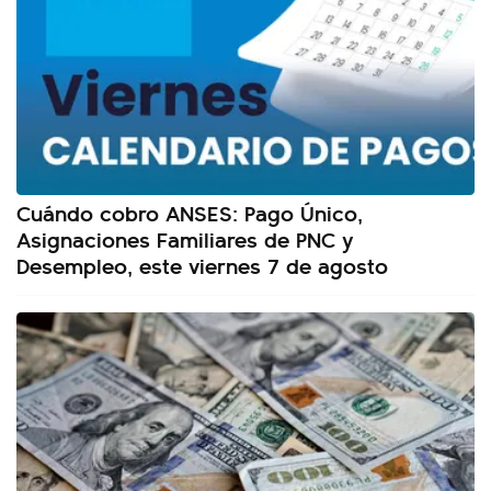
Cuándo cobro ANSES: Pago Único,
Asignaciones Familiares de PNC y
Desempleo, este viernes 7 de agosto