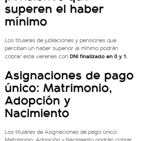
superen el haber
mínimo
Los titulares de jubilaciones y pensiones que
perciban un haber superior al mínimo podrán
DNI finalizado en 0 y 1.
cobrar este vierenes con
Asignaciones de pago
único: Matrimonio,
Adopción y
Nacimiento
Los titulares de Asignaciones de pago único:
Matrimonio, Adopción y Nacimiento podrán cobrar