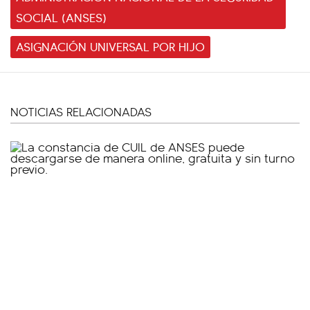
SOCIAL (ANSES)
ASIGNACIÓN UNIVERSAL POR HIJO
NOTICIAS RELACIONADAS