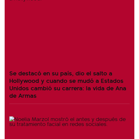
Se destacó en su país, dio el salto a
Hollywood y cuando se mudó a Estados
Unidos cambió su carrera: la vida de Ana
de Armas