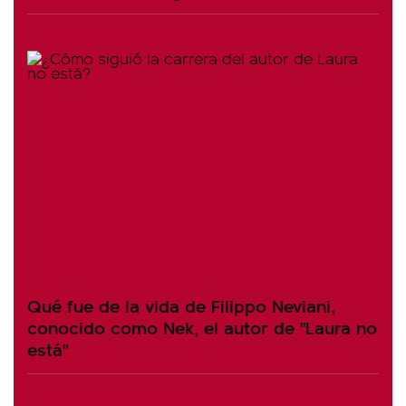
Qué fue de la vida de Filippo Neviani,
conocido como Nek, el autor de "Laura no
está"