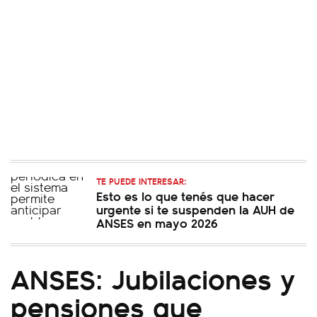
TE PUEDE INTERESAR:
Esto es lo que tenés que hacer
urgente si te suspenden la AUH de
ANSES en mayo 2026
ANSES: Jubilaciones y
pensiones que