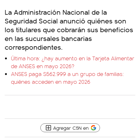
La Administración Nacional de la
Seguridad Social anunció quiénes son
los titulares que cobrarán sus beneficios
en las sucursales bancarias
correspondientes.
Última hora: ¿hay aumento en la Tarjeta Alimentar
de ANSES en mayo 2026?
ANSES paga $562.999 a un grupo de familias:
quiénes acceden en mayo 2026
Agregar C5N en