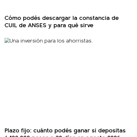
Cómo podés descargar la constancia de
CUIL de ANSES y para qué sirve
Plazo fijo: cuánto podés ganar si depositas