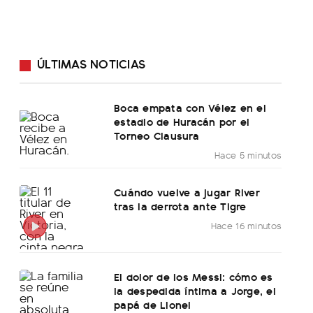
ÚLTIMAS NOTICIAS
Boca empata con Vélez en el
estadio de Huracán por el
Torneo Clausura
Hace 5 minutos
Cuándo vuelve a jugar River
tras la derrota ante Tigre
Hace 16 minutos
El dolor de los Messi: cómo es
la despedida íntima a Jorge, el
papá de Lionel