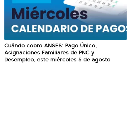
Cuándo cobro ANSES: Pago Único,
Asignaciones Familiares de PNC y
Desempleo, este miércoles 5 de agosto