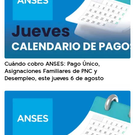
Cuándo cobro ANSES: Pago Único,
Asignaciones Familiares de PNC y
Desempleo, este jueves 6 de agosto