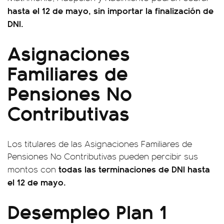
hasta el 12 de mayo, sin importar la finalización de
DNI.
Asignaciones
Familiares de
Pensiones No
Contributivas
Los titulares de las Asignaciones Familiares de
Pensiones No Contributivas pueden percibir sus
todas las terminaciones de DNI hasta
montos con
el 12 de mayo.
Desempleo Plan 1