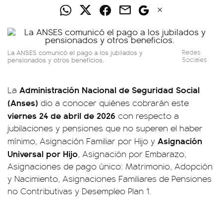
La ANSES comunicó el pago a los jubilados y
Redes
pensionados y otros beneficios.
Sociales
Administración Nacional de Seguridad Social
La
(Anses)
dio a conocer quiénes cobrarán este
viernes 24 de abril de 2026
con respecto a
jubilaciones y pensiones que no superen el haber
Asignación
mínimo, Asignación Familiar por Hijo y
Universal por Hijo
, Asignación por Embarazo,
Asignaciones de pago único: Matrimonio, Adopción
y Nacimiento, Asignaciones Familiares de Pensiones
no Contributivas y Desempleo Plan 1.