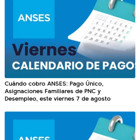
Cuándo cobro ANSES: Pago Único,
Asignaciones Familiares de PNC y
Desempleo, este viernes 7 de agosto