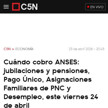
EN VIVO
C5N >
ECONOMÍA
23 de abril 2026 - 20:45
Cuándo cobro ANSES:
jubilaciones y pensiones,
Pago Único, Asignaciones
Familiares de PNC y
Desempleo, este viernes 24
de abril