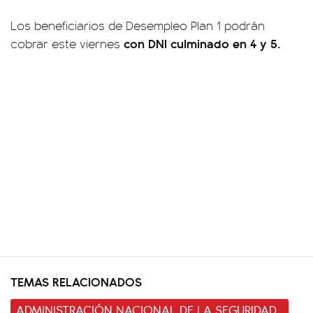
Los beneficiarios de Desempleo Plan 1 podrán
con DNI culminado en 4 y 5.
cobrar este viernes
TEMAS RELACIONADOS
ADMINISTRACIÓN NACIONAL DE LA SEGURIDAD