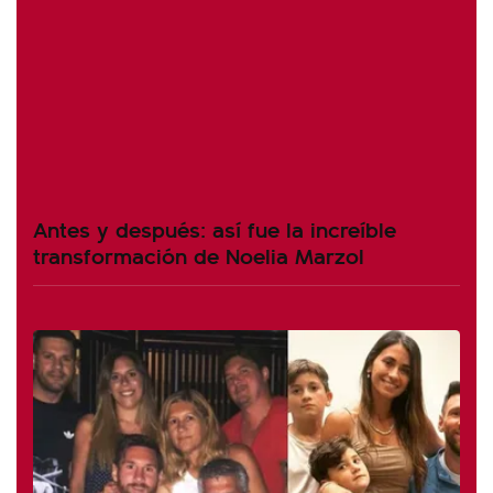
Antes y después: así fue la increíble
transformación de Noelia Marzol