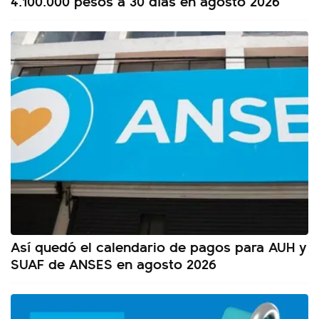
4.100.000 pesos a 30 días en agosto 2026
Así quedó el calendario de pagos para AUH y
SUAF de ANSES en agosto 2026