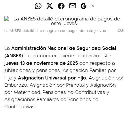
La ANSES detalló el cronograma de pagos de este jueves.
C5N
Administración Nacional de Seguridad Social
La
(ANSES)
dio a conocer quiénes cobrarán este
jueves 13 de noviembre de 2025
con respecto a
jubilaciones y pensiones, Asignación Familiar por
Asignación Universal por Hijo
Hijo y
, Asignación por
Embarazo, Asignación por Prenatal y Asignación
por Maternidad, Pensiones no Contributivas y
Asignaciones Familiares de Pensiones no
Contributivas.