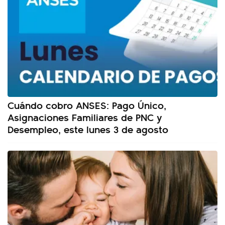
Cuándo cobro ANSES: Pago Único,
Asignaciones Familiares de PNC y
Desempleo, este lunes 3 de agosto