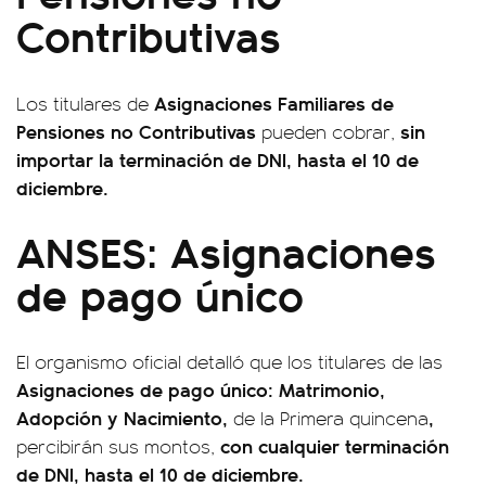
Contributivas
Asignaciones Familiares de
Los titulares de
Pensiones no Contributivas
sin
pueden cobrar,
importar la terminación de DNI, hasta el 10 de
diciembre.
ANSES: Asignaciones
de pago único
El organismo oficial detalló que los titulares de las
Asignaciones de pago único: Matrimonio,
Adopción y Nacimiento,
,
de la Primera quincena
con cualquier terminación
percibirán sus montos,
de DNI, hasta el 10 de diciembre.