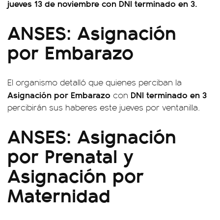
jueves 13 de noviembre con DNI terminado en 3.
ANSES: Asignación
por Embarazo
El organismo detalló que quienes perciban la
Asignación por Embarazo
DNI terminado en 3
con
percibirán sus haberes este jueves por ventanilla.
ANSES: Asignación
por Prenatal y
Asignación por
Maternidad