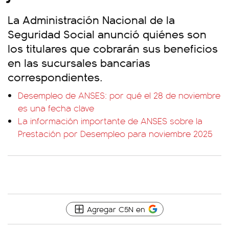
La Administración Nacional de la
Seguridad Social anunció quiénes son
los titulares que cobrarán sus beneficios
en las sucursales bancarias
correspondientes.
Desempleo de ANSES: por qué el 28 de noviembre
es una fecha clave
La información importante de ANSES sobre la
Prestación por Desempleo para noviembre 2025
Agregar C5N en