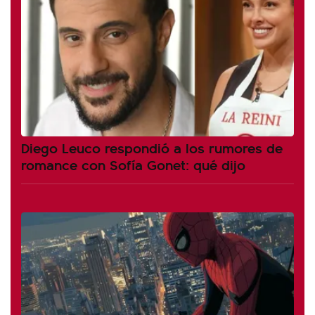
Diego Leuco respondió a los rumores de
romance con Sofía Gonet: qué dijo