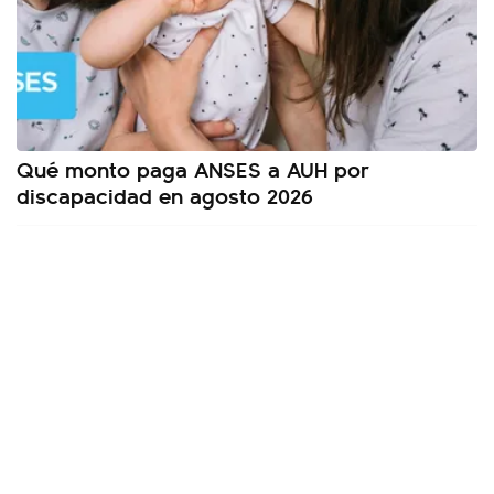
Qué monto paga ANSES a AUH por
discapacidad en agosto 2026