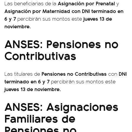
Asignación por Prenatal
Las beneficiarias de la
y
Asignación por Maternidad con DNI terminado en
6 y 7
jueves 13 de
percibirán sus montos este
noviembre.
ANSES: Pensiones no
Contributivas
Pensiones no Contributivas
DNI
Las titulares de
con
terminado en 6 y 7
percibirán sus montos este
jueves 13 de noviembre.
ANSES: Asignaciones
Familiares de
Pensiones no