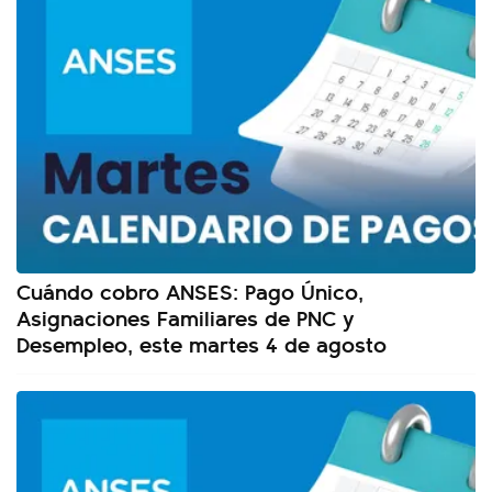
Cuándo cobro ANSES: Pago Único,
Asignaciones Familiares de PNC y
Desempleo, este martes 4 de agosto