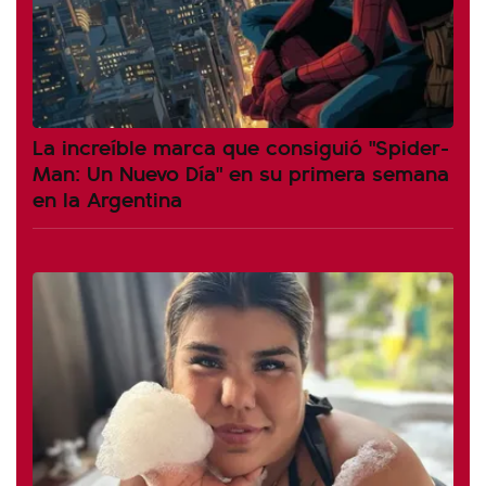
La increíble marca que consiguió "Spider-
Man: Un Nuevo Día" en su primera semana
en la Argentina