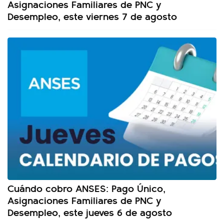
Asignaciones Familiares de PNC y
Desempleo, este viernes 7 de agosto
Cuándo cobro ANSES: Pago Único,
Asignaciones Familiares de PNC y
Desempleo, este jueves 6 de agosto