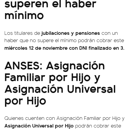
superen el haber
mínimo
jubilaciones y pensiones
Los titulares de
con un
haber que no supere el mínimo podrán cobrar este
miércoles 12 de noviembre con
DNI finalizado en 3.
ANSES: Asignación
Familiar por Hijo y
Asignación Universal
por Hijo
Quienes cuenten con Asignación Familiar por Hijo y
Asignación Universal por Hijo
podrán cobrar este