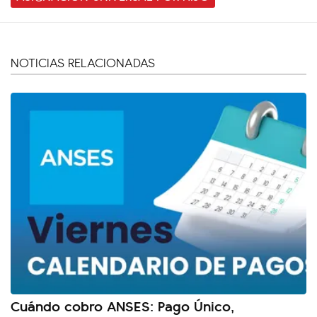
NOTICIAS RELACIONADAS
Cuándo cobro ANSES: Pago Único,