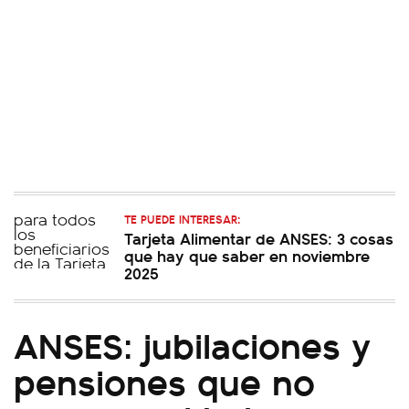
TE PUEDE INTERESAR:
Tarjeta Alimentar de ANSES: 3 cosas
que hay que saber en noviembre
2025
ANSES: jubilaciones y
pensiones que no