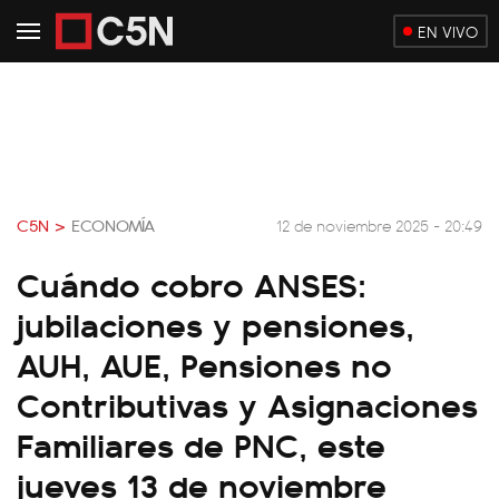
EN VIVO
C5N >
ECONOMÍA
12 de noviembre 2025 - 20:49
Cuándo cobro ANSES:
jubilaciones y pensiones,
AUH, AUE, Pensiones no
Contributivas y Asignaciones
Familiares de PNC, este
jueves 13 de noviembre