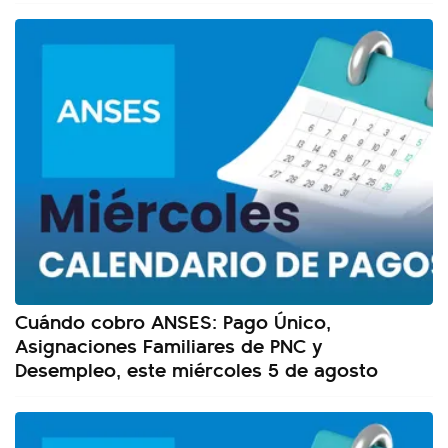
Cuándo cobro ANSES: Pago Único,
Asignaciones Familiares de PNC y
Desempleo, este miércoles 5 de agosto