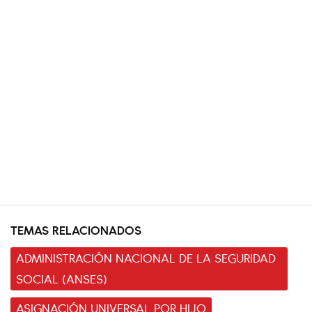
TEMAS RELACIONADOS
ADMINISTRACIÓN NACIONAL DE LA SEGURIDAD
SOCIAL (ANSES)
ASIGNACIÓN UNIVERSAL POR HIJO