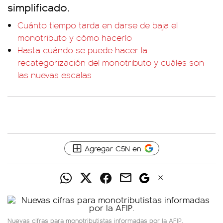
simplificado.
Cuánto tiempo tarda en darse de baja el
monotributo y cómo hacerlo
Hasta cuándo se puede hacer la
recategorización del monotributo y cuáles son
las nuevas escalas
Agregar C5N en
Nuevas cifras para monotributistas informadas por la AFIP.