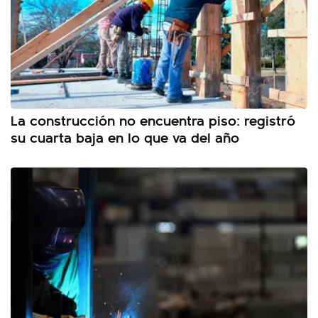
La construcción no encuentra piso: registró
su cuarta baja en lo que va del año