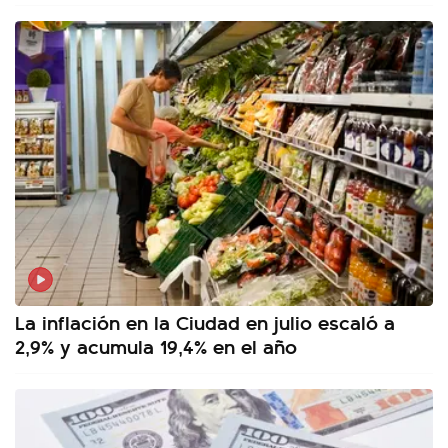
La inflación en la Ciudad en julio escaló a
2,9% y acumula 19,4% en el año