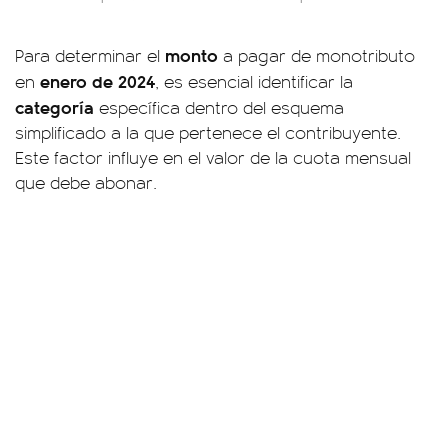
monto
Para determinar el
a pagar de monotributo
enero de 2024
en
, es esencial identificar la
categoría
específica dentro del esquema
simplificado a la que pertenece el contribuyente.
Este factor influye en el valor de la cuota mensual
que debe abonar.