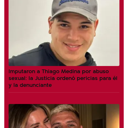
Imputaron a Thiago Medina por abuso
sexual: la Justicia ordenó pericias para él
y la denunciante