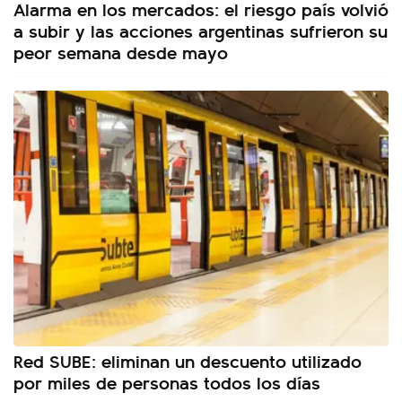
Alarma en los mercados: el riesgo país volvió
a subir y las acciones argentinas sufrieron su
peor semana desde mayo
Red SUBE: eliminan un descuento utilizado
por miles de personas todos los días