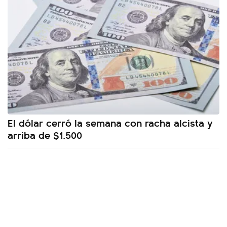
El dólar cerró la semana con racha alcista y
arriba de $1.500