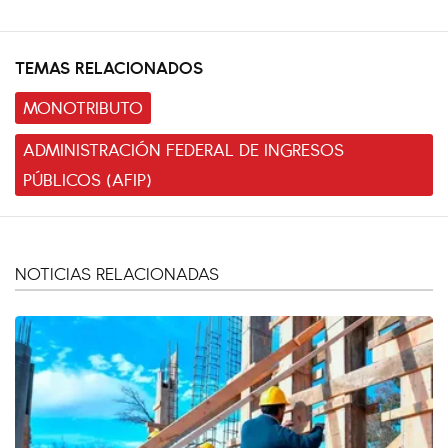
TEMAS RELACIONADOS
MONOTRIBUTO
ADMINISTRACIÓN FEDERAL DE INGRESOS
PÚBLICOS (AFIP)
NOTICIAS RELACIONADAS