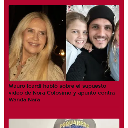
Mauro Icardi habló sobre el supuesto
video de Nora Colosimo y apuntó contra
Wanda Nara