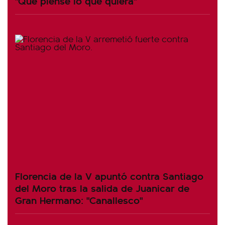
"Que piense lo que quiera"
Florencia de la V apuntó contra Santiago
del Moro tras la salida de Juanicar de
Gran Hermano: "Canallesco"