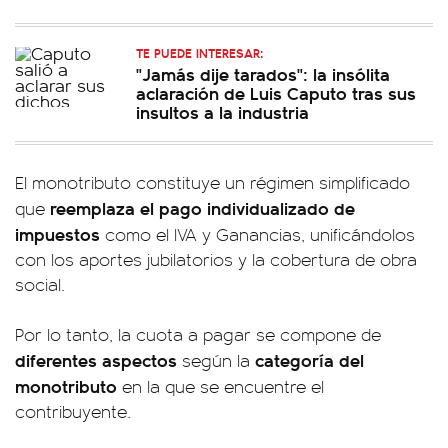
TE PUEDE INTERESAR:
"Jamás dije tarados": la insólita
aclaración de Luis Caputo tras sus
insultos a la industria
El monotributo constituye un régimen simplificado
reemplaza el pago individualizado de
que
impuestos
como el IVA y Ganancias, unificándolos
con los aportes jubilatorios y la cobertura de obra
social.
Por lo tanto, la cuota a pagar se compone de
diferentes aspectos
categoría del
según la
monotributo
en la que se encuentre el
contribuyente.