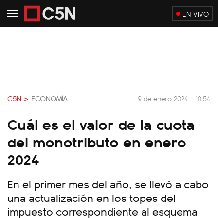
EN VIVO
C5N >
ECONOMÍA
9 de enero 2024 - 10:54
Cuál es el valor de la cuota
del monotributo en enero
2024
En el primer mes del año, se llevó a cabo
una actualización en los topes del
impuesto correspondiente al esquema