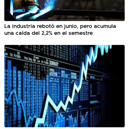
La industria rebotó en junio, pero acumula
una caída del 2,2% en el semestre