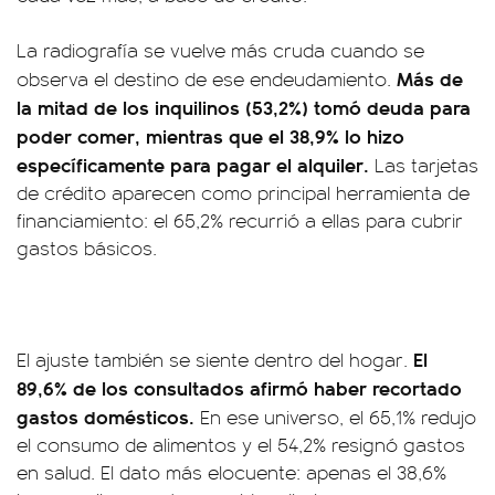
La radiografía se vuelve más cruda cuando se
Más de
observa el destino de ese endeudamiento.
la mitad de los inquilinos (53,2%) tomó deuda para
poder comer, mientras que el 38,9% lo hizo
específicamente para pagar el alquiler.
Las tarjetas
de crédito aparecen como principal herramienta de
financiamiento: el 65,2% recurrió a ellas para cubrir
gastos básicos.
El
El ajuste también se siente dentro del hogar.
89,6% de los consultados afirmó haber recortado
gastos domésticos.
En ese universo, el 65,1% redujo
el consumo de alimentos y el 54,2% resignó gastos
en salud. El dato más elocuente: apenas el 38,6%