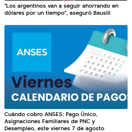
"Los argentinos van a seguir ahorrando en
dólares por un tiempo", aseguró Bausili
Cuándo cobro ANSES: Pago Único,
Asignaciones Familiares de PNC y
Desempleo, este viernes 7 de agosto