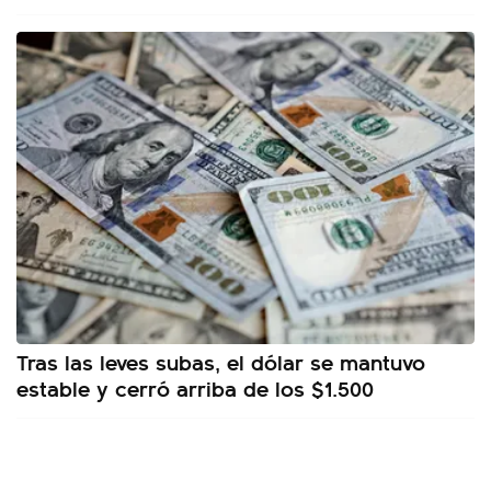
Tras las leves subas, el dólar se mantuvo
estable y cerró arriba de los $1.500