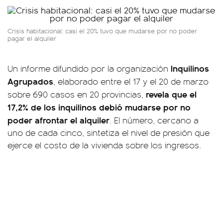
Crisis habitacional: casi el 20% tuvo que mudarse por no poder
pagar el alquiler
Inquilinos
Un informe difundido por la organización
Agrupados
, elaborado entre el 17 y el 20 de marzo
revela que el
sobre 690 casos en 20 provincias,
17,2% de los inquilinos debió mudarse por no
poder afrontar el alquiler
. El número, cercano a
uno de cada cinco, sintetiza el nivel de presión que
ejerce el costo de la vivienda sobre los ingresos.