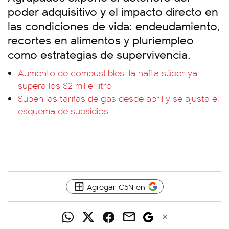
poder adquisitivo y el impacto directo en
las condiciones de vida: endeudamiento,
recortes en alimentos y pluriempleo
como estrategias de supervivencia.
Aumento de combustibles: la nafta súper ya
supera los $2 mil el litro
Suben las tarifas de gas desde abril y se ajusta el
esquema de subsidios
Agregar C5N en