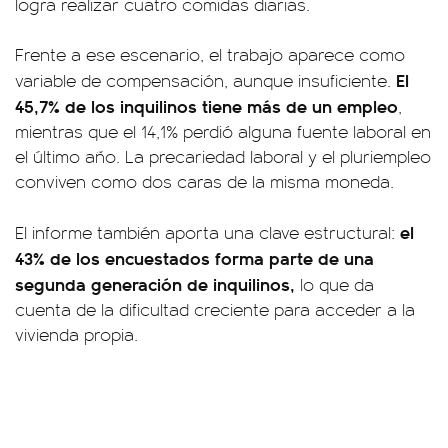
logra realizar cuatro comidas diarias.
Frente a ese escenario, el trabajo aparece como
El
variable de compensación, aunque insuficiente.
45,7% de los inquilinos tiene más de un empleo
,
mientras que el 14,1% perdió alguna fuente laboral en
el último año. La precariedad laboral y el pluriempleo
conviven como dos caras de la misma moneda.
el
El informe también aporta una clave estructural:
43% de los encuestados forma parte de una
segunda generación de inquilinos,
lo que da
cuenta de la dificultad creciente para acceder a la
vivienda propia.