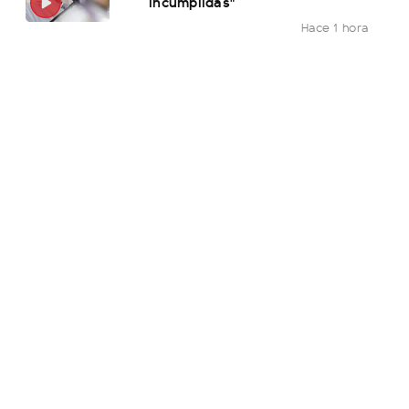
incumplidas"
Hace 1 hora