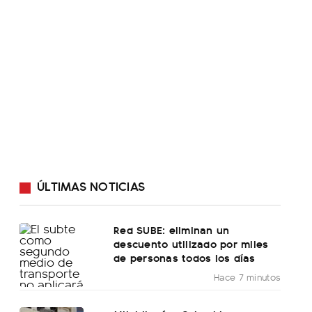
ÚLTIMAS NOTICIAS
Red SUBE: eliminan un
descuento utilizado por miles
de personas todos los días
Hace 7 minutos