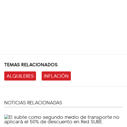
TEMAS RELACIONADOS
ALQUILERES
INFLACIÓN
NOTICIAS RELACIONADAS