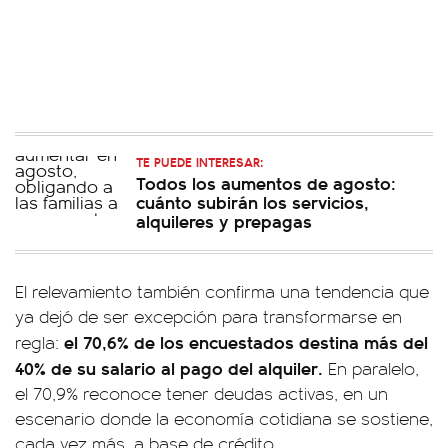
TE PUEDE INTERESAR:
Todos los aumentos de agosto:
cuánto subirán los servicios,
alquileres y prepagas
El relevamiento también confirma una tendencia que
ya dejó de ser excepción para transformarse en
el 70,6% de los encuestados destina más del
regla:
40% de su salario al pago del alquiler.
En paralelo,
el 70,9% reconoce tener deudas activas, en un
escenario donde la economía cotidiana se sostiene,
cada vez más, a base de crédito.