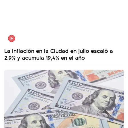
La inflación en la Ciudad en julio escaló a
2,9% y acumula 19,4% en el año