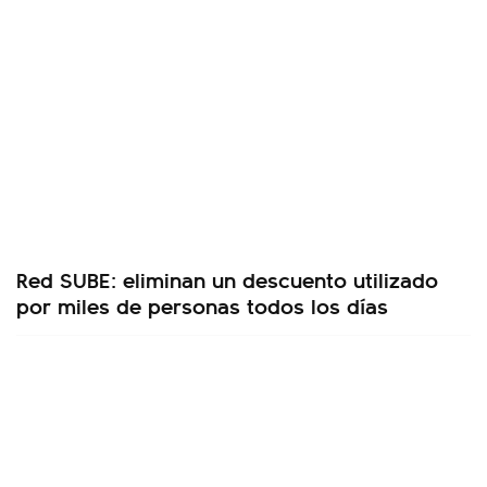
Red SUBE: eliminan un descuento utilizado
por miles de personas todos los días