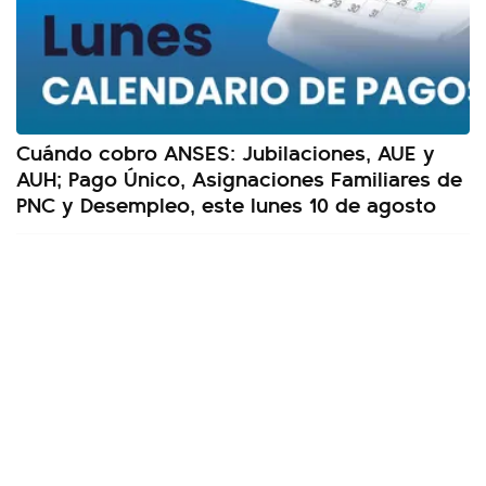
Cuándo cobro ANSES: Jubilaciones, AUE y
AUH; Pago Único, Asignaciones Familiares de
PNC y Desempleo, este lunes 10 de agosto