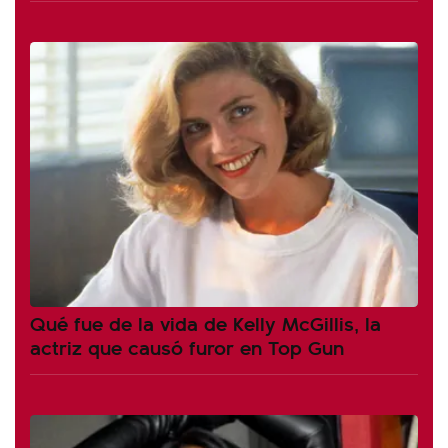
Qué fue de la vida de Kelly McGillis, la
actriz que causó furor en Top Gun