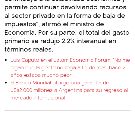
permite continuar devolviendo recursos
al sector privado en la forma de baja de
impuestos", afirmó el ministro de
Economía. Por su parte, el total del gasto
primario se redujo 2,2% interanual en
términos reales.
Luis Caputo en el Latam Economic Forum: "No me
digan que la gente no llega a fin de mes, hace 2
años estaba mucho peor"
El Banco Mundial otorgó una garantía de
u$s2.000 millones a Argentina para su regreso al
mercado internacional