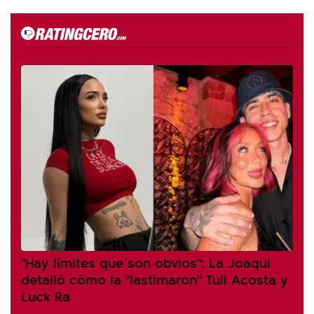
"Hay límites que son obvios": La Joaqui
detalló cómo la "lastimaron" Tuli Acosta y
Luck Ra