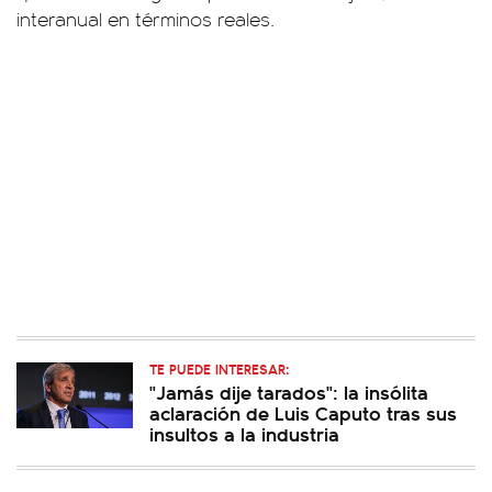
interanual en términos reales.
TE PUEDE INTERESAR:
"Jamás dije tarados": la insólita
aclaración de Luis Caputo tras sus
insultos a la industria