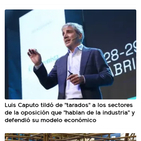
Luis Caputo tildó de "tarados" a los sectores
de la oposición que "hablan de la industria" y
defendió su modelo económico