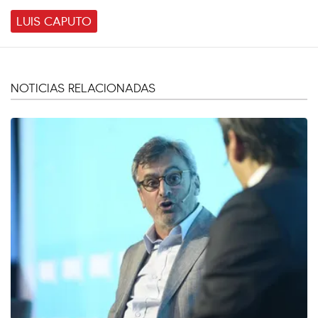
LUIS CAPUTO
NOTICIAS RELACIONADAS