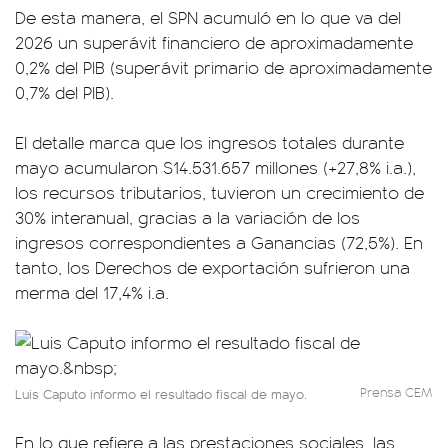
De esta manera, el SPN acumuló en lo que va del
2026 un superávit financiero de aproximadamente
0,2% del PIB (superávit primario de aproximadamente
0,7% del PIB).
El detalle marca que los ingresos totales durante
mayo acumularon $14.531.657 millones (+27,8% i.a.),
los recursos tributarios, tuvieron un crecimiento de
30% interanual, gracias a la variación de los
ingresos correspondientes a Ganancias (72,5%). En
tanto, los Derechos de exportación sufrieron una
merma del 17,4% i.a.
Prensa CEM
Luis Caputo informo el resultado fiscal de mayo.
En lo que refiere a las prestaciones sociales, las