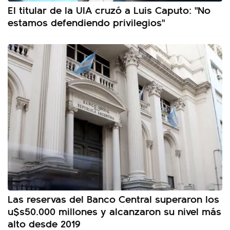
El titular de la UIA cruzó a Luis Caputo: "No
estamos defendiendo privilegios"
Las reservas del Banco Central superaron los
u$s50.000 millones y alcanzaron su nivel más
alto desde 2019