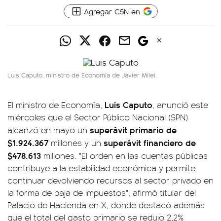
Agregar C5N en
Luis Caputo, ministro de Economía de Javier Milei.
Luis Caputo
El ministro de Economía,
, anunció este
miércoles que el Sector Público Nacional (SPN)
superávit primario de
alcanzó en mayo un
$1.924.367
superávit financiero de
millones y un
$478.613
millones. "El orden en las cuentas públicas
contribuye a la estabilidad económica y permite
continuar devolviendo recursos al sector privado en
la forma de baja de impuestos", afirmó titular del
Palacio de Hacienda en X, donde destacó además
que el total del gasto primario se redujo 2,2%