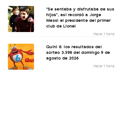
"Se sentaba y disfrutaba de sus
hijos", así recordó a Jorge
Messi el presidente del primer
club de Lionel
Hace 1 hora
Quini 6: los resultados del
sorteo 3.398 del domingo 9 de
agosto de 2026
Hace 1 hora