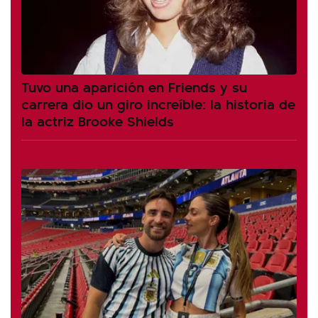
Tuvo una aparición en Friends y su
carrera dio un giro increíble: la historia de
la actriz Brooke Shields