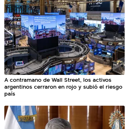
A contramano de Wall Street, los activos
argentinos cerraron en rojo y subió el riesgo
país