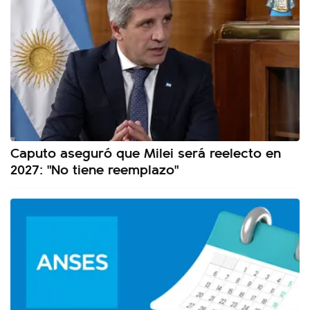
Caputo aseguró que Milei será reelecto en
2027: "No tiene reemplazo"