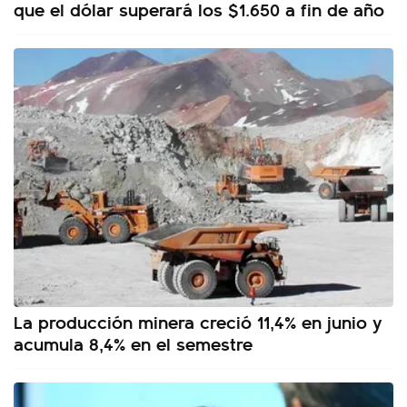
que el dólar superará los $1.650 a fin de año
La producción minera creció 11,4% en junio y
acumula 8,4% en el semestre