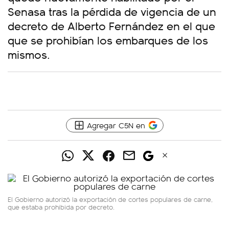
Senasa tras la pérdida de vigencia de un
decreto de Alberto Fernández en el que
que se prohibían los embarques de los
mismos.
Agregar C5N en
El Gobierno autorizó la exportación de cortes populares de carne,
que estaba prohibida por decreto.