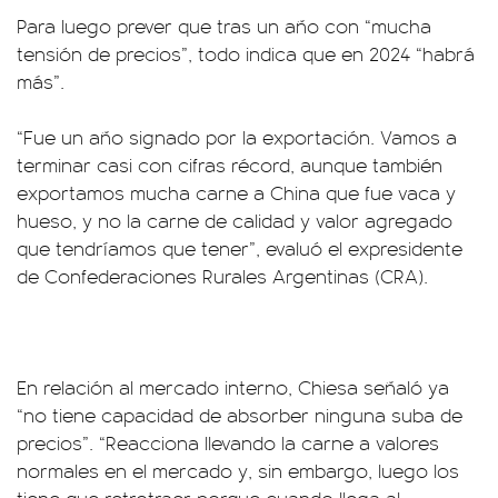
Para luego prever que tras un año con “mucha
tensión de precios”, todo indica que en 2024 “habrá
más”.
“Fue un año signado por la exportación. Vamos a
terminar casi con cifras récord, aunque también
exportamos mucha carne a China que fue vaca y
hueso, y no la carne de calidad y valor agregado
que tendríamos que tener”, evaluó el expresidente
de Confederaciones Rurales Argentinas (CRA).
En relación al mercado interno, Chiesa señaló ya
“no tiene capacidad de absorber ninguna suba de
precios”. “Reacciona llevando la carne a valores
normales en el mercado y, sin embargo, luego los