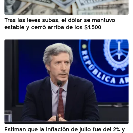
Tras las leves subas, el dólar se mantuvo
estable y cerró arriba de los $1.500
Estiman que la inflación de julio fue del 2% y