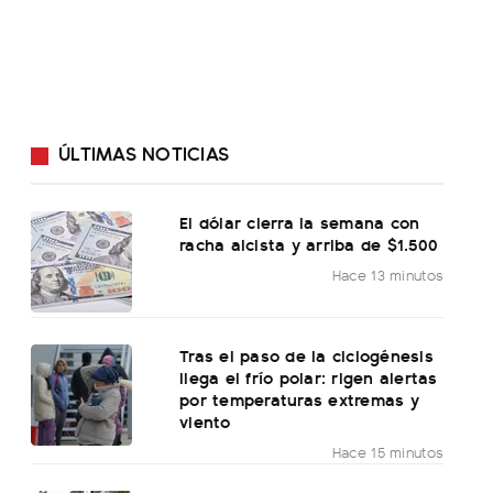
ÚLTIMAS NOTICIAS
El dólar cierra la semana con
racha alcista y arriba de $1.500
Hace 13 minutos
Tras el paso de la ciclogénesis
llega el frío polar: rigen alertas
por temperaturas extremas y
viento
Hace 15 minutos