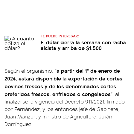
TE PUEDE INTERESAR:
El dólar cierra la semana con racha
alcista y arriba de $1.500
"a partir del 1° de enero de
Según el organismo,
2024, estará disponible la exportación de cortes
bovinos frescos y de los denominados cortes
preferidos frescos, enfriados o congelados"
, al
finalizarse la vigencia del Decreto 911/2021, firmado
por Fernández, y los entonces jefe de Gabinete,
Juan Manzur, y ministro de Agricultura, Julián
Domínguez.