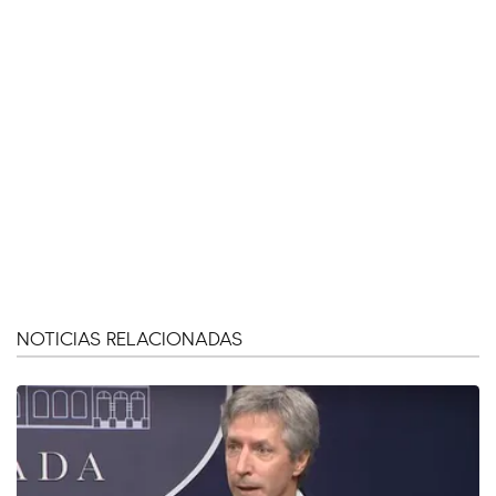
NOTICIAS RELACIONADAS