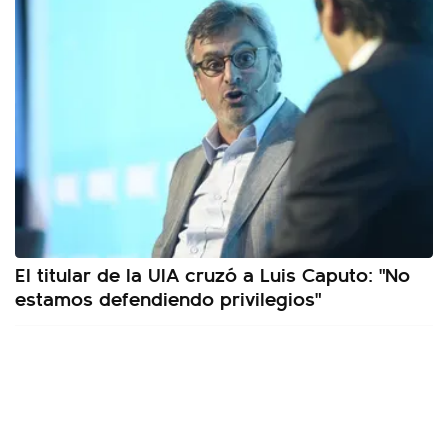
El titular de la UIA cruzó a Luis Caputo: "No
estamos defendiendo privilegios"