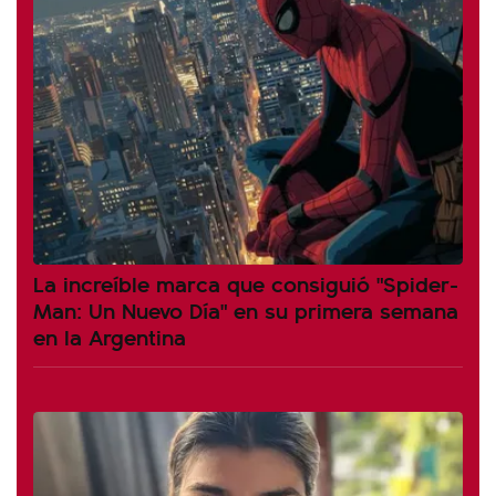
La increíble marca que consiguió "Spider-
Man: Un Nuevo Día" en su primera semana
en la Argentina