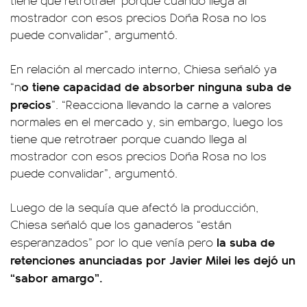
tiene que retrotraer porque cuando llega al
mostrador con esos precios Doña Rosa no los
puede convalidar”, argumentó.
En relación al mercado interno, Chiesa señaló ya
o tiene capacidad de absorber ninguna suba de
“n
precios
”. “Reacciona llevando la carne a valores
normales en el mercado y, sin embargo, luego los
tiene que retrotraer porque cuando llega al
mostrador con esos precios Doña Rosa no los
puede convalidar”, argumentó.
Luego de la sequía que afectó la producción,
Chiesa señaló que los ganaderos “están
la suba de
esperanzados” por lo que venía pero
retenciones anunciadas por Javier Milei les dejó un
“sabor amargo”.