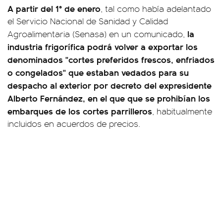
A partir del 1° de enero
, tal como había adelantado
el Servicio Nacional de Sanidad y Calidad
la
Agroalimentaria (Senasa) en un comunicado,
industria frigorífica podrá volver a exportar los
denominados "cortes preferidos frescos, enfriados
o congelados" que estaban vedados para su
despacho al exterior por decreto del expresidente
Alberto Fernández, en el que que se prohibían los
embarques de los cortes parrilleros
, habitualmente
incluidos en acuerdos de precios.