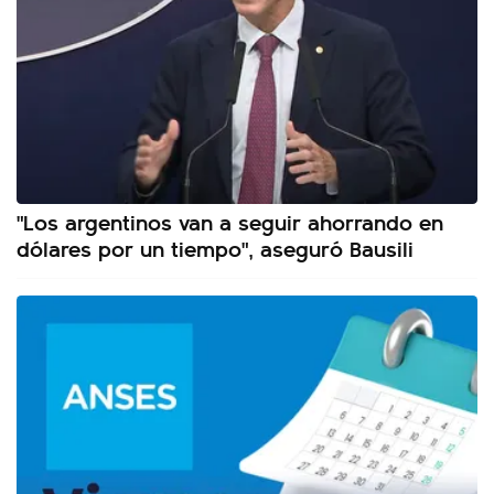
"Los argentinos van a seguir ahorrando en
dólares por un tiempo", aseguró Bausili