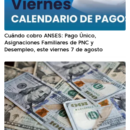
Cuándo cobro ANSES: Pago Único,
Asignaciones Familiares de PNC y
Desempleo, este viernes 7 de agosto