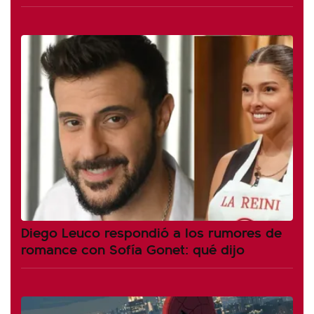
Diego Leuco respondió a los rumores de
romance con Sofía Gonet: qué dijo