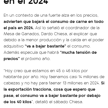
En un contexto de una fuerte alza en los precios,
advierten que bajará el consumo de carne en todo
el país en 2024.
Así lo señaló el coordinador de la
Mesa de Ganados, Dardo Chiesa, al explicar que
debido a la menor producción y la caída en el poder
“va a bajar bastante”
adquisitivo
el consumo.
“mucha tensión de
Además especula que habrá
precios”
el próximo año.
“Hoy creo que estamos en 45 o 46 kilos por
habitante por año. Hoy faenamos casi 14 millones de
Si
cabezas y no hay para faenar 13 millones en 2024.
la exportación tracciona, cosa que espero que
pase, el consumo va a bajar bastante por debajo
de los 40 kilos
”, detalló el sábado Chiesa.