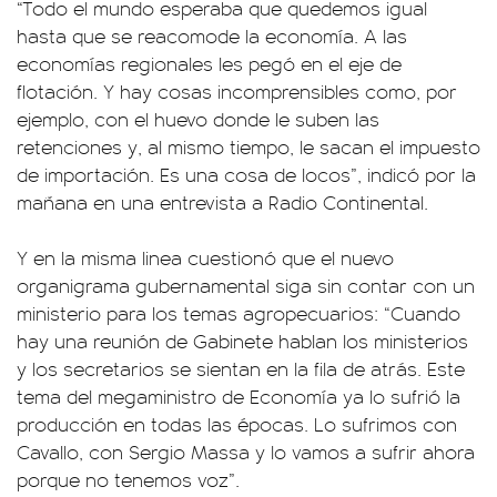
“Todo el mundo esperaba que quedemos igual
hasta que se reacomode la economía. A las
economías regionales les pegó en el eje de
flotación. Y hay cosas incomprensibles como, por
ejemplo, con el huevo donde le suben las
retenciones y, al mismo tiempo, le sacan el impuesto
de importación. Es una cosa de locos”, indicó por la
mañana en una entrevista a Radio Continental.
Y en la misma linea cuestionó que el nuevo
organigrama gubernamental siga sin contar con un
ministerio para los temas agropecuarios: “Cuando
hay una reunión de Gabinete hablan los ministerios
y los secretarios se sientan en la fila de atrás. Este
tema del megaministro de Economía ya lo sufrió la
producción en todas las épocas. Lo sufrimos con
Cavallo, con Sergio Massa y lo vamos a sufrir ahora
porque no tenemos voz”.