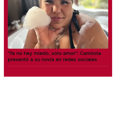
"Ya no hay miedo, solo amor": Camilota
presentó a su novia en redes sociales