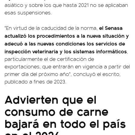
asiático y sobre los que hasta 2021 no se aplicaban
esas suspensiones.
el Senasa
"En virtud de la caducidad de la norma,
actualizó los procedimientos a la nueva situación y
adecuó a las nuevas condiciones los servicios de
inspección veterinaria y los sistemas informáticos
,
particularmente el de certificación de
exportaciones, que entrarán en vigencia a partir del
primer día del próximo año", concluyó el escrito,
publicado a fines de 2023.
Advierten que el
consumo de carne
bajará en todo el país
en el 2024