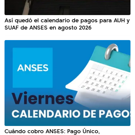
Así quedó el calendario de pagos para AUH y
SUAF de ANSES en agosto 2026
Cuándo cobro ANSES: Pago Único,