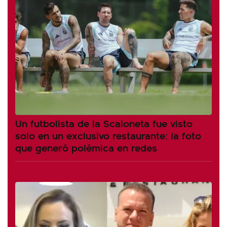
Un futbolista de la Scaloneta fue visto
solo en un exclusivo restaurante: la foto
que generó polémica en redes