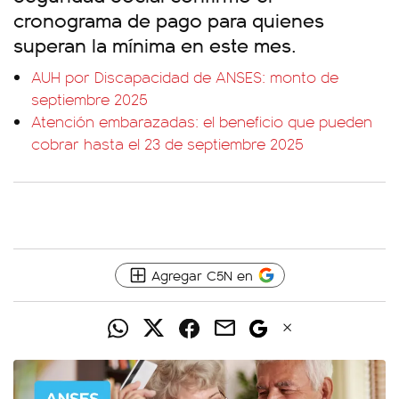
cronograma de pago para quienes
superan la mínima en este mes.
AUH por Discapacidad de ANSES: monto de
septiembre 2025
Atención embarazadas: el beneficio que pueden
cobrar hasta el 23 de septiembre 2025
Agregar C5N en