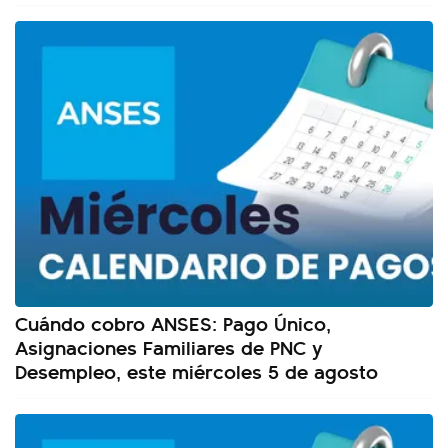
Cuándo cobro ANSES: Pago Único,
Asignaciones Familiares de PNC y
Desempleo, este miércoles 5 de agosto