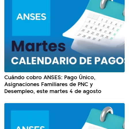
Cuándo cobro ANSES: Pago Único,
Asignaciones Familiares de PNC y
Desempleo, este martes 4 de agosto