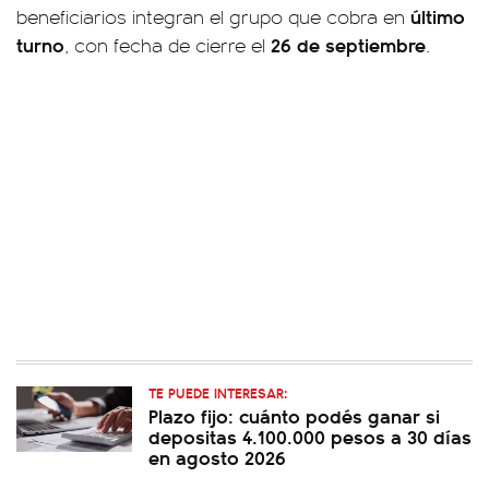
último
beneficiarios integran el grupo que cobra en
turno
26 de septiembre
, con fecha de cierre el
.
TE PUEDE INTERESAR:
Plazo fijo: cuánto podés ganar si
depositas 4.100.000 pesos a 30 días
en agosto 2026