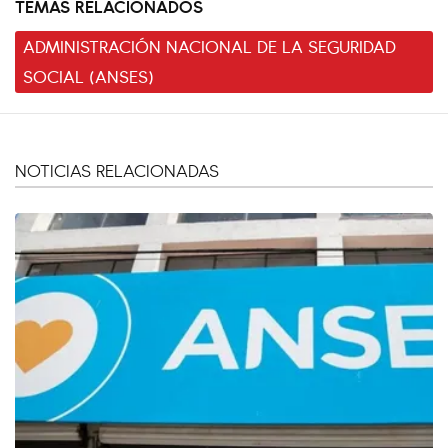
TEMAS RELACIONADOS
ADMINISTRACIÓN NACIONAL DE LA SEGURIDAD
SOCIAL (ANSES)
NOTICIAS RELACIONADAS