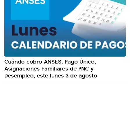
Cuándo cobro ANSES: Pago Único,
Asignaciones Familiares de PNC y
Desempleo, este lunes 3 de agosto