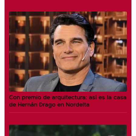
Con premio de arquitectura: así es la casa
de Hernán Drago en Nordelta