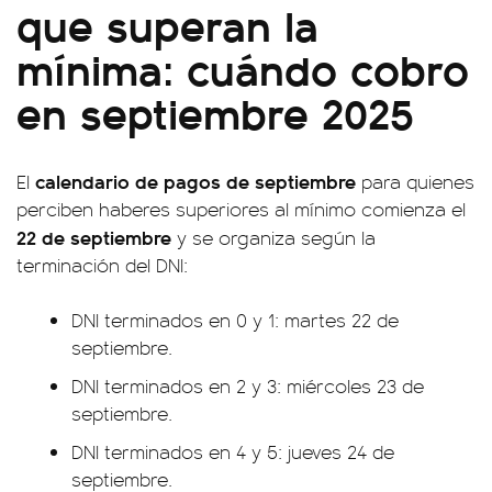
que superan la
mínima: cuándo cobro
en septiembre 2025
calendario de pagos de septiembre
El
para quienes
perciben haberes superiores al mínimo comienza el
22 de septiembre
y se organiza según la
terminación del DNI:
DNI terminados en 0 y 1: martes 22 de
septiembre.
DNI terminados en 2 y 3: miércoles 23 de
septiembre.
DNI terminados en 4 y 5: jueves 24 de
septiembre.