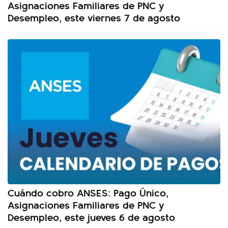
Asignaciones Familiares de PNC y
Desempleo, este viernes 7 de agosto
Cuándo cobro ANSES: Pago Único,
Asignaciones Familiares de PNC y
Desempleo, este jueves 6 de agosto