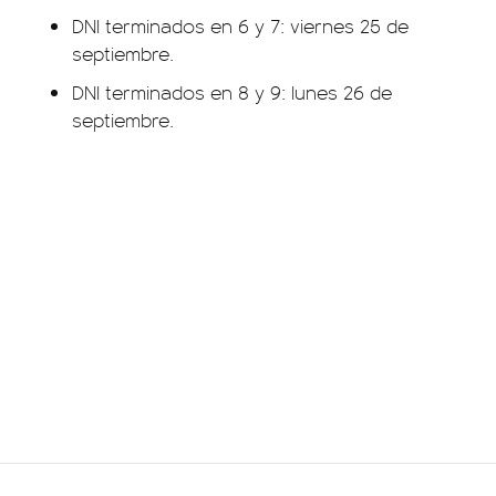
DNI terminados en 6 y 7: viernes 25 de
septiembre.
DNI terminados en 8 y 9: lunes 26 de
septiembre.