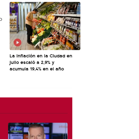
La inflación en la Ciudad en
julio escaló a 2,9% y
acumula 19,4% en el año