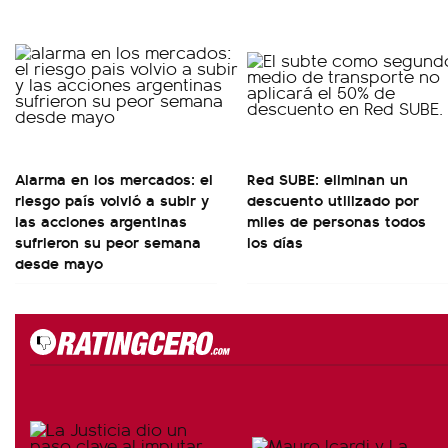
Alarma en los mercados: el
Red SUBE: eliminan un
riesgo país volvió a subir y
descuento utilizado por
las acciones argentinas
miles de personas todos
sufrieron su peor semana
los días
desde mayo