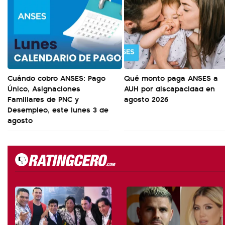
Cuándo cobro ANSES: Pago
Qué monto paga ANSES a
Único, Asignaciones
AUH por discapacidad en
Familiares de PNC y
agosto 2026
Desempleo, este lunes 3 de
agosto