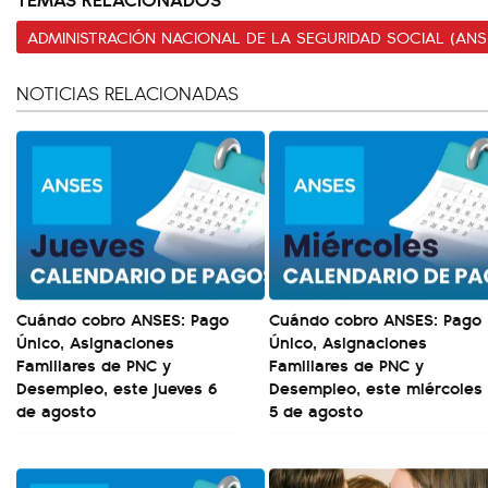
ADMINISTRACIÓN NACIONAL DE LA SEGURIDAD SOCIAL (ANS
NOTICIAS RELACIONADAS
Cuándo cobro ANSES: Pago
Cuándo cobro ANSES: Pago
Único, Asignaciones
Único, Asignaciones
Familiares de PNC y
Familiares de PNC y
Desempleo, este jueves 6
Desempleo, este miércoles
de agosto
5 de agosto