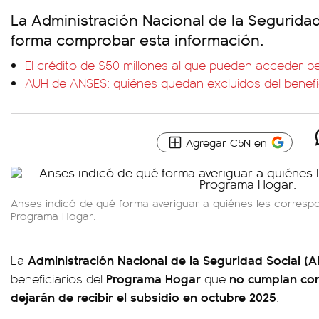
La Administración Nacional de la Seguridad
forma comprobar esta información.
El crédito de $50 millones al que pueden acceder b
AUH de ANSES: quiénes quedan excluidos del benefi
Agregar C5N en
Anses indicó de qué forma averiguar a quiénes les corresp
Programa Hogar.
Administración Nacional de la Seguridad Social (
La
Programa Hogar
no cumplan con 
beneficiarios del
que
dejarán de recibir el subsidio en octubre 2025
.