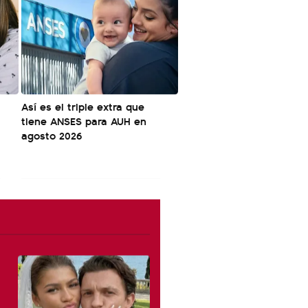
Así es el triple extra que
tiene ANSES para AUH en
agosto 2026