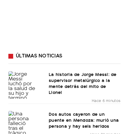
ÚLTIMAS NOTICIAS
La historia de Jorge Messi: de
supervisor metalúrgico a la
mente detrás del mito de
Lionel
Hace 6 minutos
Dos autos cayeron de un
puente en Mendoza: murió una
persona y hay seis heridos