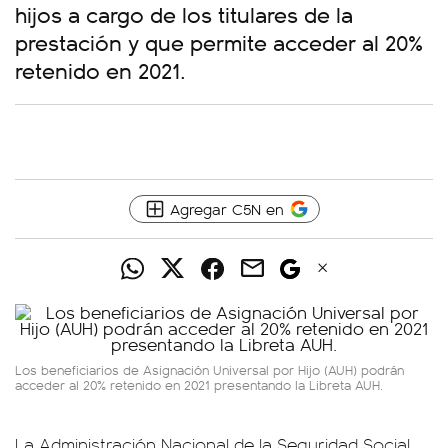
hijos a cargo de los titulares de la
prestación y que permite acceder al 20%
retenido en 2021.
Agregar C5N en
Los beneficiarios de Asignación Universal por Hijo (AUH) podrán
acceder al 20% retenido en 2021 presentando la Libreta AUH.
La Administración Nacional de la Seguridad Social