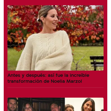
Antes y después: así fue la increíble
transformación de Noelia Marzol