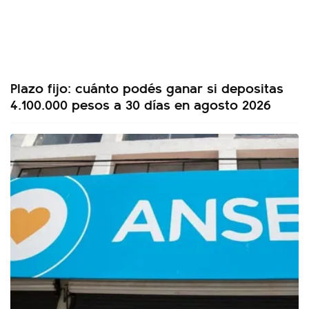
Plazo fijo: cuánto podés ganar si depositas
4.100.000 pesos a 30 días en agosto 2026