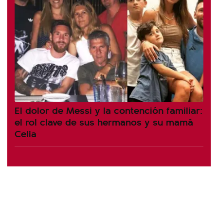
El dolor de Messi y la contención familiar:
el rol clave de sus hermanos y su mamá
Celia