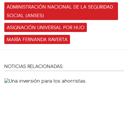
ADMINISTRACIÓN NACIONAL DE LA SEGURIDAD
SOCIAL (ANSES)
ASIGNACIÓN UNIVERSAL POR HIJO
MARÍA FERNANDA RAVERTA
NOTICIAS RELACIONADAS