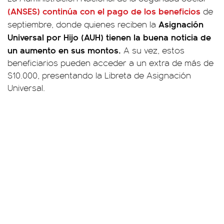
(ANSES) continúa con el pago de los beneficios
de
Asignación
septiembre, donde quienes reciben la
Universal por Hijo (AUH) tienen la buena noticia de
un aumento en sus montos.
A su vez, estos
beneficiarios pueden acceder a un extra de más de
$10.000, presentando la Libreta de Asignación
Universal.