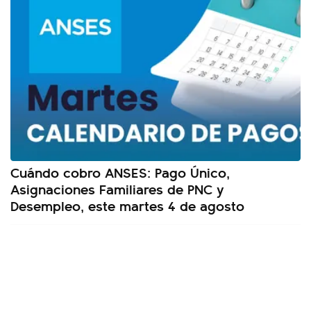
Cuándo cobro ANSES: Pago Único,
Asignaciones Familiares de PNC y
Desempleo, este martes 4 de agosto