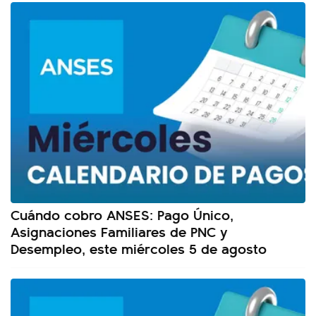
Cuándo cobro ANSES: Pago Único,
Asignaciones Familiares de PNC y
Desempleo, este miércoles 5 de agosto