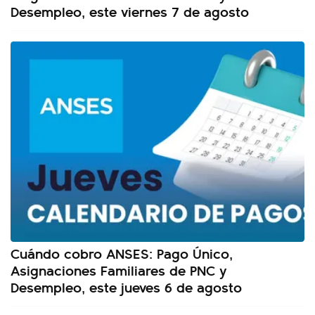
Desempleo, este viernes 7 de agosto
Cuándo cobro ANSES: Pago Único,
Asignaciones Familiares de PNC y
Desempleo, este jueves 6 de agosto