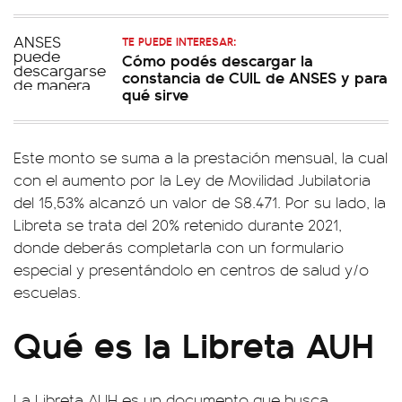
TE PUEDE INTERESAR:
Cómo podés descargar la
constancia de CUIL de ANSES y para
qué sirve
Este monto se suma a la prestación mensual, la cual
con el aumento por la Ley de Movilidad Jubilatoria
del 15,53% alcanzó un valor de $8.471. Por su lado, la
Libreta se trata del 20% retenido durante 2021,
donde deberás completarla con un formulario
especial y presentándolo en centros de salud y/o
escuelas.
Qué es la Libreta AUH
La Libreta AUH es un documento que busca