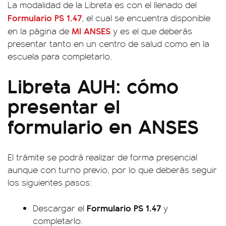
La modalidad de la Libreta es con el llenado del
Formulario PS 1.47
, el cual se encuentra disponible
MI ANSES
en la página de
y es el que deberás
presentar tanto en un centro de salud como en la
escuela para completarlo.
Libreta AUH: cómo
presentar el
formulario en ANSES
El trámite se podrá realizar de forma presencial
aunque con turno previo, por lo que deberás seguir
los siguientes pasos:
Formulario PS 1.47
Descargar el
y
completarlo.