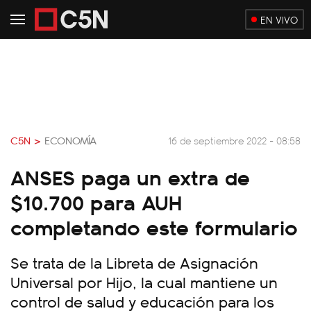
EN VIVO
C5N >
ECONOMÍA
16 de septiembre 2022 - 08:58
ANSES paga un extra de
$10.700 para AUH
completando este formulario
Se trata de la Libreta de Asignación
Universal por Hijo, la cual mantiene un
control de salud y educación para los