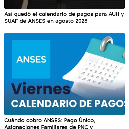
Así quedó el calendario de pagos para AUH y
SUAF de ANSES en agosto 2026
Cuándo cobro ANSES: Pago Único,
Asignaciones Familiares de PNC y