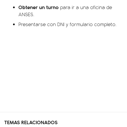
Obtener un turno
para ir a una oficina de
ANSES.
Presentarse con DNI y formulario completo.
TEMAS RELACIONADOS