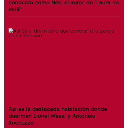
conocido como Nek, el autor de "Laura no
está"
Así es la destacada habitación donde
duermen Lionel Messi y Antonela
Roccuzzo