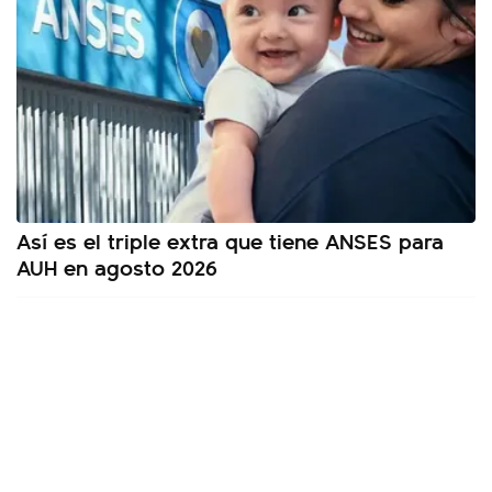
Así es el triple extra que tiene ANSES para
AUH en agosto 2026