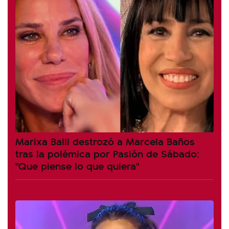
Marixa Balli destrozó a Marcela Baños
tras la polémica por Pasión de Sábado:
"Que piense lo que quiera"