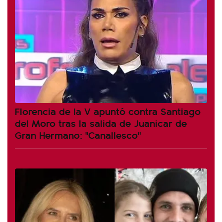
Florencia de la V apuntó contra Santiago
del Moro tras la salida de Juanicar de
Gran Hermano: "Canallesco"