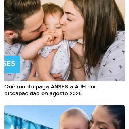
Qué monto paga ANSES a AUH por
discapacidad en agosto 2026