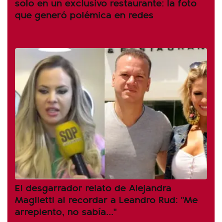
solo en un exclusivo restaurante: la foto
que generó polémica en redes
El desgarrador relato de Alejandra
Maglietti al recordar a Leandro Rud: "Me
arrepiento, no sabía..."