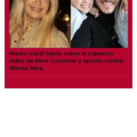
Mauro Icardi habló sobre el supuesto
video de Nora Colosimo y apuntó contra
Wanda Nara