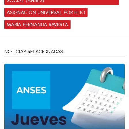
ASIGNACIÓN UNIVERSAL POR HIJO
MARÍA FERNANDA RAVERTA
NOTICIAS RELACIONADAS