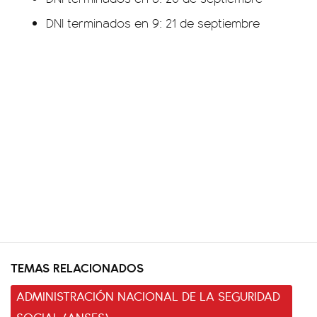
DNI terminados en 9: 21 de septiembre
TEMAS RELACIONADOS
ADMINISTRACIÓN NACIONAL DE LA SEGURIDAD
SOCIAL (ANSES)