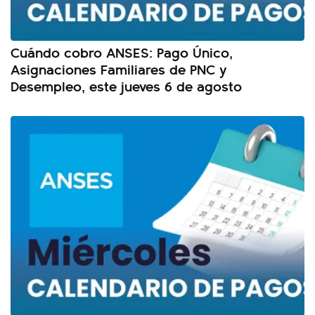
Cuándo cobro ANSES: Pago Único,
Asignaciones Familiares de PNC y
Desempleo, este jueves 6 de agosto