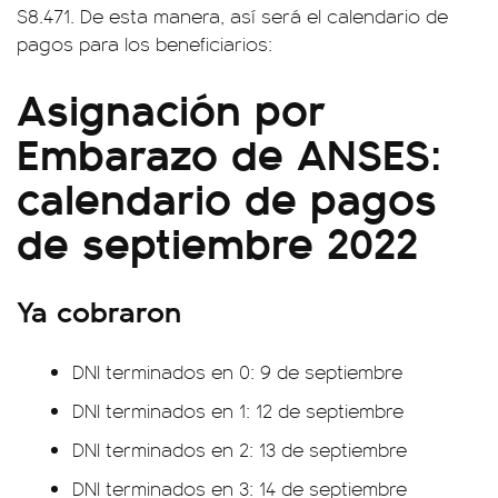
$8.471. De esta manera, así será el calendario de
pagos para los beneficiarios:
Asignación por
Embarazo de ANSES:
calendario de pagos
de septiembre 2022
Ya cobraron
DNI terminados en 0: 9 de septiembre
DNI terminados en 1: 12 de septiembre
DNI terminados en 2: 13 de septiembre
DNI terminados en 3: 14 de septiembre