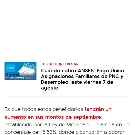
TE PUEDE INTERESAR:
Cuándo cobro ANSES: Pago Único,
Asignaciones Familiares de PNC y
Desempleo, este viernes 7 de
agosto
tendrán un
Es que todos estos beneficiarios
aumento en sus montos de septiembre
,
establecido por la Ley de Movilidad Jubilatoria en un
porcentaje del 15,53%, donde alcanzarán a cobrar