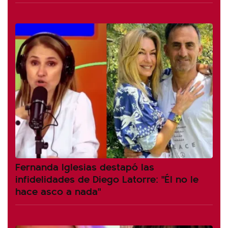
Fernanda Iglesias destapó las
infidelidades de Diego Latorre: "Él no le
hace asco a nada"