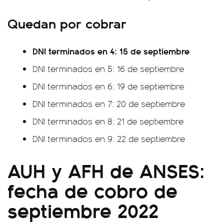
Quedan por cobrar
DNI terminados en 4: 15 de septiembre
DNI terminados en 5: 16 de septiembre
DNI terminados en 6: 19 de septiembre
DNI terminados en 7: 20 de septiembre
DNI terminados en 8: 21 de septiembre
DNI terminados en 9: 22 de septiembre
AUH y AFH de ANSES:
fecha de cobro de
septiembre 2022