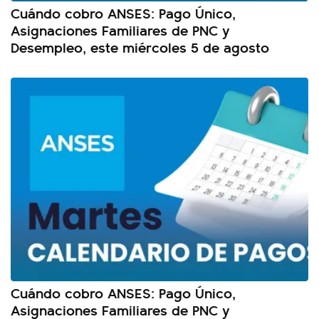
Cuándo cobro ANSES: Pago Único,
Asignaciones Familiares de PNC y
Desempleo, este miércoles 5 de agosto
Cuándo cobro ANSES: Pago Único,
Asignaciones Familiares de PNC y