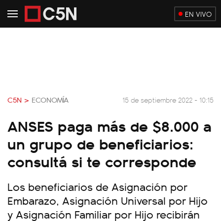
EN VIVO
C5N >
ECONOMÍA
15 de septiembre 2022 - 10:15
ANSES paga más de $8.000 a
un grupo de beneficiarios:
consultá si te corresponde
Los beneficiarios de Asignación por
Embarazo, Asignación Universal por Hijo
y Asignación Familiar por Hijo recibirán