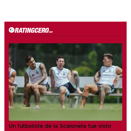
Un futbolista de la Scaloneta fue visto