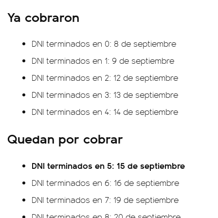
Ya cobraron
DNI terminados en 0: 8 de septiembre
DNI terminados en 1: 9 de septiembre
DNI terminados en 2: 12 de septiembre
DNI terminados en 3: 13 de septiembre
DNI terminados en 4: 14 de septiembre
Quedan por cobrar
DNI terminados en 5: 15 de septiembre
DNI terminados en 6: 16 de septiembre
DNI terminados en 7: 19 de septiembre
DNI terminados en 8: 20 de septiembre