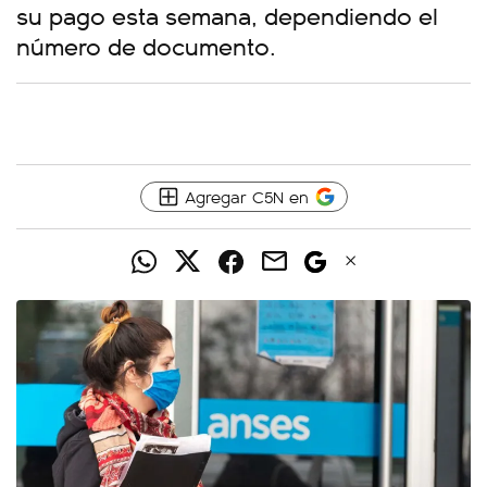
su pago esta semana, dependiendo el
número de documento.
Agregar C5N en