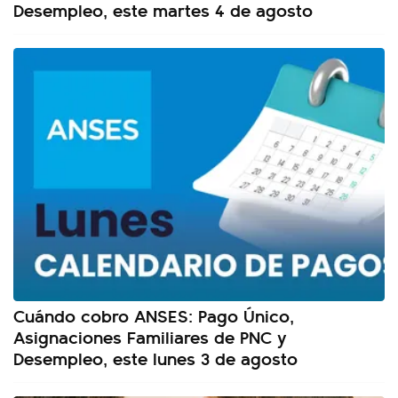
Desempleo, este martes 4 de agosto
Cuándo cobro ANSES: Pago Único,
Asignaciones Familiares de PNC y
Desempleo, este lunes 3 de agosto