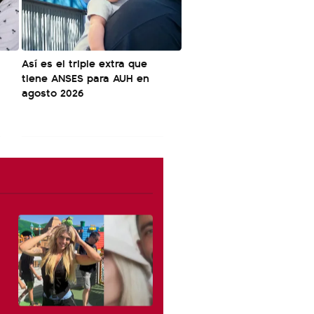
Así es el triple extra que
tiene ANSES para AUH en
agosto 2026