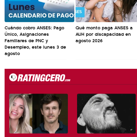
Cuándo cobro ANSES: Pago
Qué monto paga ANSES a
Único, Asignaciones
AUH por discapacidad en
Familiares de PNC y
agosto 2026
Desempleo, este lunes 3 de
agosto