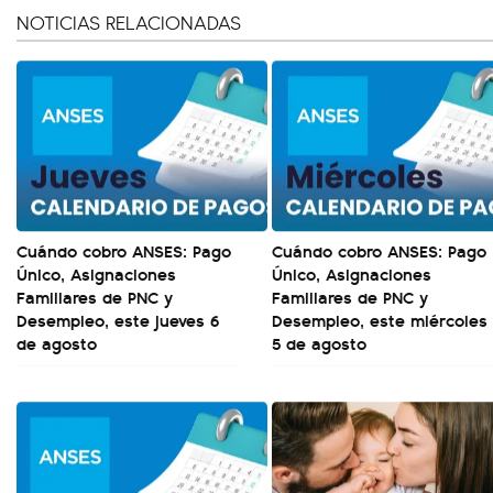
NOTICIAS RELACIONADAS
Cuándo cobro ANSES: Pago
Cuándo cobro ANSES: Pago
Único, Asignaciones
Único, Asignaciones
Familiares de PNC y
Familiares de PNC y
Desempleo, este jueves 6
Desempleo, este miércoles
de agosto
5 de agosto