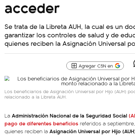
acceder
Se trata de la Libreta AUH, la cual es un 
garantizar los controles de salud y de edu
quienes reciben la Asignación Universal por
Agregar C5N en
Los beneficiarios de Asignación Universal por Hijo (AUH) po
relacionado a la Libreta AUH.
Administración Nacional de la Seguridad Social
(A
La
pago de diferentes beneficios
referidos a septiembre
Asignación Universal por Hijo (AU
quienes reciben la