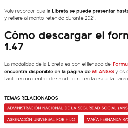
la Libreta se puede presentar hast
Vale recordar que
y refiere al monto retenido durante 2021.
Cómo descargar el form
1.47
Formul
La modalidad de la Libreta es con el llenado del
encuentra disponible en la página de
MI ANSES
y es 
tanto en un centro de salud como en la escuela para 
TEMAS RELACIONADOS
ADMINISTRACIÓN NACIONAL DE LA SEGURIDAD SOCIAL (ANS
ASIGNACIÓN UNIVERSAL POR HIJO
MARÍA FERNANDA RA