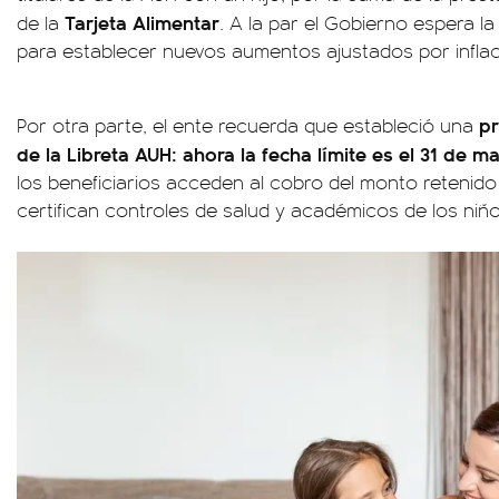
Tarjeta Alimentar
de la
. A la par el Gobierno espera l
para establecer nuevos aumentos ajustados por inflac
pr
Por otra parte, el ente recuerda que estableció una
de la Libreta AUH: ahora la fecha límite es el 31 de m
los beneficiarios acceden al cobro del monto retenido
certifican controles de salud y académicos de los niño