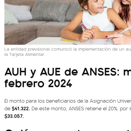
La entidad previsional comunicó la implementación de un a
la Tarjeta Alimentar.
AUH y AUE de ANSES: 
febrero 2024
El monto para los beneficiarios de la Asignación Univer
$41.322.
de
De este monto, ANSES retiene el 20%, por l
$33.057.