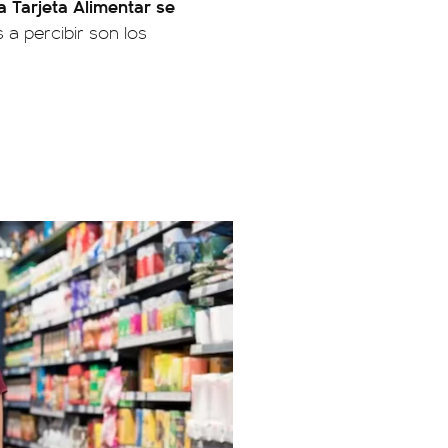
la Tarjeta Alimentar se
 a percibir son los