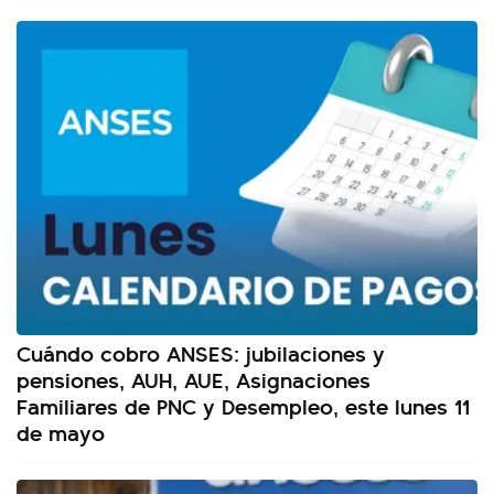
Cuándo cobro ANSES: jubilaciones y
pensiones, AUH, AUE, Asignaciones
Familiares de PNC y Desempleo, este lunes 11
de mayo