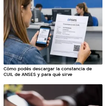
Cómo podés descargar la constancia de
CUIL de ANSES y para qué sirve