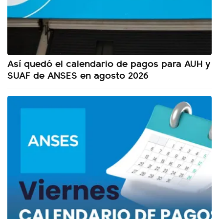
Así quedó el calendario de pagos para AUH y
SUAF de ANSES en agosto 2026