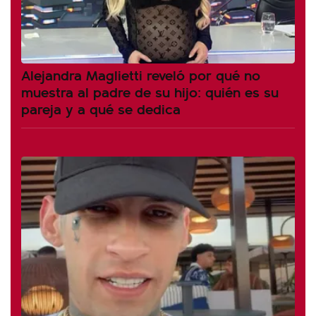
Alejandra Maglietti reveló por qué no
muestra al padre de su hijo: quién es su
pareja y a qué se dedica