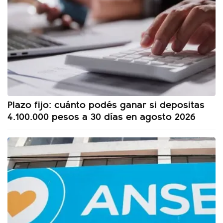
Plazo fijo: cuánto podés ganar si depositas
4.100.000 pesos a 30 días en agosto 2026