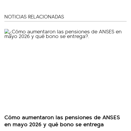
NOTICIAS RELACIONADAS
Cómo aumentaron las pensiones de ANSES
en mayo 2026 y qué bono se entrega