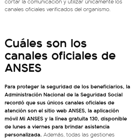
cortar la comunicación y utilizar únicamente los
canales oficiales verificados del organismo.
Cuáles son los
canales oficiales de
ANSES
Para proteger la seguridad de los beneficiarios, la
Administración Nacional de la Seguridad Social
recordó que sus únicos canales oficiales de
atención son el sitio web ANSES, la aplicación
móvil Mi ANSES y la línea gratuita 130, disponible
de lunes a viernes para brindar asistencia
personalizada.
Además, todas las gestiones