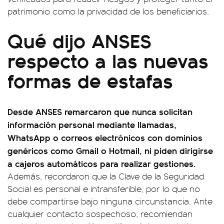
patrimonio como la privacidad de los beneficiarios.
Qué dijo ANSES
respecto a las nuevas
formas de estafas
Desde ANSES remarcaron que nunca solicitan
información personal mediante llamadas,
WhatsApp o correos electrónicos con dominios
genéricos como Gmail o Hotmail, ni piden dirigirse
a cajeros automáticos para realizar gestiones.
Además, recordaron que la Clave de la Seguridad
Social es personal e intransferible, por lo que no
debe compartirse bajo ninguna circunstancia. Ante
cualquier contacto sospechoso, recomiendan