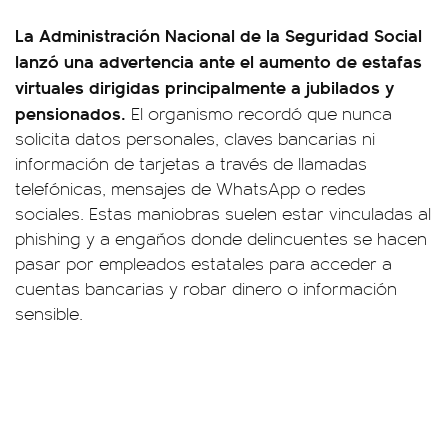
La Administración Nacional de la Seguridad Social
lanzó una advertencia ante el aumento de estafas
virtuales dirigidas principalmente a jubilados y
pensionados.
El organismo recordó que nunca
solicita datos personales, claves bancarias ni
información de tarjetas a través de llamadas
telefónicas, mensajes de WhatsApp o redes
sociales. Estas maniobras suelen estar vinculadas al
phishing y a engaños donde delincuentes se hacen
pasar por empleados estatales para acceder a
cuentas bancarias y robar dinero o información
sensible.