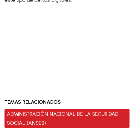
TEMAS RELACIONADOS
ADMINISTRACIÓN NACIONAL DE LA SEGURIDAD
SOCIAL (ANSES)