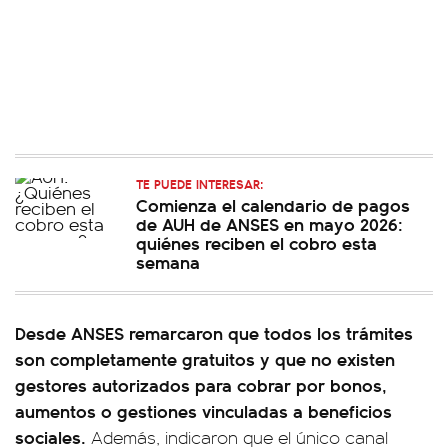
TE PUEDE INTERESAR:
Comienza el calendario de pagos
de AUH de ANSES en mayo 2026:
quiénes reciben el cobro esta
semana
Desde ANSES remarcaron que todos los trámites
son completamente gratuitos y que no existen
gestores autorizados para cobrar por bonos,
aumentos o gestiones vinculadas a beneficios
sociales.
Además, indicaron que el único canal