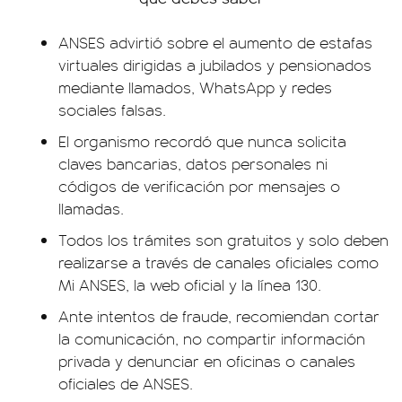
ANSES advirtió sobre el aumento de estafas
virtuales dirigidas a jubilados y pensionados
mediante llamados, WhatsApp y redes
sociales falsas.
El organismo recordó que nunca solicita
claves bancarias, datos personales ni
códigos de verificación por mensajes o
llamadas.
Todos los trámites son gratuitos y solo deben
realizarse a través de canales oficiales como
Mi ANSES, la web oficial y la línea 130.
Ante intentos de fraude, recomiendan cortar
la comunicación, no compartir información
privada y denunciar en oficinas o canales
oficiales de ANSES.