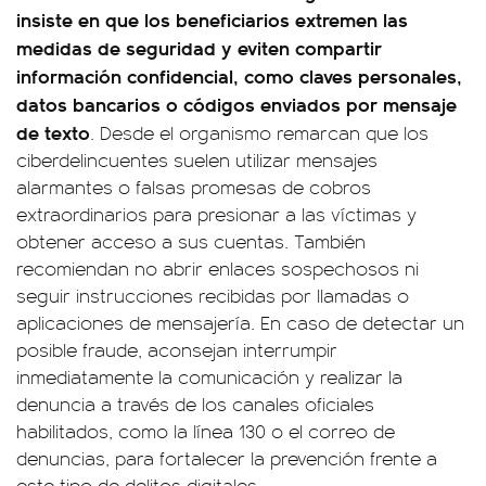
insiste en que los beneficiarios extremen las
medidas de seguridad y eviten compartir
información confidencial, como claves personales,
datos bancarios o códigos enviados por mensaje
de texto
. Desde el organismo remarcan que los
ciberdelincuentes suelen utilizar mensajes
alarmantes o falsas promesas de cobros
extraordinarios para presionar a las víctimas y
obtener acceso a sus cuentas. También
recomiendan no abrir enlaces sospechosos ni
seguir instrucciones recibidas por llamadas o
aplicaciones de mensajería. En caso de detectar un
posible fraude, aconsejan interrumpir
inmediatamente la comunicación y realizar la
denuncia a través de los canales oficiales
habilitados, como la línea 130 o el correo de
denuncias, para fortalecer la prevención frente a
este tipo de delitos digitales.