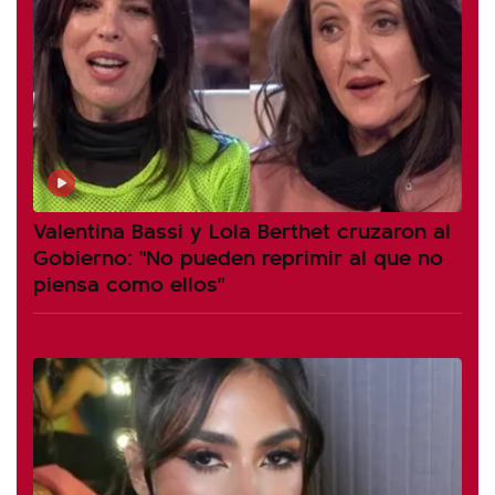
Valentina Bassi y Lola Berthet cruzaron al
Gobierno: "No pueden reprimir al que no
piensa como ellos"