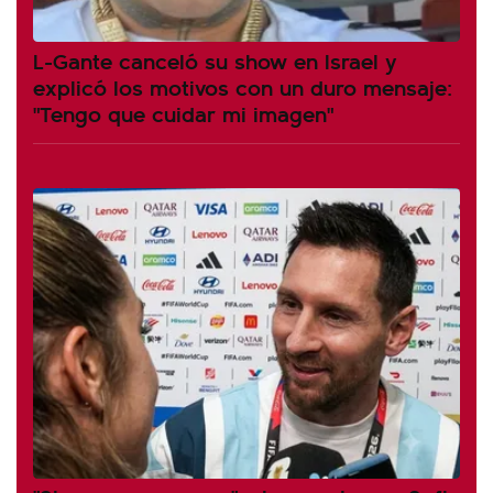
L-Gante canceló su show en Israel y
explicó los motivos con un duro mensaje:
"Tengo que cuidar mi imagen"