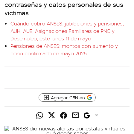
contraseñas y datos personales de sus
víctimas.
Cuándo cobro ANSES: jubilaciones y pensiones,
AUH, AUE, Asignaciones Familiares de PNC y
Desempleo, este lunes 11 de mayo
Pensiones de ANSES: montos con aumento y
bono confirmado en mayo 2026
Agregar C5N en