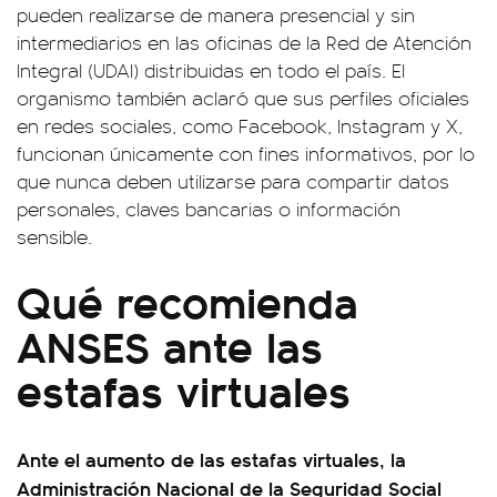
pueden realizarse de manera presencial y sin
intermediarios en las oficinas de la Red de Atención
Integral (UDAI) distribuidas en todo el país. El
organismo también aclaró que sus perfiles oficiales
en redes sociales, como Facebook, Instagram y X,
funcionan únicamente con fines informativos, por lo
que nunca deben utilizarse para compartir datos
personales, claves bancarias o información
sensible.
Qué recomienda
ANSES ante las
estafas virtuales
Ante el aumento de las estafas virtuales, la
Administración Nacional de la Seguridad Social