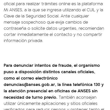
oficial para realizar trámites online es la plataforma
Mi ANSES, a la que se ingresa utilizando el CUIL y la
Clave de la Seguridad Social. Ante cualquier
mensaje sospechoso que exija cambios de
contraseña o solicite datos urgentes, recomiendan
cortar inmediatamente el contacto y no compartir
información privada.
Para denunciar intentos de fraude, el organismo
puso a disposición distintos canales oficiales,
como el correo electrónico
denuncias@anses.gob.ar
, la línea telefónica 130 y
la atención presencial en oficinas de ANSES sin
necesidad de turno previo.
También aconsejan
utilizar únicamente aplicaciones y sitios oficiales
verificados para reducir riesgos y proteger tanto el