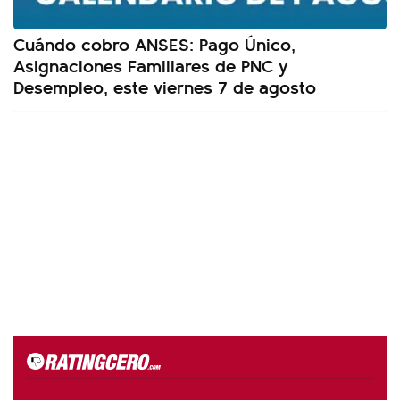
Cuándo cobro ANSES: Pago Único,
Asignaciones Familiares de PNC y
Desempleo, este viernes 7 de agosto