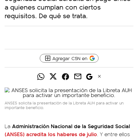
a quienes cumplan con ciertos
requisitos. De qué se trata.
Agregar C5N en
ANSES solicita la presentación de la Libreta AUH para activar un
importante beneficio.
Administración Nacional de la Seguridad Social
La
(ANSES)
acredita los haberes de julio
. Y entre ellos