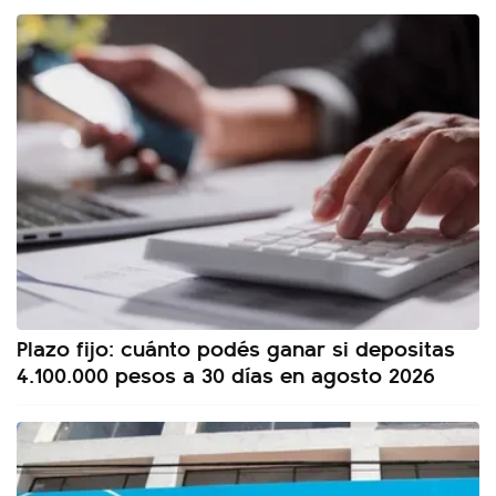
Plazo fijo: cuánto podés ganar si depositas
4.100.000 pesos a 30 días en agosto 2026