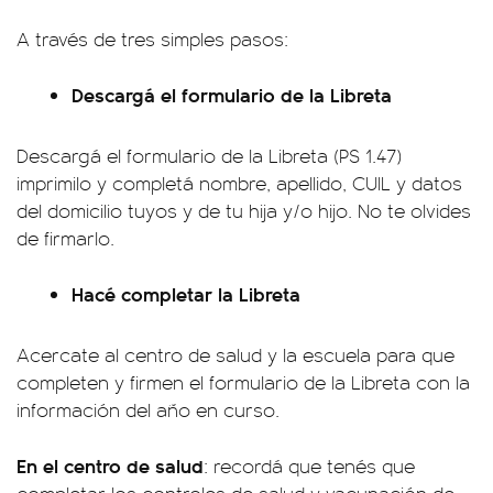
A través de tres simples pasos:
Descargá el formulario de la Libreta
Descargá el formulario de la Libreta (PS 1.47)
imprimilo y completá nombre, apellido, CUIL y datos
del domicilio tuyos y de tu hija y/o hijo. No te olvides
de firmarlo.
Hacé completar la Libreta
Acercate al centro de salud y la escuela para que
completen y firmen el formulario de la Libreta con la
información del año en curso.
En el centro de salud
: recordá que tenés que
completar los controles de salud y vacunación de