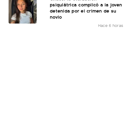
psiquiátrica complicó a la joven
detenida por el crimen de su
novio
Hace 6 horas