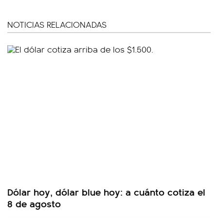
NOTICIAS RELACIONADAS
Dólar hoy, dólar blue hoy: a cuánto cotiza el
8 de agosto