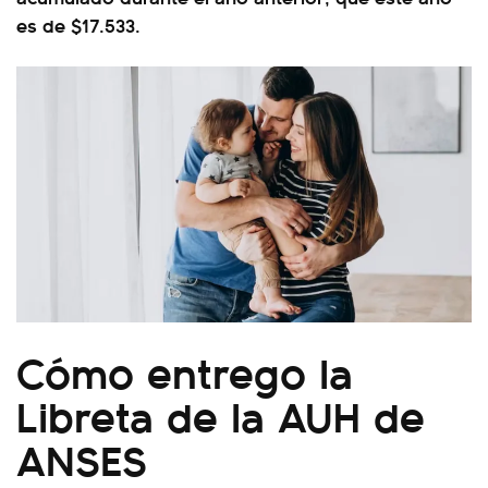
es de $17.533.
Cómo entrego la
Libreta de la AUH de
ANSES