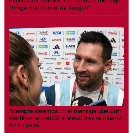
"Tengo que cuidar mi imagen"
"Siempre seremos...": el mensaje que Sofi
Martínez le dedicó a Messi tras la muerte
de su papá