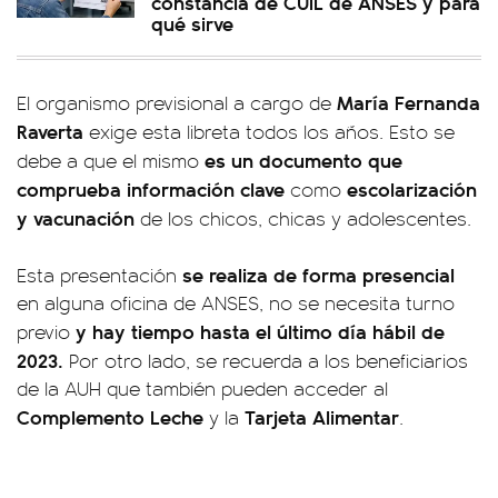
constancia de CUIL de ANSES y para
qué sirve
María Fernanda
El organismo previsional a cargo de
Raverta
exige esta libreta todos los años. Esto se
es un documento que
debe a que el mismo
comprueba información clave
escolarización
como
y vacunación
de los chicos, chicas y adolescentes.
se realiza de forma presencial
Esta presentación
en alguna oficina de ANSES, no se necesita turno
y hay tiempo hasta el último día hábil de
previo
2023.
Por otro lado, se recuerda a los beneficiarios
de la AUH que también pueden acceder al
Complemento Leche
Tarjeta Alimentar
y la
.