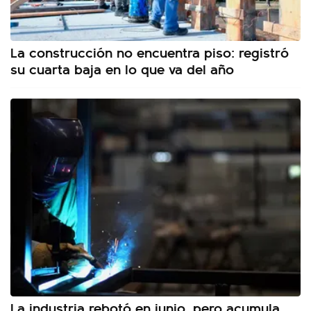
La construcción no encuentra piso: registró
su cuarta baja en lo que va del año
La industria rebotó en junio, pero acumula