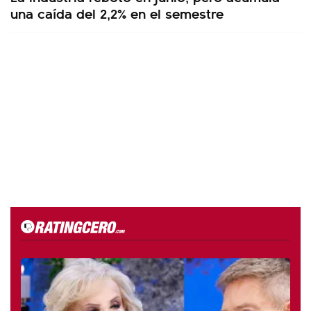
una caída del 2,2% en el semestre