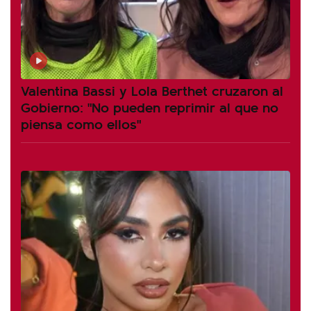
Valentina Bassi y Lola Berthet cruzaron al
Gobierno: "No pueden reprimir al que no
piensa como ellos"