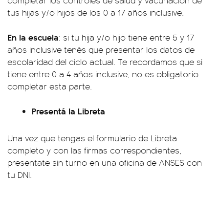
tus hijas y/o hijos de los 0 a 17 años inclusive.
En la escuela
: si tu hija y/o hijo tiene entre 5 y 17
años inclusive tenés que presentar los datos de
escolaridad del ciclo actual. Te recordamos que si
tiene entre 0 a 4 años inclusive, no es obligatorio
completar esta parte.
Presentá la Libreta
Una vez que tengas el formulario de Libreta
completo y con las firmas correspondientes,
presentate sin turno en una oficina de ANSES con
tu DNI.