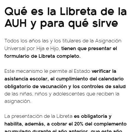
Qué es la Libreta de la
AUH y para qué sirve
Todos los años las y los titulares de la Asignación
tienen que presentar el
Universal por Hija e Hijo,
formulario de Libreta completo.
verificar la
Este mecanismo le permite al Estado
asistencia escolar, el cumplimiento del calendario
obligatorio de vacunación y los controles de salud
de las niñas, niños y adolescentes que reciben la
asignación.
es obligatoria y
La presentación de la Libreta
habilita, además, a cobrar el 20% del complemento
acumulado durante el año anterior, que este año