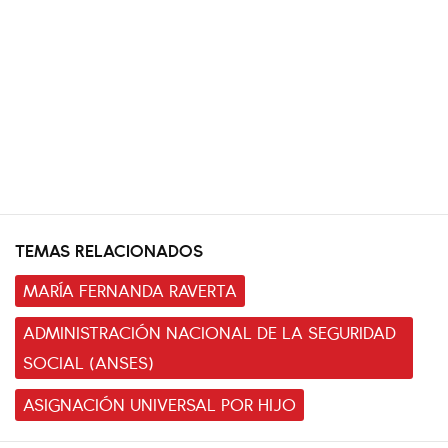
TEMAS RELACIONADOS
MARÍA FERNANDA RAVERTA
ADMINISTRACIÓN NACIONAL DE LA SEGURIDAD
SOCIAL (ANSES)
ASIGNACIÓN UNIVERSAL POR HIJO