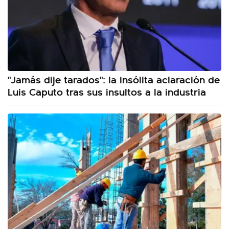
"Jamás dije tarados": la insólita aclaración de
Luis Caputo tras sus insultos a la industria