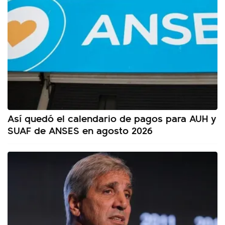
Así quedó el calendario de pagos para AUH y
SUAF de ANSES en agosto 2026