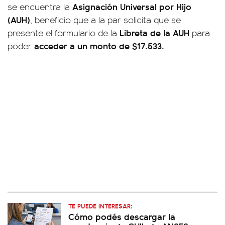
Asignación Universal por Hijo
se encuentra la
(AUH)
, beneficio que a la par solicita que se
Libreta de la AUH
presente el formulario de la
para
acceder a un monto de $17.533.
poder
TE PUEDE INTERESAR:
Cómo podés descargar la