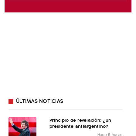
ÚLTIMAS NOTICIAS
Principio de revelación: ¿un
presidente antiargentino?
Hace 5 horas