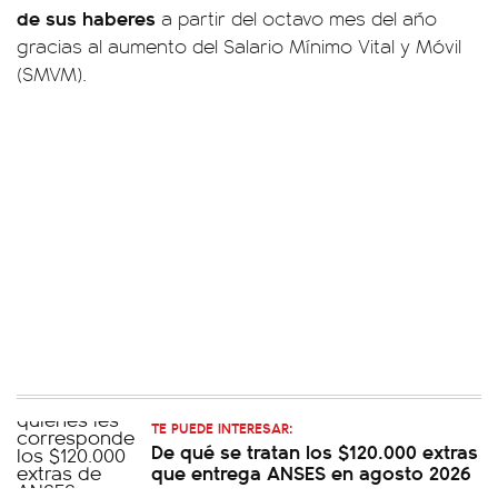
de sus haberes
a partir del octavo mes del año
gracias al aumento del Salario Mínimo Vital y Móvil
(SMVM).
TE PUEDE INTERESAR:
De qué se tratan los $120.000 extras
que entrega ANSES en agosto 2026