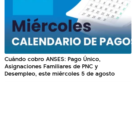
Cuándo cobro ANSES: Pago Único,
Asignaciones Familiares de PNC y
Desempleo, este miércoles 5 de agosto