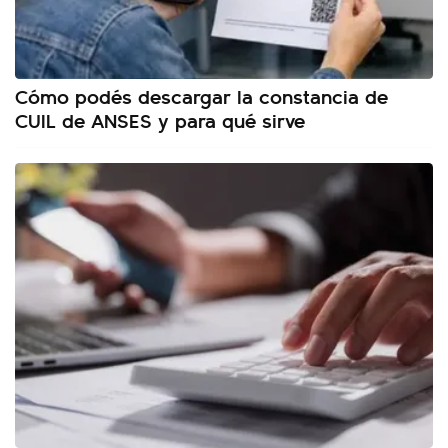
Cómo podés descargar la constancia de
CUIL de ANSES y para qué sirve