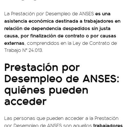
es una
La Prestación por Desempleo de ANSES
asistencia económica destinada a trabajadores en
relación de dependencia despedidos sin justa
causa, por finalización de contrato o por causas
externas
, comprendidos en la Ley de Contrato de
Trabajo N° 24.013.
Prestación por
Desempleo de ANSES:
quiénes pueden
acceder
Las personas que pueden acceder a la Prestación
trabajadores
por Desempleo de ANSES son aquellos