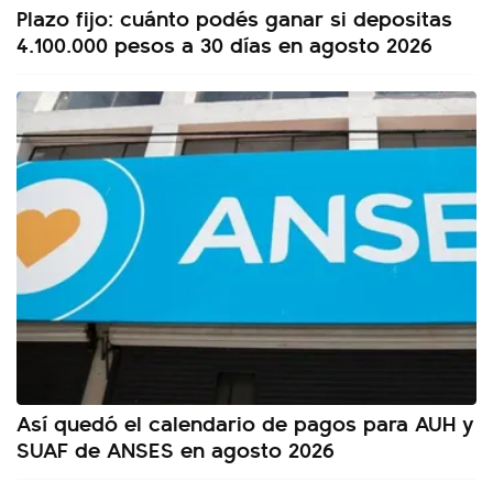
Plazo fijo: cuánto podés ganar si depositas
4.100.000 pesos a 30 días en agosto 2026
Así quedó el calendario de pagos para AUH y
SUAF de ANSES en agosto 2026