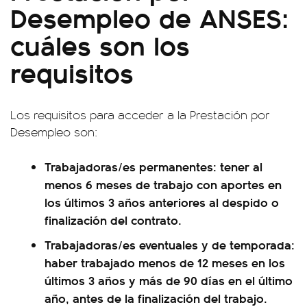
Desempleo de ANSES:
cuáles son los
requisitos
Los requisitos para acceder a la Prestación por
Desempleo son:
Trabajadoras/es permanentes: tener al
menos 6 meses de trabajo con aportes en
los últimos 3 años anteriores al despido o
finalización del contrato.
Trabajadoras/es eventuales y de temporada:
haber trabajado menos de 12 meses en los
últimos 3 años y más de 90 días en el último
año, antes de la finalización del trabajo.