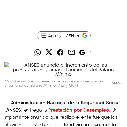
Agregar C5N en
ANSES anunció el incremento de las prestaciones gracias
freepik
al aumento del Salario Mínimo, Vital y Móvil
Administración Nacional de la Seguridad Social
La
(ANSES)
Prestación por Desempleo
entrega la
. Un
importante anuncio que realizó el ente fue que los
tendrán un incremento
titulares de este beneficio