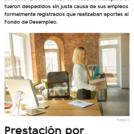
fueron despedidos sin justa causa de sus empleos
formalmente registrados que realizaban aportes al
Fondo de Desempleo.
freepik
Prestación por