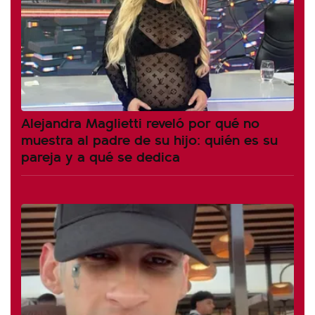
Alejandra Maglietti reveló por qué no
muestra al padre de su hijo: quién es su
pareja y a qué se dedica