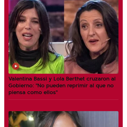
Valentina Bassi y Lola Berthet cruzaron al
Gobierno: "No pueden reprimir al que no
piensa como ellos"