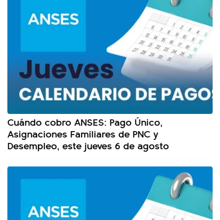
Cuándo cobro ANSES: Pago Único,
Asignaciones Familiares de PNC y
Desempleo, este jueves 6 de agosto