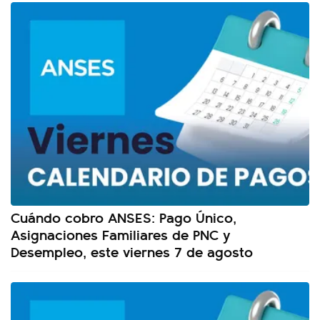
Cuándo cobro ANSES: Pago Único,
Asignaciones Familiares de PNC y
Desempleo, este viernes 7 de agosto