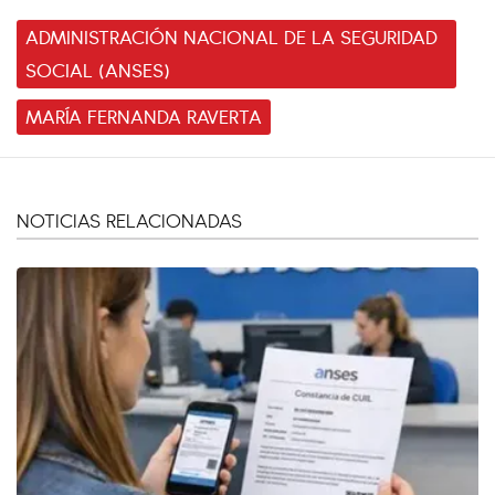
ADMINISTRACIÓN NACIONAL DE LA SEGURIDAD
SOCIAL (ANSES)
MARÍA FERNANDA RAVERTA
NOTICIAS RELACIONADAS