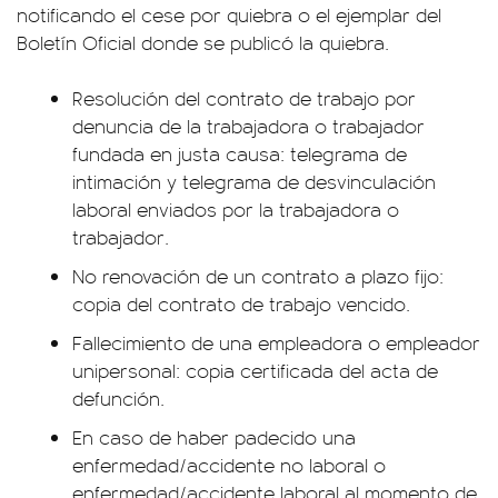
notificando el cese por quiebra o el ejemplar del
Boletín Oficial donde se publicó la quiebra.
Resolución del contrato de trabajo por
denuncia de la trabajadora o trabajador
fundada en justa causa: telegrama de
intimación y telegrama de desvinculación
laboral enviados por la trabajadora o
trabajador.
No renovación de un contrato a plazo fijo:
copia del contrato de trabajo vencido.
Fallecimiento de una empleadora o empleador
unipersonal: copia certificada del acta de
defunción.
En caso de haber padecido una
enfermedad/accidente no laboral o
enfermedad/accidente laboral al momento de