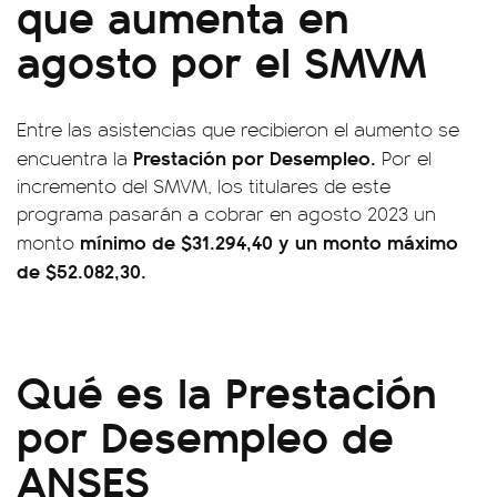
que aumenta en
agosto por el SMVM
Entre las asistencias que recibieron el aumento se
Prestación por Desempleo.
encuentra la
Por el
incremento del SMVM, los titulares de este
programa pasarán a cobrar en agosto 2023 un
mínimo de $31.294,40 y un monto máximo
monto
de $52.082,30.
Qué es la Prestación
por Desempleo de
ANSES