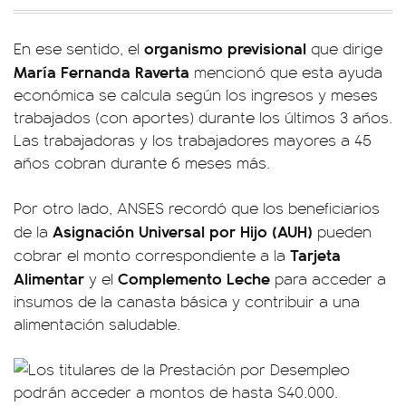
organismo previsional
En ese sentido, el
que dirige
María Fernanda Raverta
mencionó que esta ayuda
económica se calcula según los ingresos y meses
trabajados (con aportes) durante los últimos 3 años.
Las trabajadoras y los trabajadores mayores a 45
años cobran durante 6 meses más.
Por otro lado, ANSES recordó que los beneficiarios
Asignación Universal por Hijo (AUH)
de la
pueden
Tarjeta
cobrar el monto correspondiente a la
Alimentar
Complemento Leche
y el
para acceder a
insumos de la canasta básica y contribuir a una
alimentación saludable.