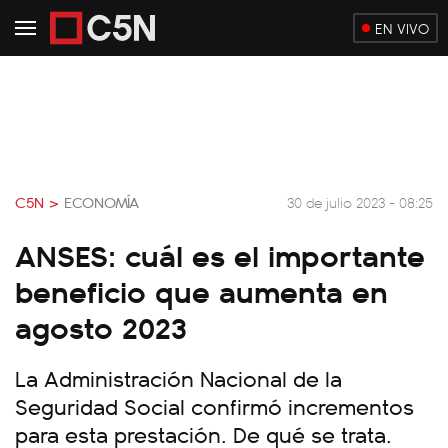
EN VIVO
C5N >
ECONOMÍA
30 de julio 2023 - 08:25
ANSES: cuál es el importante
beneficio que aumenta en
agosto 2023
La Administración Nacional de la
Seguridad Social confirmó incrementos
para esta prestación. De qué se trata.