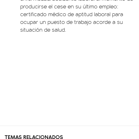
producirse el cese en su último empleo:
certificado médico de aptitud laboral para
ocupar un puesto de trabajo acorde a su
situación de salud.
TEMAS RELACIONADOS