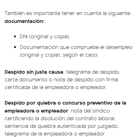
También es importante tener en cuenta la siguiente
documentación:
DNI (original y copia).
Documentación que compruebe el desempleo
(original y copia), según el caso:
Despido sin justa causa
: telegrama de despido,
carta documento o nota de despido con firma
certificada de la empleadora o empleador.
Despido por quiebra o concurso preventivo de la
empleadora o empleador
: nota del síndico
certificando la disolución del contrato laboral,
sentencia de quiebra autenticada por juzgado,
telegrama de la empleadora o empleador