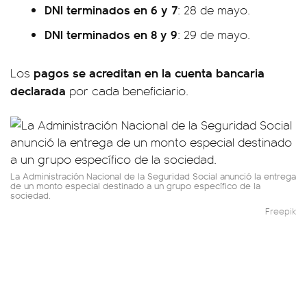
DNI terminados en 6 y 7
: 28 de mayo.
DNI terminados en 8 y 9
: 29 de mayo.
pagos se acreditan en la cuenta bancaria
Los
declarada
por cada beneficiario.
La Administración Nacional de la Seguridad Social anunció la entrega
de un monto especial destinado a un grupo específico de la
sociedad.
Freepik