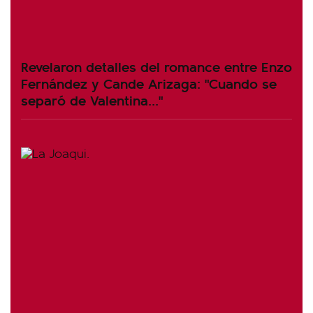
Revelaron detalles del romance entre Enzo
Fernández y Cande Arizaga: "Cuando se
separó de Valentina..."