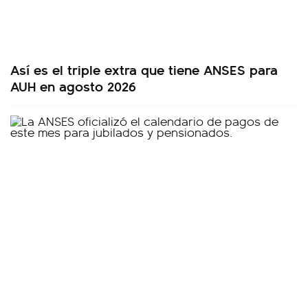
Así es el triple extra que tiene ANSES para
AUH en agosto 2026