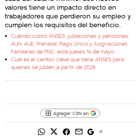
valores tiene un impacto directo en
trabajadores que perdieron su empleo y
cumplen los requisitos del beneficio.
Cuándo cobro ANSES: jubilaciones y pensiones,
AUH, AUE, Prenatal, Pago Único y Asignaciones
Familiares de PNC, este jueves 14 de mayo
Cuál es el cambio clave que tiene ANSES para
quienes se jubilen a partir de 2026
Agregar C5N en