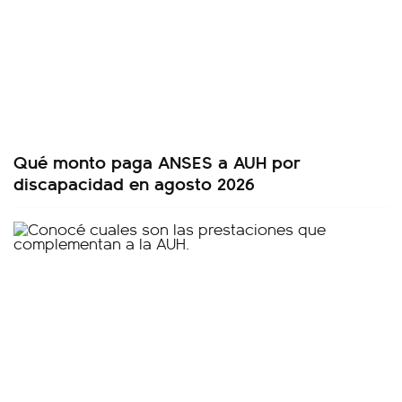
Qué monto paga ANSES a AUH por
discapacidad en agosto 2026