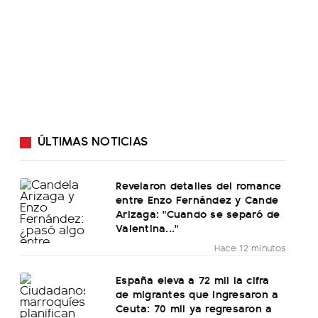
ÚLTIMAS NOTICIAS
Revelaron detalles del romance
entre Enzo Fernández y Cande
Arizaga: "Cuando se separó de
Valentina..."
Hace 12 minutos
España eleva a 72 mil la cifra
de migrantes que ingresaron a
Ceuta: 70 mil ya regresaron a