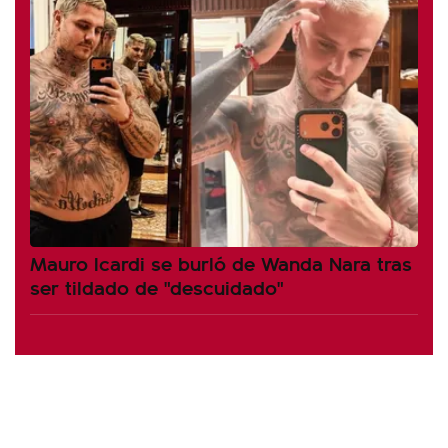
Mauro Icardi se burló de Wanda Nara tras
ser tildado de "descuidado"