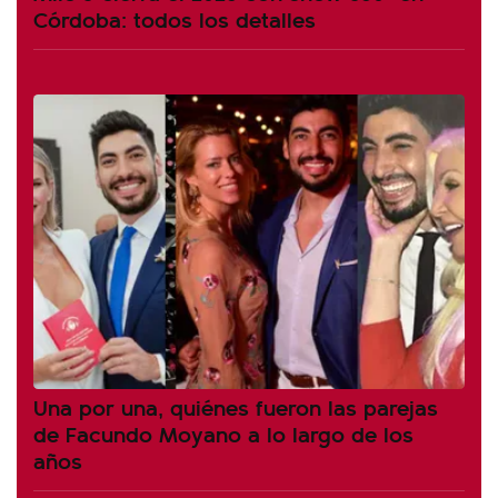
Córdoba: todos los detalles
Una por una, quiénes fueron las parejas
de Facundo Moyano a lo largo de los
años