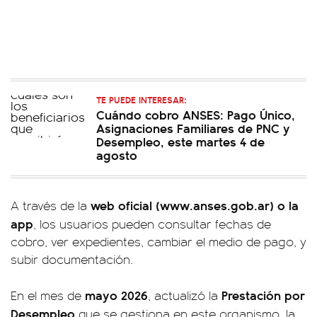
TE PUEDE INTERESAR:
Cuándo cobro ANSES: Pago Único,
Asignaciones Familiares de PNC y
Desempleo, este martes 4 de
agosto
web oficial (www.anses.gob.ar) o la
A través de la
app
, los usuarios pueden consultar fechas de
cobro, ver expedientes, cambiar el medio de pago, y
subir documentación.
mayo 2026
Prestación por
En el mes de
, actualizó la
Desempleo
que se gestiona en este organismo, la