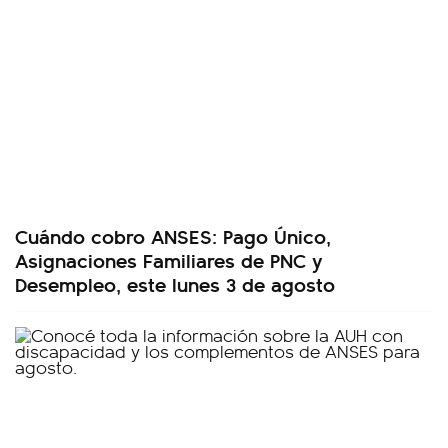
Cuándo cobro ANSES: Pago Único,
Asignaciones Familiares de PNC y
Desempleo, este lunes 3 de agosto