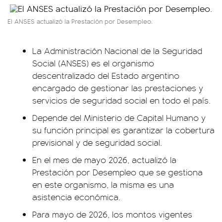
El ANSES actualizó la Prestación por Desempleo.
La Administración Nacional de la Seguridad
Social (ANSES) es el organismo
descentralizado del Estado argentino
encargado de gestionar las prestaciones y
servicios de seguridad social en todo el país.
Depende del Ministerio de Capital Humano y
su función principal es garantizar la cobertura
previsional y de seguridad social.
En el mes de mayo 2026, actualizó la
Prestación por Desempleo que se gestiona
en este organismo, la misma es una
asistencia económica.
Para mayo de 2026, los montos vigentes