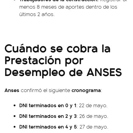
menos 8 meses de aportes dentro de los
últimos 2 años.
Cuándo se cobra la
Prestación por
Desempleo de ANSES
Anses
cronograma
confirmó el siguiente
:
DNI terminados en 0 y 1
: 22 de mayo.
DNI terminados en 2 y 3
: 26 de mayo.
DNI terminados en 4 y 5
: 27 de mayo.