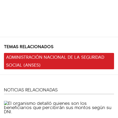
TEMAS RELACIONADOS
ADMINISTRACIÓN NACIONAL DE LA SEGURIDAD
SOCIAL (ANSES)
NOTICIAS RELACIONADAS