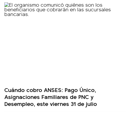
Cuándo cobro ANSES: Pago Único,
Asignaciones Familiares de PNC y
Desempleo, este viernes 31 de julio