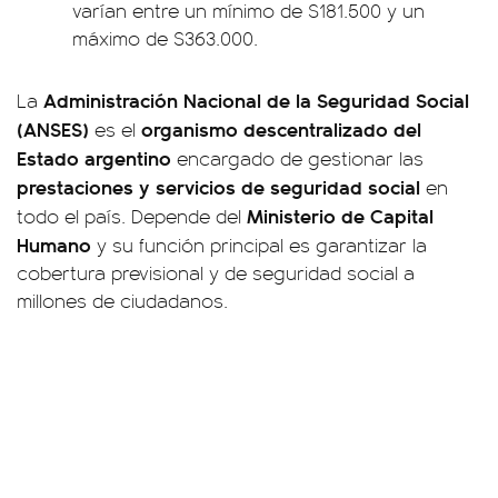
varían entre un mínimo de $181.500 y un
máximo de $363.000.
Administración Nacional de la Seguridad Social
La
(ANSES)
organismo descentralizado del
es el
Estado argentino
encargado de gestionar las
prestaciones y servicios de seguridad social
en
Ministerio de Capital
todo el país. Depende del
Humano
y su función principal es garantizar la
cobertura previsional y de seguridad social a
millones de ciudadanos.