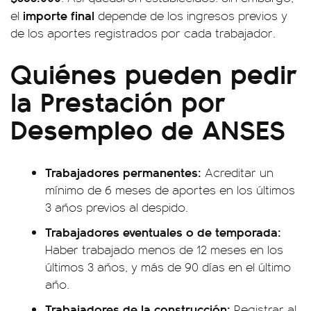
importe final
el
depende de los ingresos previos y
de los aportes registrados por cada trabajador.
Quiénes pueden pedir
la Prestación por
Desempleo de ANSES
Trabajadores permanentes:
Acreditar un
mínimo de 6 meses de aportes en los últimos
3 años previos al despido.
Trabajadores eventuales o de temporada:
Haber trabajado menos de 12 meses en los
últimos 3 años, y más de 90 días en el último
año.
Trabajadores de la construcción:
Registrar al