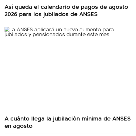
Así queda el calendario de pagos de agosto
2026 para los jubilados de ANSES
A cuánto llega la jubilación mínima de ANSES
en agosto