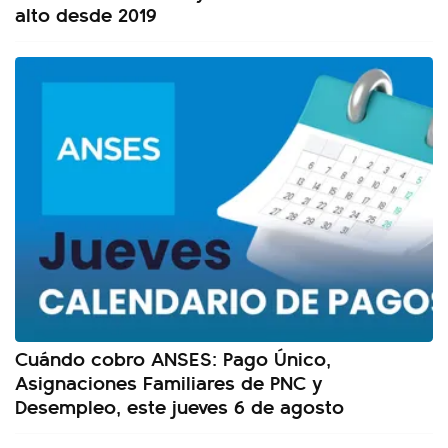
alto desde 2019
Cuándo cobro ANSES: Pago Único,
Asignaciones Familiares de PNC y
Desempleo, este jueves 6 de agosto