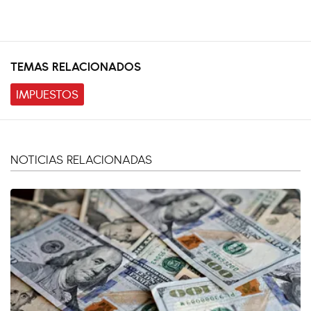
TEMAS RELACIONADOS
IMPUESTOS
NOTICIAS RELACIONADAS