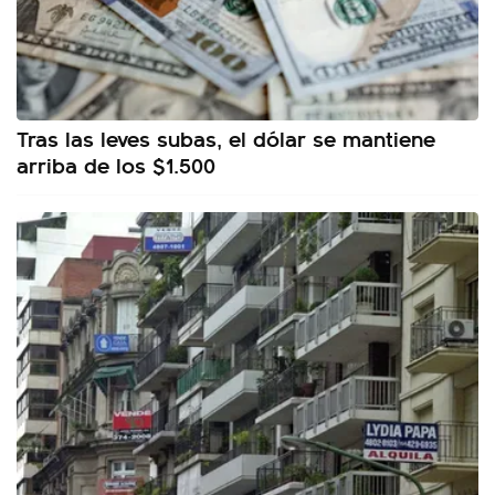
Tras las leves subas, el dólar se mantiene
arriba de los $1.500