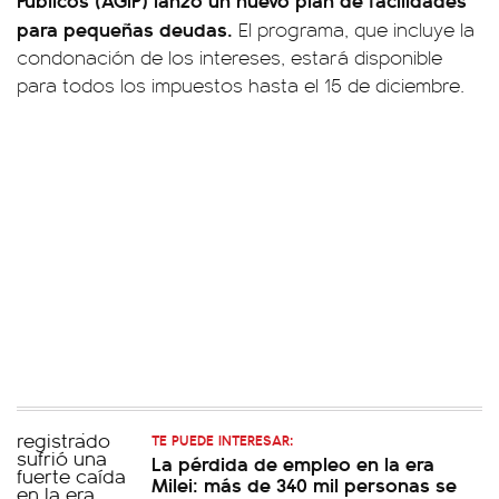
para pequeñas deudas.
El programa, que incluye la
condonación de los intereses, estará disponible
para todos los impuestos hasta el 15 de diciembre.
TE PUEDE INTERESAR:
La pérdida de empleo en la era
Milei: más de 340 mil personas se