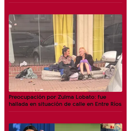
Preocupación por Zulma Lobato: fue
hallada en situación de calle en Entre Ríos