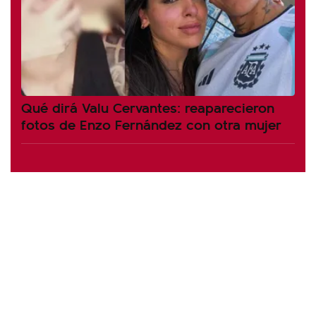
Qué dirá Valu Cervantes: reaparecieron
fotos de Enzo Fernández con otra mujer