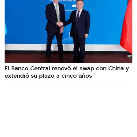
El Banco Central renovó el swap con China y
extendió su plazo a cinco años