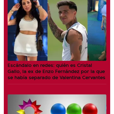
Escándalo en redes: quién es Cristal
Gallo, la ex de Enzo Fernández por la que
se había separado de Valentina Cervantes