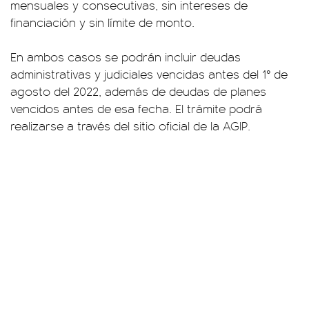
mensuales y consecutivas, sin intereses de
financiación y sin límite de monto.
En ambos casos se podrán incluir deudas
administrativas y judiciales vencidas antes del 1° de
agosto del 2022, además de deudas de planes
vencidos antes de esa fecha. El trámite podrá
realizarse a través del sitio oficial de la AGIP.