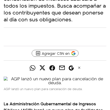
todos los impuestos. Busca acompañar a
los contribuyentes que desean ponerse
al día con sus obligaciones.
Agregar C5N en
AGIP lanzó un nuevo plan para cancelación de deuda.
La Administración Gubernamental de Ingresos
Públicos (AGIP) lanzó un nuevo plan de facilidades