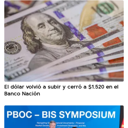
El dólar volvió a subir y cerró a $1.520 en el
Banco Nación