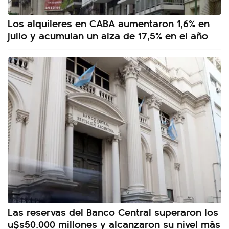
Los alquileres en CABA aumentaron 1,6% en
julio y acumulan un alza de 17,5% en el año
Las reservas del Banco Central superaron los
u$s50.000 millones y alcanzaron su nivel más