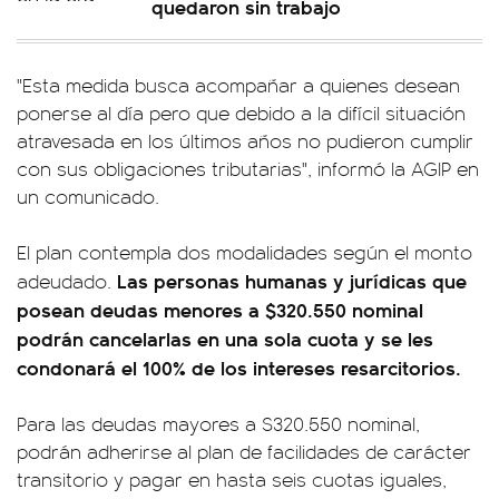
quedaron sin trabajo
"Esta medida busca acompañar a quienes desean
ponerse al día pero que debido a la difícil situación
atravesada en los últimos años no pudieron cumplir
con sus obligaciones tributarias", informó la AGIP en
un comunicado.
El plan contempla dos modalidades según el monto
Las personas humanas y jurídicas que
adeudado.
posean deudas menores a $320.550 nominal
podrán cancelarlas en una sola cuota y se les
condonará el 100% de los intereses resarcitorios.
Para las deudas mayores a $320.550 nominal,
podrán adherirse al plan de facilidades de carácter
transitorio y pagar en hasta seis cuotas iguales,