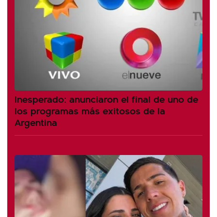
Inesperado: anunciaron el final de uno de
los programas más exitosos de la
Argentina