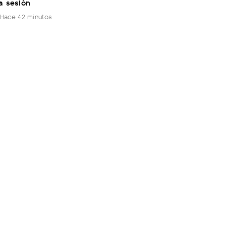
a sesión
Hace 42 minutos