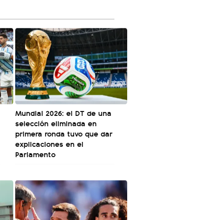
Mundial 2026: el DT de una
selección eliminada en
primera ronda tuvo que dar
explicaciones en el
Parlamento