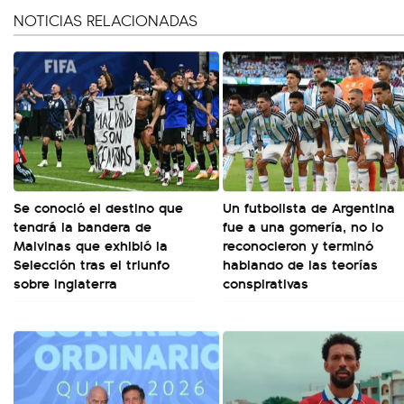
NOTICIAS RELACIONADAS
Se conoció el destino que
Un futbolista de Argentina
tendrá la bandera de
fue a una gomería, no lo
Malvinas que exhibió la
reconocieron y terminó
Selección tras el triunfo
hablando de las teorías
sobre Inglaterra
conspirativas