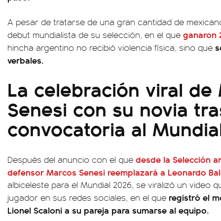
A pesar de tratarse de una gran cantidad de mexicano
ganaron 2
debut mundialista de su selección, en el que
s
hincha argentino no recibió violencia física, sino que
verbales.
La celebración viral de
Senesi con su novia tra
convocatoria al Mundia
desde la Selección a
Después del anuncio con el que
defensor Marcos Senesi reemplazará a Leonardo Bal
albiceleste para el Mundial 2026, se viralizó un video 
registró el 
jugador en sus redes sociales, en el que
Lionel Scaloni a su pareja para sumarse al equipo.