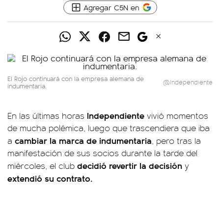
Agregar C5N en
El Rojo continuará con la empresa alemana de
@Independiente
indumentaria.
Independiente
En las últimas horas
vivió momentos
de mucha polémica, luego que trascendiera que iba
cambiar la marca de indumentaria
a
, pero tras la
manifestación de sus socios durante la tarde del
decidió revertir la decisión
miércoles, el club
y
extendió su contrato.