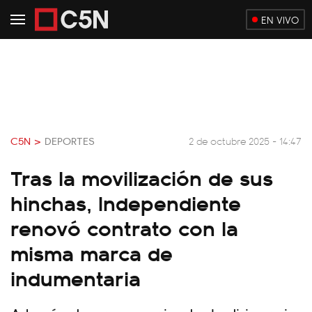
EN VIVO
C5N >
DEPORTES
2 de octubre 2025 - 14:47
Tras la movilización de sus
hinchas, Independiente
renovó contrato con la
misma marca de
indumentaria