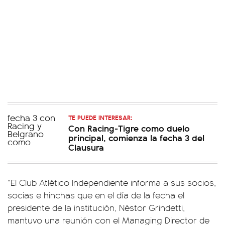
TE PUEDE INTERESAR:
Con Racing-Tigre como duelo
principal, comienza la fecha 3 del
Clausura
“El Club Atlético Independiente informa a sus socios,
socias e hinchas que en el día de la fecha el
presidente de la institución, Néstor Grindetti,
mantuvo una reunión con el Managing Director de