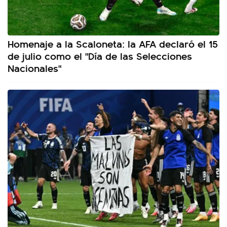
Homenaje a la Scaloneta: la AFA declaró el 15
de julio como el "Día de las Selecciones
Nacionales"