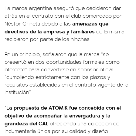
La marca argentina aseguró que decidieron dar
atrás en el contrato con el club comandado por
amenazas que
Néstor Grinetti debido a las
directivos de la empresa y familiares
de la misma
recibieron por parte de los hinchas.
En un principio, señalaron que la marca “se
presentó en dos oportunidades formales como
oferente” para convertirse en sponsor oficial
“cumpliendo estrictamente con los plazos y
requisitos establecidos en el contrato vigente de la
institución”.
La propuesta de ATOMIK fue concebida con el
“
objetivo de acompañar la envergadura y la
grandeza del CAI
, ofreciendo una colección de
indumentaria única por su calidad y diseño