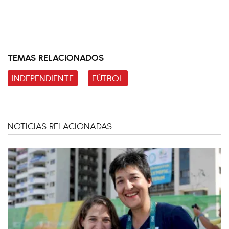
TEMAS RELACIONADOS
INDEPENDIENTE
FÚTBOL
NOTICIAS RELACIONADAS