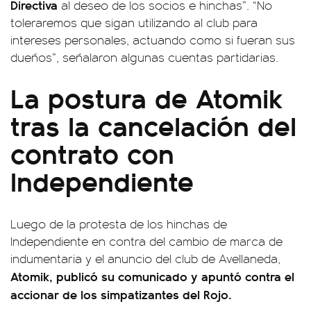
Directiva
al deseo de los socios e hinchas”. “No
toleraremos que sigan utilizando al club para
intereses personales, actuando como si fueran sus
dueños”, señalaron algunas cuentas partidarias.
La postura de Atomik
tras la cancelación del
contrato con
Independiente
Luego de la protesta de los hinchas de
Independiente en contra del cambio de marca de
indumentaria y el anuncio del club de Avellaneda,
Atomik, publicó su comunicado y apuntó contra el
accionar de los simpatizantes del Rojo.