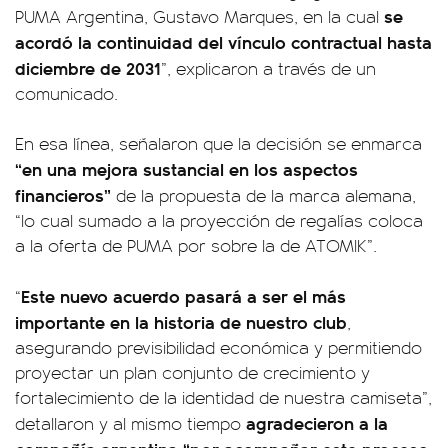
se
PUMA Argentina, Gustavo Marques, en la cual
acordó la continuidad del vínculo contractual hasta
diciembre de 2031
”, explicaron a través de un
comunicado.
En esa línea, señalaron que la decisión se enmarca
“en una mejora sustancial en los aspectos
financieros”
de la propuesta de la marca alemana,
“lo cual sumado a la proyección de regalías coloca
a la oferta de PUMA por sobre la de ATOMIK”.
Este nuevo acuerdo pasará a ser el más
“
importante en la historia de nuestro club
,
asegurando previsibilidad económica y permitiendo
proyectar un plan conjunto de crecimiento y
fortalecimiento de la identidad de nuestra camiseta”,
agradecieron a la
detallaron y al mismo tiempo