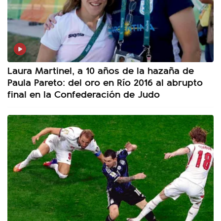
Laura Martinel, a 10 años de la hazaña de
Paula Pareto: del oro en Río 2016 al abrupto
final en la Confederación de Judo