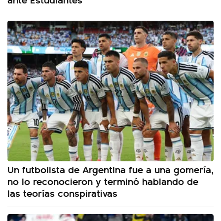
Un futbolista de Argentina fue a una gomería,
no lo reconocieron y terminó hablando de
las teorías conspirativas