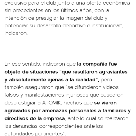
exclusivo para el club junto a una oferta económica
sin precedentes en los últimos años, con la
intención de prestigiar la imagen del club y
potenciar su desarrollo deportivo e institucional”,
indicaron.
la compañía fue
En ese sentido, indicaron que
objeto de situaciones “que resultaron agraviantes
y absolutamente ajenas a la realidad”,
pero
también aseguraron que “se difundieron videos
falsos y manifestaciones injuriosas que buscaron
se vieron
desprestigiar a ATOMIK, hechos que
agravados por amenazas personales a familiares y
directivos de la empresa
, ante lo cual se realizaron
las denuncias correspondientes ante las
autoridades pertinentes”.