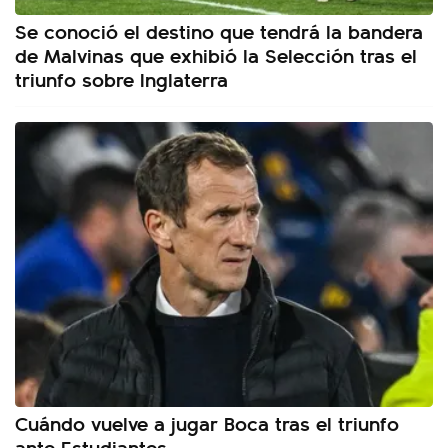
Se conoció el destino que tendrá la bandera
de Malvinas que exhibió la Selección tras el
triunfo sobre Inglaterra
Cuándo vuelve a jugar Boca tras el triunfo
ante Estudiantes