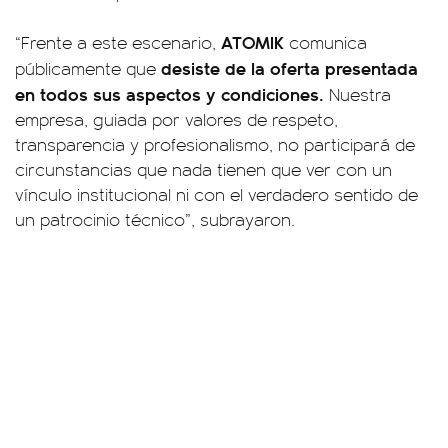
ATOMIK
“Frente a este escenario,
comunica
desiste de la oferta presentada
públicamente que
en todos sus aspectos y condiciones.
Nuestra
empresa, guiada por valores de respeto,
transparencia y profesionalismo, no participará de
circunstancias que nada tienen que ver con un
vínculo institucional ni con el verdadero sentido de
un patrocinio técnico”, subrayaron.