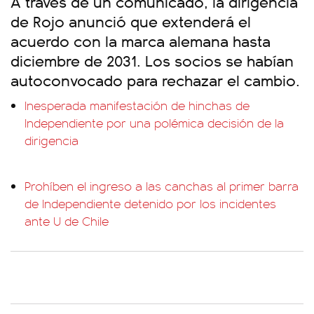
A través de un comunicado, la dirigencia
de Rojo anunció que extenderá el
acuerdo con la marca alemana hasta
diciembre de 2031. Los socios se habían
autoconvocado para rechazar el cambio.
Inesperada manifestación de hinchas de
Independiente por una polémica decisión de la
dirigencia
Prohíben el ingreso a las canchas al primer barra
de Independiente detenido por los incidentes
ante U de Chile