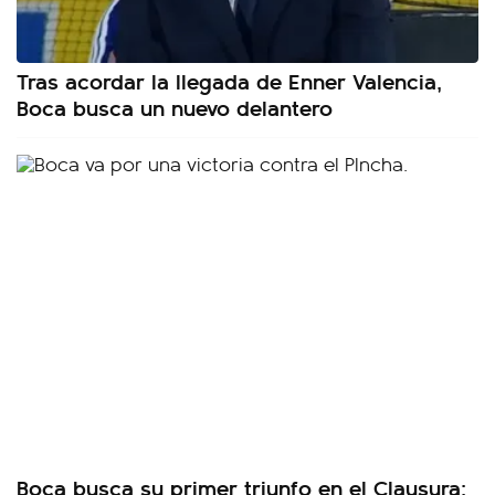
Tras acordar la llegada de Enner Valencia,
Boca busca un nuevo delantero
Boca busca su primer triunfo en el Clausura: