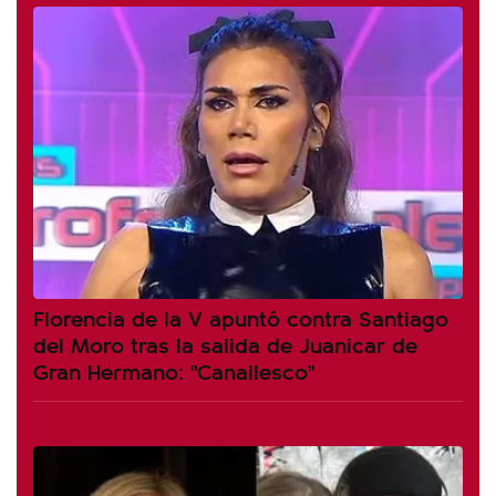
Florencia de la V apuntó contra Santiago
del Moro tras la salida de Juanicar de
Gran Hermano: "Canallesco"