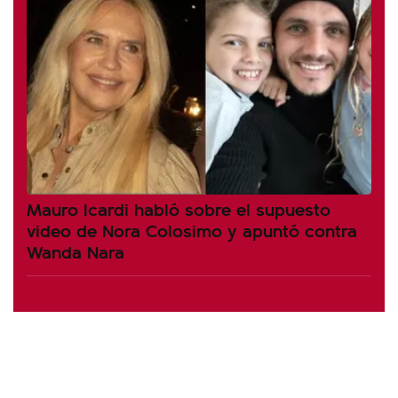
Mauro Icardi habló sobre el supuesto
video de Nora Colosimo y apuntó contra
Wanda Nara