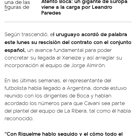
Atento Boca: un gigante de Europa
viene a la carga por Leandro
Paredes
l uruguayo acordó de palabra
Según trascendió, e
este lunes su rescisión del contrato con el conjunto
español,
un avance fundamental para poder
concretar su llegada al Xeneize y así arreglar su
incorporación al equipo de Jorge Almirón.
En las últimas semanas, el representante del
futbolista había llegado a Argentina, donde estuvo
reunido con los dirigentes de Boca y habían
acordado los números para que Cavani sea parte
del plantel del equipo de La Ribera, tal como él había
reconocido.
“Con Riquelme hablo seguido y el cómo todo el