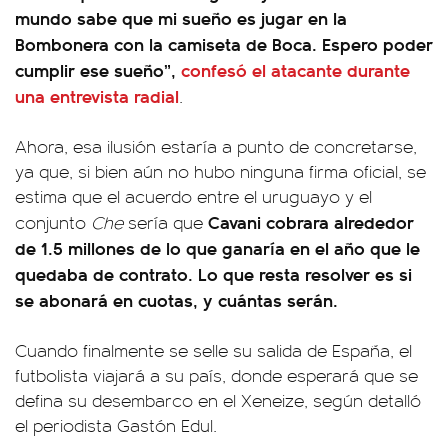
mundo sabe que mi sueño es jugar en la
Bombonera con la camiseta de Boca. Espero poder
cumplir ese sueño”,
confesó el atacante durante
una entrevista radial
.
Ahora, esa ilusión estaría a punto de concretarse,
ya que, si bien aún no hubo ninguna firma oficial, se
estima que el acuerdo entre el uruguayo y el
Cavani cobrara alrededor
conjunto
Che
sería que
de 1.5 millones de lo que ganaría en el año que le
quedaba de contrato. Lo que resta resolver es si
se abonará en cuotas, y cuántas serán.
Cuando finalmente se selle su salida de España, el
futbolista viajará a su país, donde esperará que se
defina su desembarco en el Xeneize, según detalló
el periodista Gastón Edul.