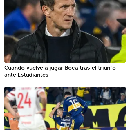
Cuándo vuelve a jugar Boca tras el triunfo
ante Estudiantes