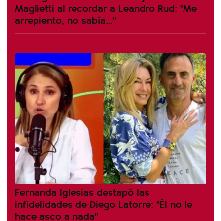
Maglietti al recordar a Leandro Rud: "Me
arrepiento, no sabía..."
Fernanda Iglesias destapó las
infidelidades de Diego Latorre: "Él no le
hace asco a nada"