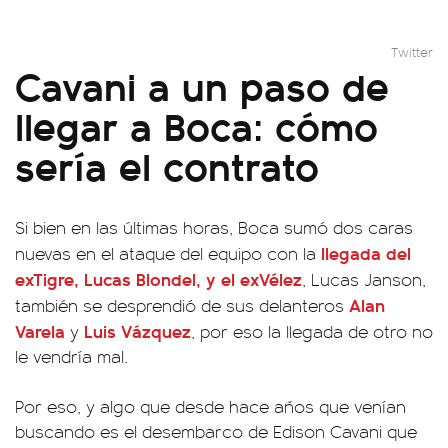
Twitter
Cavani a un paso de
llegar a Boca: cómo
sería el contrato
Si bien en las últimas horas, Boca sumó dos caras
llegada del
nuevas en el ataque del equipo con la
exTigre, Lucas Blondel, y el exVélez
, Lucas Janson,
Alan
también se desprendió de sus delanteros
Varela
Luis Vázquez
y
, por eso la llegada de otro no
le vendría mal.
Por eso, y algo que desde hace años que venían
buscando es el desembarco de Edison Cavani que