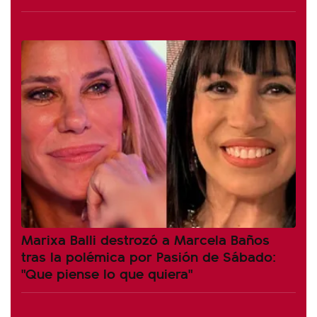
Marixa Balli destrozó a Marcela Baños
tras la polémica por Pasión de Sábado:
"Que piense lo que quiera"