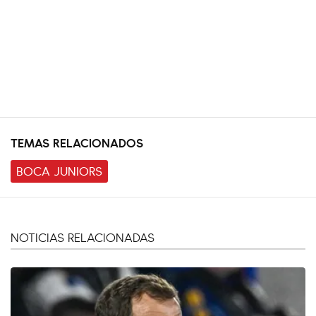
TEMAS RELACIONADOS
BOCA JUNIORS
NOTICIAS RELACIONADAS