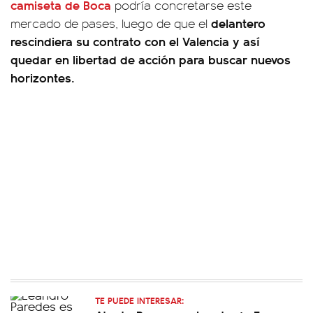
camiseta de Boca
podría concretarse este
delantero
mercado de pases, luego de que el
rescindiera su contrato con el Valencia y así
quedar en libertad de acción para buscar nuevos
horizontes.
TE PUEDE INTERESAR: