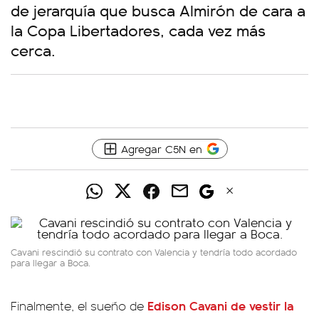
de jerarquía que busca Almirón de cara a
la Copa Libertadores, cada vez más
cerca.
Agregar C5N en
Cavani rescindió su contrato con Valencia y tendría todo acordado
para llegar a Boca.
Edison Cavani de vestir la
Finalmente, el sueño de