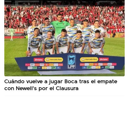
Cuándo vuelve a jugar Boca tras el empate
con Newell's por el Clausura