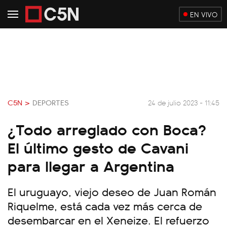
EN VIVO
C5N >
DEPORTES
24 de julio 2023 - 11:45
¿Todo arreglado con Boca?
El último gesto de Cavani
para llegar a Argentina
El uruguayo, viejo deseo de Juan Román
Riquelme, está cada vez más cerca de
desembarcar en el Xeneize. El refuerzo