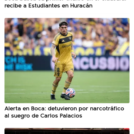
recibe a Estudiantes en Huracán
Alerta en Boca: detuvieron por narcotráfico
al suegro de Carlos Palacios