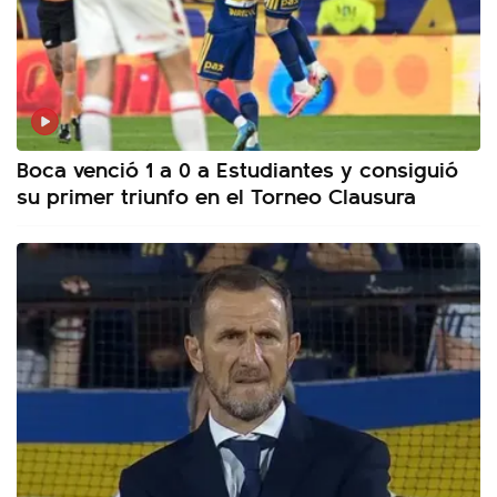
Boca venció 1 a 0 a Estudiantes y consiguió
su primer triunfo en el Torneo Clausura