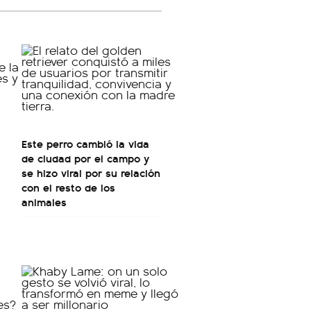
Este perro cambió la vida
de ciudad por el campo y
se hizo viral por su relación
con el resto de los
animales