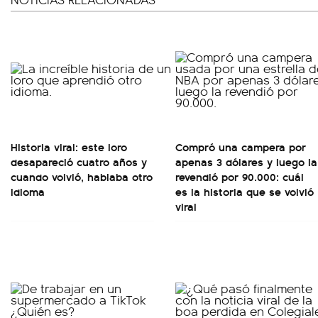
Historia viral: este loro
Compró una campera por
desapareció cuatro años y
apenas 3 dólares y luego la
cuando volvió, hablaba otro
revendió por 90.000: cuál
idioma
es la historia que se volvió
viral