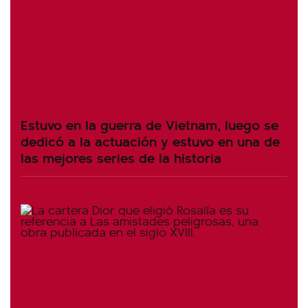
Estuvo en la guerra de Vietnam, luego se
dedicó a la actuación y estuvo en una de
las mejores series de la historia