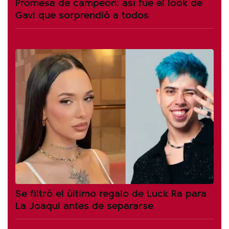
Promesa de campeón: así fue el look de
Gavi que sorprendió a todos
Se filtró el último regalo de Luck Ra para
La Joaqui antes de separarse