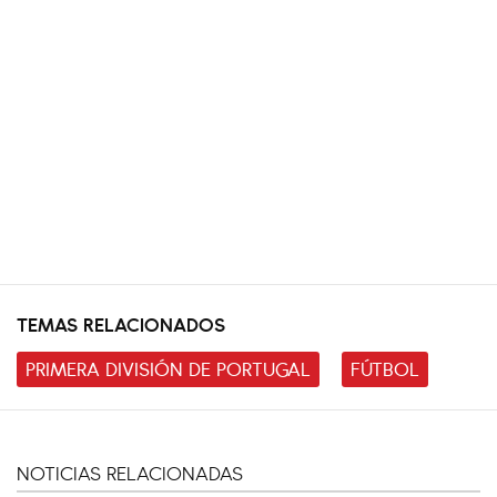
TEMAS RELACIONADOS
PRIMERA DIVISIÓN DE PORTUGAL
FÚTBOL
NOTICIAS RELACIONADAS