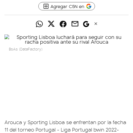
Agregar C5N en
BsAs (DataFactory)
Arouca y Sporting Lisboa se enfrentan por la fecha
11 del torneo Portugal - Liga Portugal bwin 2022-