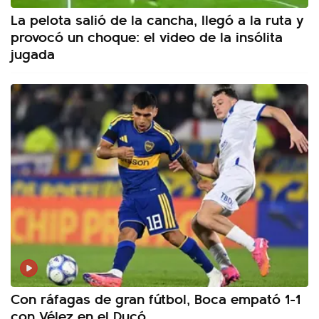
La pelota salió de la cancha, llegó a la ruta y
provocó un choque: el video de la insólita
jugada
Con ráfagas de gran fútbol, Boca empató 1-1
con Vélez en el Ducó