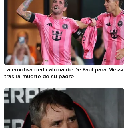
La emotiva dedicatoria de De Paul para Messi
tras la muerte de su padre