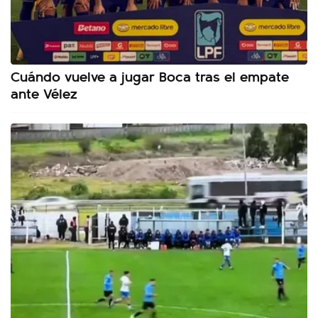
Cuándo vuelve a jugar Boca tras el empate
ante Vélez