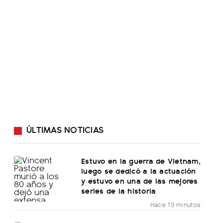
ÚLTIMAS NOTICIAS
Estuvo en la guerra de Vietnam,
luego se dedicó a la actuación
y estuvo en una de las mejores
series de la historia
Hace 13 minutos