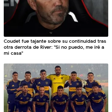
Coudet fue tajante sobre su continuidad tras
otra derrota de River: "Si no puedo, me iré a
mi casa"