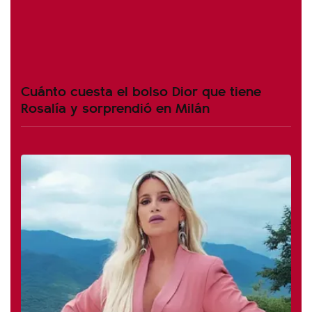
Cuánto cuesta el bolso Dior que tiene
Rosalía y sorprendió en Milán