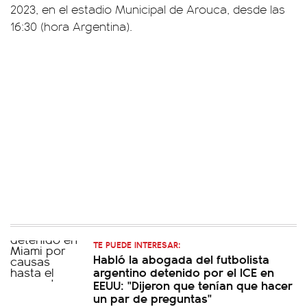
2023, en el estadio Municipal de Arouca, desde las
16:30 (hora Argentina).
TE PUEDE INTERESAR:
Habló la abogada del futbolista
argentino detenido por el ICE en
EEUU: "Dijeron que tenían que hacer
un par de preguntas"