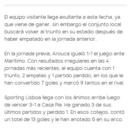
El equipo visitante llega exultante a esta fecha, ya
que viene de ganar, sin embargo el conjunto local
buscará volver al triunfo en su estadio después de
haber empatado en la jornada anterior.
En la jornada previa, Arouca igualó 1-1 el juego ante
Marítimo. Con resultados irregulares en las 4
jornadas más recientes, el equipo cuenta con 1
triunfo, 2 empates y 1 partido perdido, en los que le
han convertido 7 goles y marcó 9 tantos en el rival.
Sporting Lisboa llega con los ánimos arriba luego
de vencer 3-1 a Casa Pia. Ha ganado 3 de sus
últimos partidos y perdido 1. En esos cotejos, contó
un total de 13 goles y le han anotado 5 en su arco.