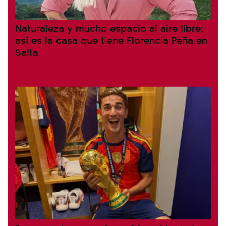
Naturaleza y mucho espacio al aire libre:
así es la casa que tiene Florencia Peña en
Salta