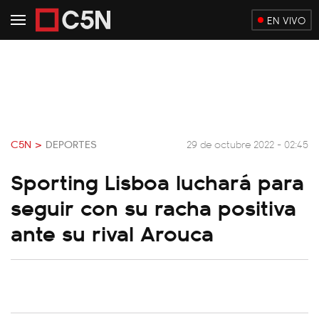
EN VIVO
C5N >
DEPORTES
29 de octubre 2022 - 02:45
Sporting Lisboa luchará para
seguir con su racha positiva
ante su rival Arouca