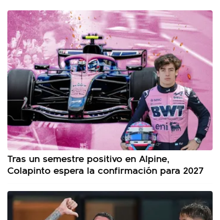
Tras un semestre positivo en Alpine,
Colapinto espera la confirmación para 2027