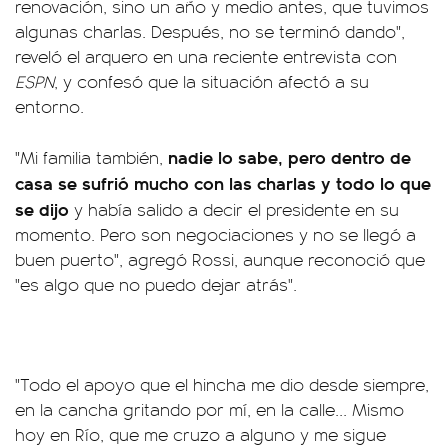
renovación, sino un año y medio antes, que tuvimos
algunas charlas. Después, no se terminó dando",
reveló el arquero en una reciente entrevista con
ESPN
, y confesó que la situación afectó a su
entorno.
nadie lo sabe, pero dentro de
"Mi familia también,
casa se sufrió mucho con las charlas y todo lo que
se dijo
y había salido a decir el presidente en su
momento. Pero son negociaciones y no se llegó a
buen puerto", agregó Rossi, aunque reconoció que
"es algo que no puedo dejar atrás".
"Todo el apoyo que el hincha me dio desde siempre,
en la cancha gritando por mí, en la calle... Mismo
hoy en Río, que me cruzo a alguno y me sigue