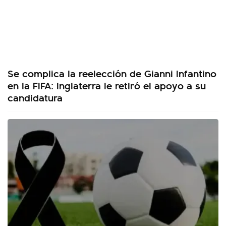
Se complica la reelección de Gianni Infantino
en la FIFA: Inglaterra le retiró el apoyo a su
candidatura