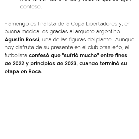
confesó.
Flamengo es finalista de la Copa Libertadores y, en
buena medida, es gracias al arquero argentino
Agustín Rossi,
una de las figuras del plantel. Aunque
hoy disfruta de su presente en el club brasileño, el
confesó que "sufrió mucho" entre fines
futbolista
de 2022 y principios de 2023, cuando terminó su
etapa en Boca.