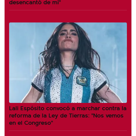
desencantó de mí"
Lali Espósito convocó a marchar contra la
reforma de la Ley de Tierras: "Nos vemos
en el Congreso"