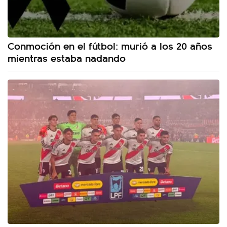
Conmoción en el fútbol: murió a los 20 años
mientras estaba nadando