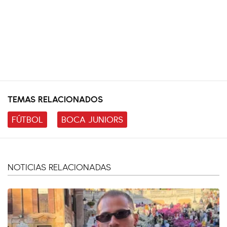
TEMAS RELACIONADOS
FÚTBOL
BOCA JUNIORS
NOTICIAS RELACIONADAS