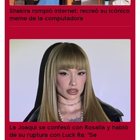
Shakira rompió internet: recreó su icónico
meme de la computadora
La Joaqui se confesó con Rosalía y habló
de su ruptura con Luck Ra: "Se