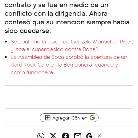
contrato y se fue en medio de un
conflicto con la dirigencia. Ahora
confesó que su intención siempre había
sido quedarse.
Se confirmó la lesión de Gonzalo Montiel en River,
¿llega al superclásico contra Boca?
La Asamblea de Boca aprobó la apertura de un
Hard Rock Cafe en la Bombonera: cuándo y
cómo funcionará
Agregar C5N en