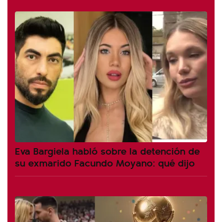
Eva Bargiela habló sobre la detención de
su exmarido Facundo Moyano: qué dijo