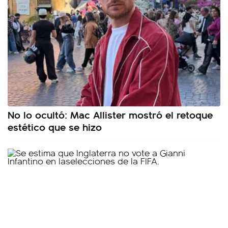
No lo ocultó: Mac Allister mostró el retoque
estético que se hizo