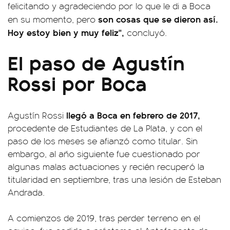
felicitando y agradeciendo por lo que le di a Boca
son cosas que se dieron así.
en su momento, pero
Hoy estoy bien y muy feliz",
concluyó.
El paso de Agustín
Rossi por Boca
llegó a Boca en febrero de 2017,
Agustín Rossi
procedente de Estudiantes de La Plata, y con el
paso de los meses se afianzó como titular. Sin
embargo, al año siguiente fue cuestionado por
algunas malas actuaciones y recién recuperó la
titularidad en septiembre, tras una lesión de Esteban
Andrada.
A comienzos de 2019, tras perder terreno en el