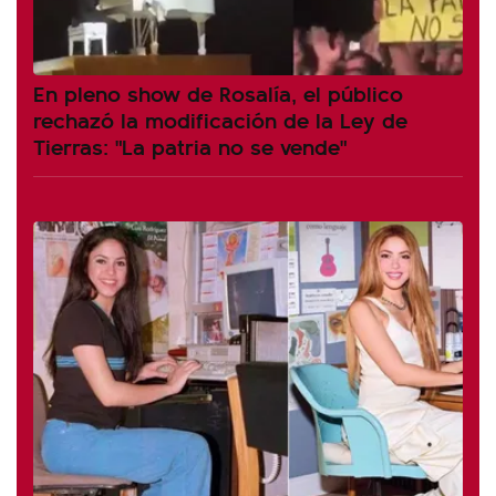
En pleno show de Rosalía, el público
rechazó la modificación de la Ley de
Tierras: "La patria no se vende"