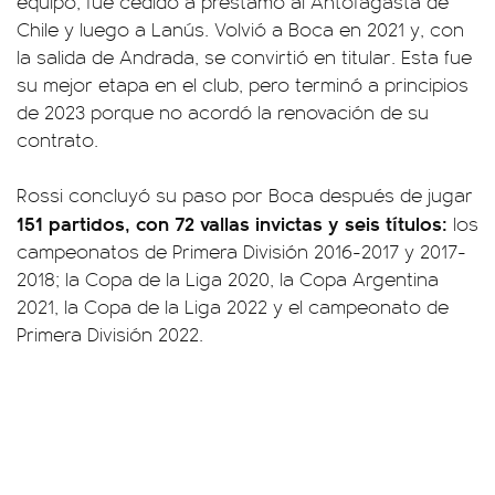
equipo, fue cedido a préstamo al Antofagasta de
Chile y luego a Lanús. Volvió a Boca en 2021 y, con
la salida de Andrada, se convirtió en titular. Esta fue
su mejor etapa en el club, pero terminó a principios
de 2023 porque no acordó la renovación de su
contrato.
Rossi concluyó su paso por Boca después de jugar
151 partidos, con 72 vallas invictas y seis títulos:
los
campeonatos de Primera División 2016-2017 y 2017-
2018; la Copa de la Liga 2020, la Copa Argentina
2021, la Copa de la Liga 2022 y el campeonato de
Primera División 2022.