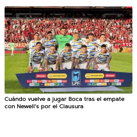
Cuándo vuelve a jugar Boca tras el empate
con Newell's por el Clausura