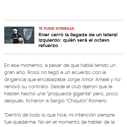
TE PUEDE INTERESAR:
River cerró la llegada de un lateral
izquierdo: quién será el octavo
refuerzo
En ese momento, a pesar de que había tenido un
gran año, Rossi no llegó a un acuerdo con la
dirigencia que encabezaba Jorge Amor Ameal y no
renovó su contrato. Desde el club dijeron que le
habían hecho una "propuesta gigante" pero, poco
después, ficharon a Sergio "Chiquito" Romero.
"Dentro de todo lo que hice, mi intención siempre
fue quedarme. No en el momento de hablar de la