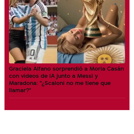
Graciela Alfano sorprendió a Moria Casán
con videos de IA junto a Messi y
Maradona: "¿Scaloni no me tiene que
llamar?"