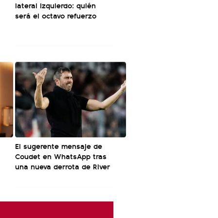
lateral izquierdo: quién
será el octavo refuerzo
El sugerente mensaje de
Coudet en WhatsApp tras
una nueva derrota de River