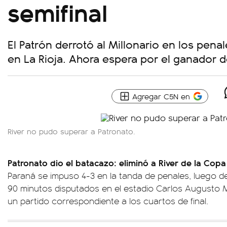
semifinal
El Patrón derrotó al Millonario en los penal
en La Rioja. Ahora espera por el ganador 
Agregar C5N en
River no pudo superar a Patronato.
Patronato dio el batacazo: eliminó a River de la Copa
Paraná se impuso 4-3 en la tanda de penales, luego de
90 minutos disputados en el estadio Carlos Augusto 
un partido correspondiente a los cuartos de final.