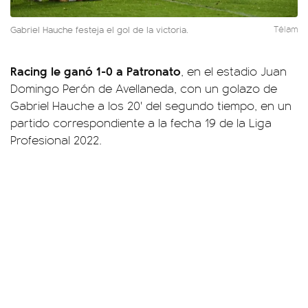
Gabriel Hauche festeja el gol de la victoria.
Télam
Racing le ganó 1-0 a Patronato
, en el estadio Juan
Domingo Perón de Avellaneda, con un golazo de
Gabriel Hauche a los 20' del segundo tiempo, en un
partido correspondiente a la fecha 19 de la Liga
Profesional 2022.