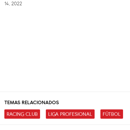
14, 2022
TEMAS RELACIONADOS
RACING CLUB
LIGA PROFESIONAL
FÚTBOL