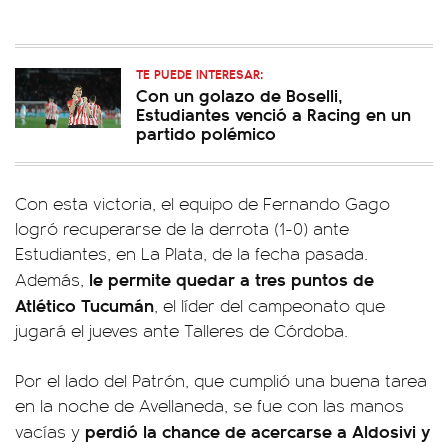
TE PUEDE INTERESAR:
Con un golazo de Boselli,
Estudiantes venció a Racing en un
partido polémico
Con esta victoria, el equipo de Fernando Gago
logró recuperarse de la derrota (1-0) ante
Estudiantes, en La Plata, de la fecha pasada.
le permite quedar a tres puntos de
Además,
Atlético Tucumán
, el líder del campeonato que
jugará el jueves ante Talleres de Córdoba.
Por el lado del Patrón, que cumplió una buena tarea
en la noche de Avellaneda, se fue con las manos
perdió la chance de acercarse a Aldosivi y
vacías y