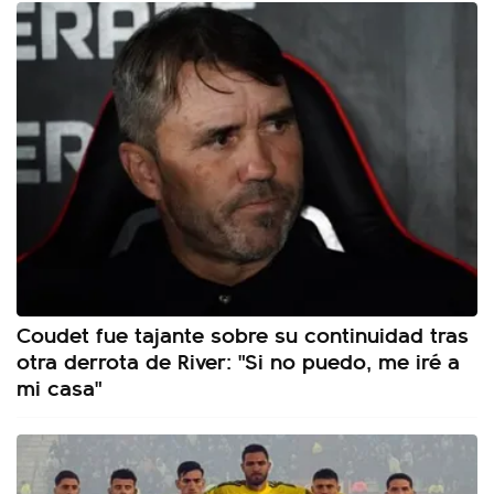
Coudet fue tajante sobre su continuidad tras
otra derrota de River: "Si no puedo, me iré a
mi casa"