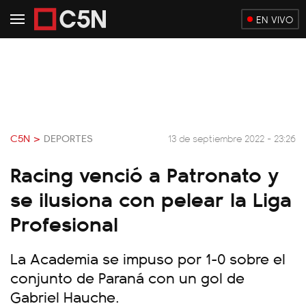
EN VIVO
C5N >
DEPORTES
13 de septiembre 2022 - 23:26
Racing venció a Patronato y
se ilusiona con pelear la Liga
Profesional
La Academia se impuso por 1-0 sobre el
conjunto de Paraná con un gol de
Gabriel Hauche.