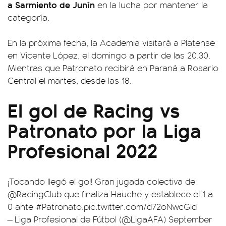
a Sarmiento de Junín
en la lucha por mantener la
categoría.
En la próxima fecha, la Academia visitará a Platense
en Vicente López, el domingo a partir de las 20.30.
Mientras que Patronato recibirá en Paraná a Rosario
Central el martes, desde las 18.
El gol de Racing vs
Patronato por la Liga
Profesional 2022
¡Tocando llegó el gol! Gran jugada colectiva de
@RacingClub
que finaliza Hauche y establece el 1 a
0 ante
#Patronato
.
pic.twitter.com/d72oNwcGld
— Liga Profesional de Fútbol (@LigaAFA)
September