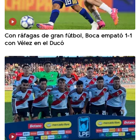
Con ráfagas de gran fútbol, Boca empató 1-1
con Vélez en el Ducó