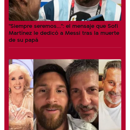
"Siempre seremos...": el mensaje que Sofi
Martínez le dedicó a Messi tras la muerte
de su papá