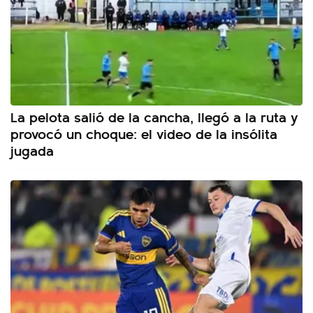
La pelota salió de la cancha, llegó a la ruta y
provocó un choque: el video de la insólita
jugada