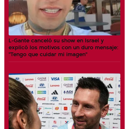
L-Gante canceló su show en Israel y
explicó los motivos con un duro mensaje:
"Tengo que cuidar mi imagen"