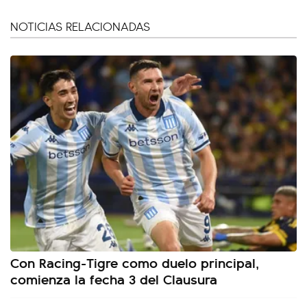
NOTICIAS RELACIONADAS
Con Racing-Tigre como duelo principal,
comienza la fecha 3 del Clausura