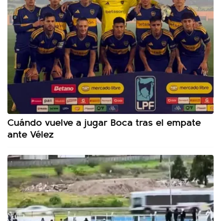
Cuándo vuelve a jugar Boca tras el empate
ante Vélez