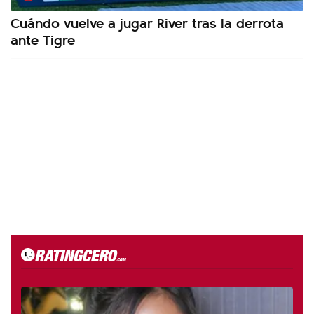
Cuándo vuelve a jugar River tras la derrota
ante Tigre