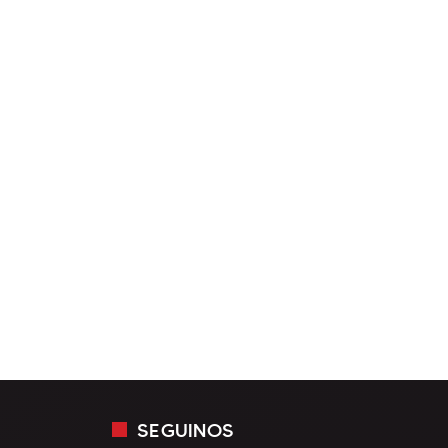
SEGUINOS