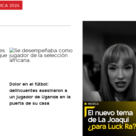
ICA 2024
Dolor en el fútbol:
delincuentes asesinaron a
un jugador de Uganda en la
puerta de su casa