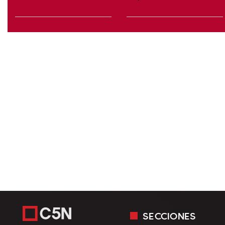
SECCIONES