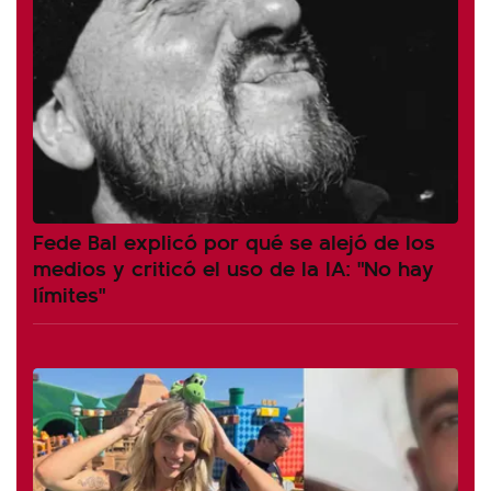
Fede Bal explicó por qué se alejó de los
medios y criticó el uso de la IA: "No hay
límites"