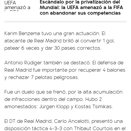
Escándalo por la privatización del
Mundial: la UEFA amenazó a la FIFA
con abandonar sus competencias
Karim Benzema tuvo una gran actuación. El
atacante de Real Madrid brilló al convertir 1 gol,
patear 6 veces y dar 30 pases correctos.
Antonio Rüdiger también se destacó. El defensa de
Real Madrid fue importante por recuperar 4 balones
y rechazar 7 pelotas peligrosas.
Fue un duelo que se frenó, por la alta acumulación
de infracciones dentro del campo. Hubo 2
amonestados: Jürgen Klopp y Kostas Tsimikas.
El DT de Real Madrid, Carlo Ancelotti, presentó una
disposición táctica 4-3-3 con Thibaut Courtois en el