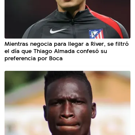
Mientras negocia para llegar a River, se filtró
el día que Thiago Almada confesó su
preferencia por Boca