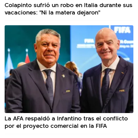
Colapinto sufrió un robo en Italia durante sus
vacaciones: "Ni la matera dejaron"
La AFA respaldó a Infantino tras el conflicto
por el proyecto comercial en la FIFA