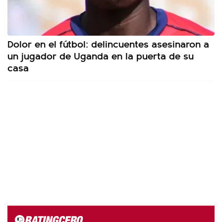
Dolor en el fútbol: delincuentes asesinaron a
un jugador de Uganda en la puerta de su
casa