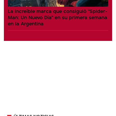
La increíble marca que consiguió "Spider-
Man: Un Nuevo Día" en su primera semana
en la Argentina