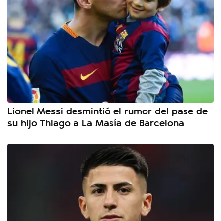
Lionel Messi desmintió el rumor del pase de
su hijo Thiago a La Masía de Barcelona