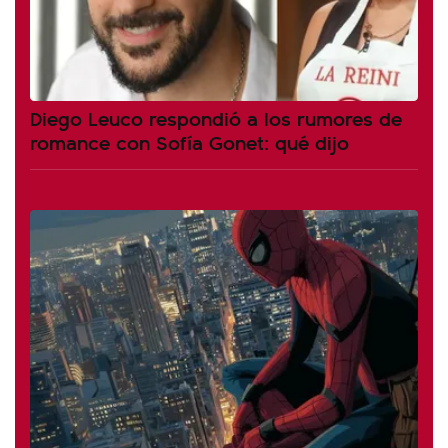
Diego Leuco respondió a los rumores de
romance con Sofía Gonet: qué dijo