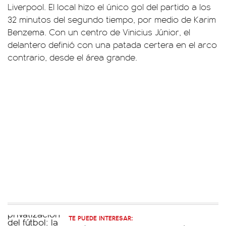
Liverpool. El local hizo el único gol del partido a los
32 minutos del segundo tiempo, por medio de Karim
Benzema. Con un centro de Vinicius Júnior, el
delantero definió con una patada certera en el arco
contrario, desde el área grande.
TE PUEDE INTERESAR: