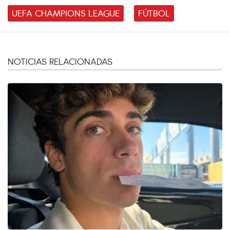
UEFA CHAMPIONS LEAGUE
FÚTBOL
NOTICIAS RELACIONADAS