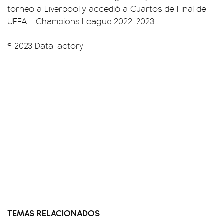
torneo a Liverpool y accedió a Cuartos de Final de
UEFA - Champions League 2022-2023.
© 2023 DataFactory
TEMAS RELACIONADOS