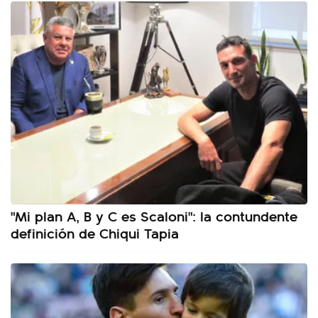
"Mi plan A, B y C es Scaloni": la contundente
definición de Chiqui Tapia