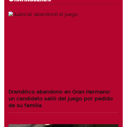
Dramático abandono en Gran Hermano:
un candidato salió del juego por pedido
de su familia