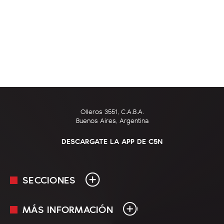
Olleros 3551, C.A.B.A.
Buenos Aires, Argentina
DESCARGATE LA APP DE C5N
SECCIONES
MÁS INFORMACIÓN
En Vivo