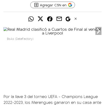
Agregar C5N en
BsAs (DataFactory)
Por la llave 3 del torneo UEFA - Champions League
2022-2023, los Merengues ganaron en su casa ante