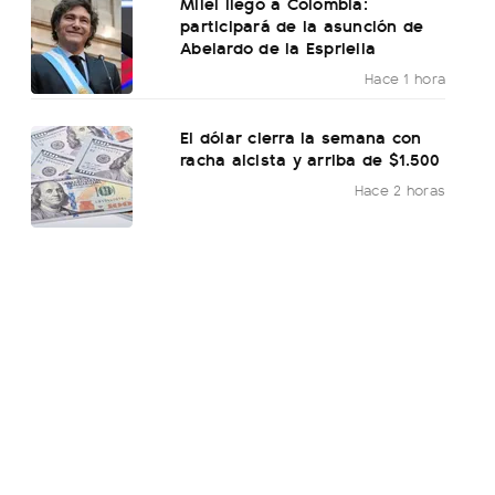
Milei llegó a Colombia:
participará de la asunción de
Abelardo de la Espriella
Hace 1 hora
El dólar cierra la semana con
racha alcista y arriba de $1.500
Hace 2 horas