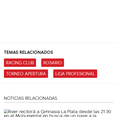
TEMAS RELACIONADOS
RACING CLUB
ROSARIO
TORNEO APERTURA
LIGA PROFESIONAL
NOTICIAS RELACIONADAS