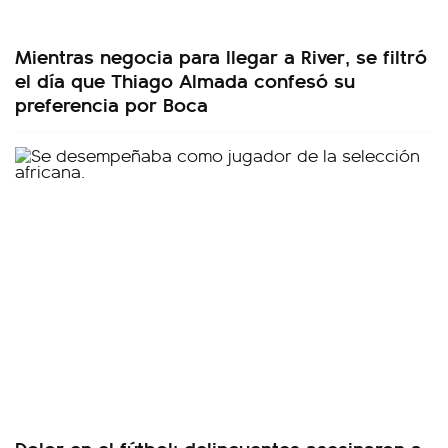
Mientras negocia para llegar a River, se filtró
el día que Thiago Almada confesó su
preferencia por Boca
Dolor en el fútbol: delincuentes asesinaron a