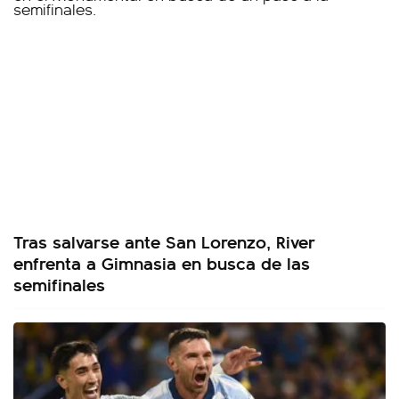
Tras salvarse ante San Lorenzo, River
enfrenta a Gimnasia en busca de las
semifinales