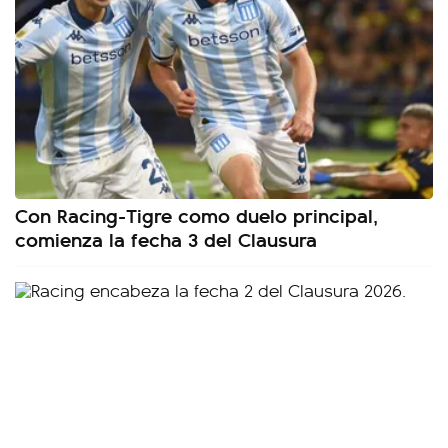
Con Racing-Tigre como duelo principal,
comienza la fecha 3 del Clausura