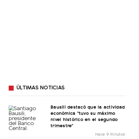
ÚLTIMAS NOTICIAS
Bausili destacó que la actividad
económica "tuvo su máximo
nivel histórico en el segundo
trimestre"
Hace 9 minutos