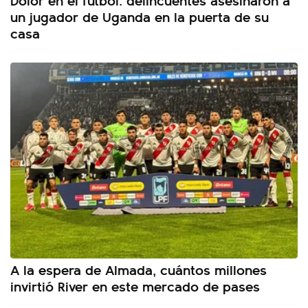
un jugador de Uganda en la puerta de su
casa
A la espera de Almada, cuántos millones
invirtió River en este mercado de pases