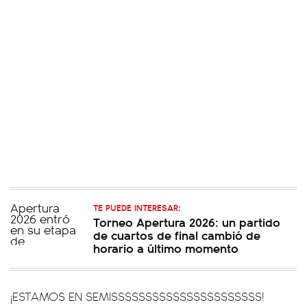
TE PUEDE INTERESAR:
Torneo Apertura 2026: un partido
de cuartos de final cambió de
horario a último momento
¡ESTAMOS EN SEMISSSSSSSSSSSSSSSSSSSSSS!