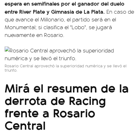
espera en semifinales por el ganador del duelo
entre River Plate y Gimnasia de La Plata.
En caso de
que avance el Millonario, el partido será en el
Monumental; si clasifica el "Lobo", se jugará
nuevamente en Rosario.
Rosario Central aprovechó la superioridad numérica y se llevó el
triunfo.
Mirá el resumen de la
derrota de Racing
frente a Rosario
Central