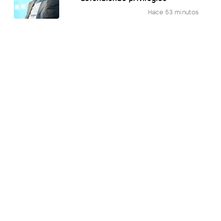
Hace 53 minutos