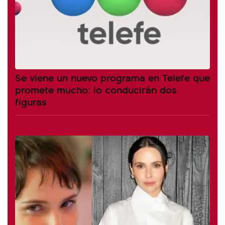
Se viene un nuevo programa en Telefe que
promete mucho: lo conducirán dos
figuras