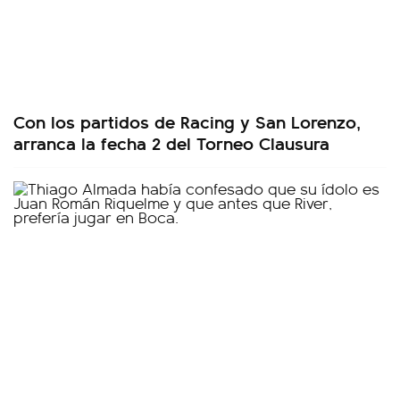
Con los partidos de Racing y San Lorenzo,
arranca la fecha 2 del Torneo Clausura