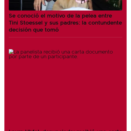
Se conoció el motivo de la pelea entre
Tini Stoessel y sus padres: la contundente
decisión que tomó