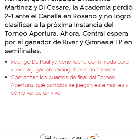
Martínez y Di Cesare, la Academia perdió
2-1 ante el Canalla en Rosario y no logró
clasificar a la próxima instancia del
Torneo Apertura. Ahora, Central espera
por el ganador de River y Gimnasia LP en
semifinales.
Rodrigo De Paul ya tiene fecha confirmada para
volver a jugar en Racing: 'Decisión tomada'
Comienzan los cuartos de final del Torneo
Apertura: qué partidos se juegan este martes y
cómo verlos en vivo
Agregar C5N en