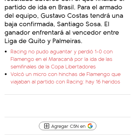
partido de ida en Brasil. Para el armado
del equipo, Gustavo Costas tendrá una
baja confirmada, Santiago Sosa. El
ganador enfrentará al vencedor entre
Liga de Quito y Palmeiras.
Racing no pudo aguantar y perdió 1-0 con
Flamengo en el Maracaná por la ida de las
semifinales de la Copa Libertadores
Volcó un micro con hinchas de Flamengo que
viajaban al partido con Racing: hay 16 heridos
Agregar C5N en