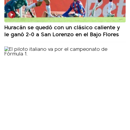
Huracán se quedó con un clásico caliente y
le ganó 2-0 a San Lorenzo en el Bajo Flores