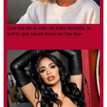
Qué fue de la vida de Kelly McGillis, la
actriz que causó furor en Top Gun