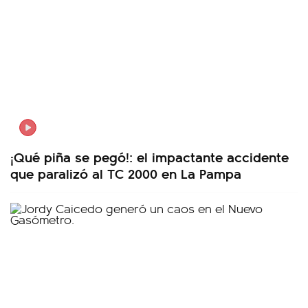
¡Qué piña se pegó!: el impactante accidente
que paralizó al TC 2000 en La Pampa