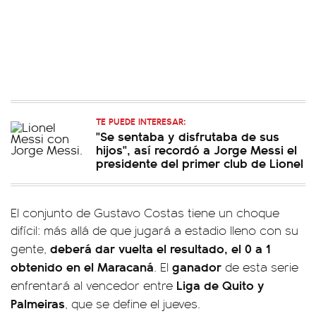
TE PUEDE INTERESAR:
"Se sentaba y disfrutaba de sus
hijos", así recordó a Jorge Messi el
presidente del primer club de Lionel
El conjunto de Gustavo Costas tiene un choque
difícil: más allá de que jugará a estadio lleno con su
deberá dar vuelta el resultado, el 0 a 1
gente,
obtenido en el Maracaná
ganador
. El
de esta serie
Liga de Quito y
enfrentará al vencedor entre
Palmeiras
, que se define el jueves.