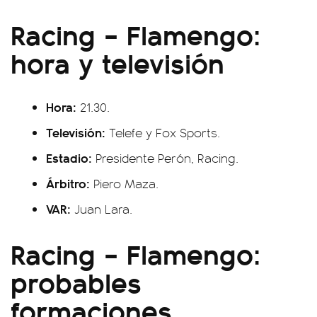
Racing – Flamengo:
hora y televisión
Hora:
21.30.
Televisión:
Telefe y Fox Sports.
Estadio:
Presidente Perón, Racing.
Árbitro:
Piero Maza.
VAR:
Juan Lara.
Racing – Flamengo:
probables
formaciones