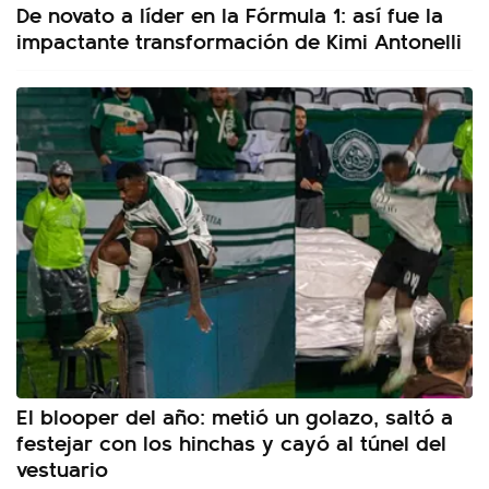
De novato a líder en la Fórmula 1: así fue la
impactante transformación de Kimi Antonelli
El blooper del año: metió un golazo, saltó a
festejar con los hinchas y cayó al túnel del
vestuario