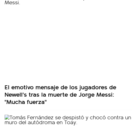
El emotivo mensaje de los jugadores de
Newell's tras la muerte de Jorge Messi:
"Mucha fuerza"