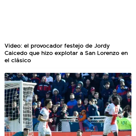
Video: el provocador festejo de Jordy
Caicedo que hizo explotar a San Lorenzo en
el clásico