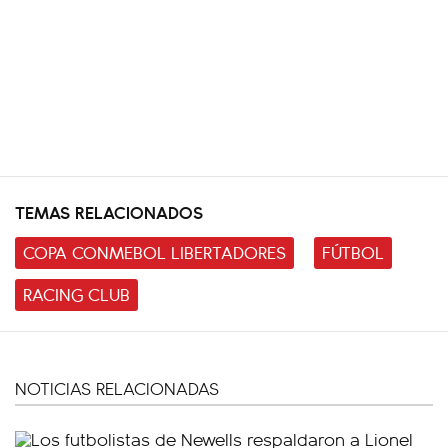
TEMAS RELACIONADOS
COPA CONMEBOL LIBERTADORES
FÚTBOL
RACING CLUB
NOTICIAS RELACIONADAS