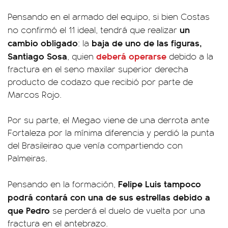
Pensando en el armado del equipo, si bien Costas
un
no confirmó el 11 ideal, tendrá que realizar
cambio obligado
baja de uno de las figuras,
: la
Santiago Sosa
deberá operarse
, quien
debido a la
fractura en el seno maxilar superior derecha
producto de codazo que recibió por parte de
Marcos Rojo.
Por su parte, el Megao viene de una derrota ante
Fortaleza por la mínima diferencia y perdió la punta
del Brasileirao que venía compartiendo con
Palmeiras.
Felipe Luis tampoco
Pensando en la formación,
podrá contará con una de sus estrellas debido a
que Pedro
se perderá el duelo de vuelta por una
fractura en el antebrazo.