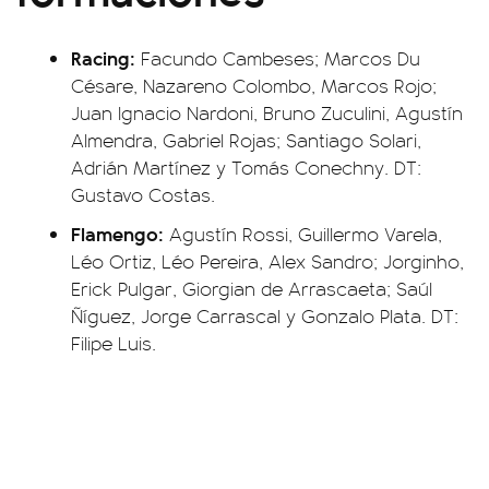
Racing:
Facundo Cambeses; Marcos Du
Césare, Nazareno Colombo, Marcos Rojo;
Juan Ignacio Nardoni, Bruno Zuculini, Agustín
Almendra, Gabriel Rojas; Santiago Solari,
Adrián Martínez y Tomás Conechny. DT:
Gustavo Costas.
Flamengo:
Agustín Rossi, Guillermo Varela,
Léo Ortiz, Léo Pereira, Alex Sandro; Jorginho,
Erick Pulgar, Giorgian de Arrascaeta; Saúl
Ñíguez, Jorge Carrascal y Gonzalo Plata. DT:
Filipe Luis.