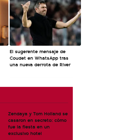
El sugerente mensaje de
Coudet en WhatsApp tras
una nueva derrota de River
Zendaya y Tom Holland se
casaron en secreto: cómo
fue la fiesta en un
exclusivo hotel